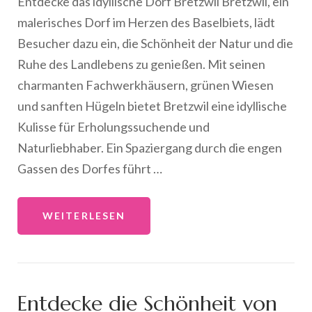
Entdecke das idyllische Dorf Bretzwil Bretzwil, ein
malerisches Dorf im Herzen des Baselbiets, lädt
Besucher dazu ein, die Schönheit der Natur und die
Ruhe des Landlebens zu genießen. Mit seinen
charmanten Fachwerkhäusern, grünen Wiesen
und sanften Hügeln bietet Bretzwil eine idyllische
Kulisse für Erholungssuchende und
Naturliebhaber. Ein Spaziergang durch die engen
Gassen des Dorfes führt …
WEITERLESEN
Entdecke die Schönheit von