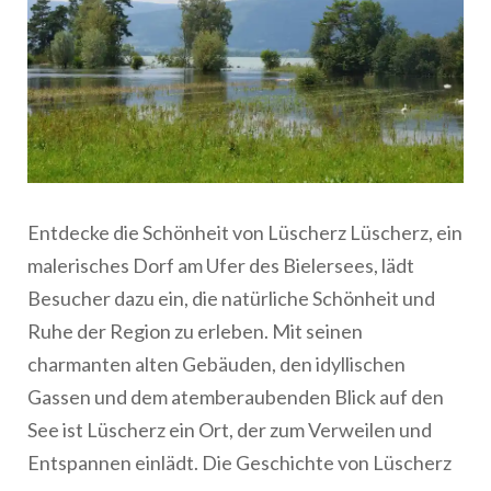
Entdecke die Schönheit von Lüscherz Lüscherz, ein
malerisches Dorf am Ufer des Bielersees, lädt
Besucher dazu ein, die natürliche Schönheit und
Ruhe der Region zu erleben. Mit seinen
charmanten alten Gebäuden, den idyllischen
Gassen und dem atemberaubenden Blick auf den
See ist Lüscherz ein Ort, der zum Verweilen und
Entspannen einlädt. Die Geschichte von Lüscherz