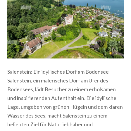
Salenstein: Ein idyllisches Dorf am Bodensee
Salenstein, ein malerisches Dorf am Ufer des
Bodensees, lädt Besucher zu einem erholsamen
und inspirierenden Aufenthalt ein. Die idyllische
Lage, umgeben von grünen Hügeln und dem klaren
Wasser des Sees, macht Salenstein zu einem
beliebten Ziel für Naturliebhaber und