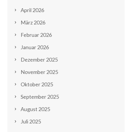
April 2026
März 2026
Februar 2026
Januar 2026
Dezember 2025
November 2025
Oktober 2025
September 2025
August 2025
Juli 2025