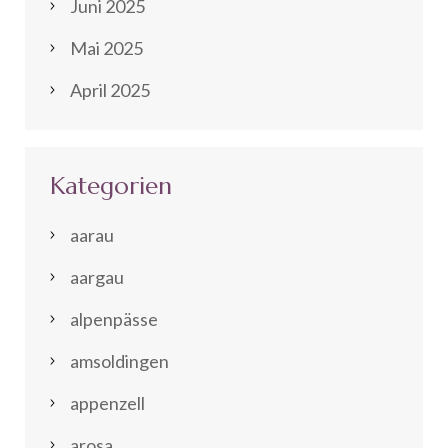
Juni 2025
Mai 2025
April 2025
Kategorien
aarau
aargau
alpenpässe
amsoldingen
appenzell
arosa