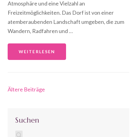
Atmosphäre und eine Vielzahl an
Freizeitmöglichkeiten. Das Dorf ist von einer
atemberaubenden Landschaft umgeben, die zum
Wandern, Radfahren und …
WEITERLESEN
Beitragsnavigation
Ältere Beiträge
Suchen