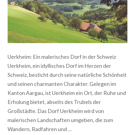
Uerkheim: Ein malerisches Dorf in der Schweiz
Uerkheim, ein idyllisches Dorf im Herzen der
Schweiz, besticht durch seine natürliche Schönheit
und seinen charmanten Charakter. Gelegen im
Kanton Aargau, ist Uerkheim ein Ort, der Ruhe und
Erholung bietet, abseits des Trubels der
Großstädte. Das Dorf Uerkheim wird von
malerischen Landschaften umgeben, die zum
Wandern, Radfahren und …