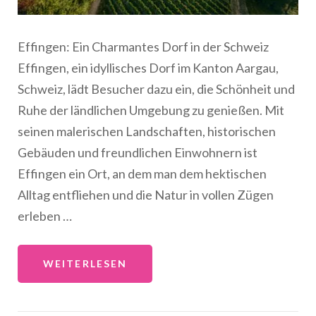
Effingen: Ein Charmantes Dorf in der Schweiz
Effingen, ein idyllisches Dorf im Kanton Aargau,
Schweiz, lädt Besucher dazu ein, die Schönheit und
Ruhe der ländlichen Umgebung zu genießen. Mit
seinen malerischen Landschaften, historischen
Gebäuden und freundlichen Einwohnern ist
Effingen ein Ort, an dem man dem hektischen
Alltag entfliehen und die Natur in vollen Zügen
erleben …
WEITERLESEN