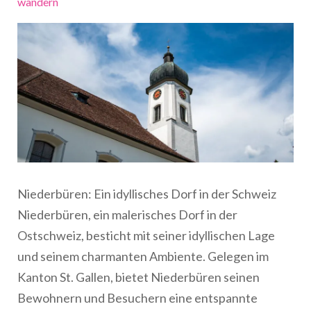
wandern
Niederbüren: Ein idyllisches Dorf in der Schweiz
Niederbüren, ein malerisches Dorf in der
Ostschweiz, besticht mit seiner idyllischen Lage
und seinem charmanten Ambiente. Gelegen im
Kanton St. Gallen, bietet Niederbüren seinen
Bewohnern und Besuchern eine entspannte