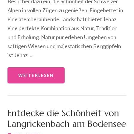
Besucher dazu ein, die Schönheit der Schweizer
Alpen in vollen Zügen zu genießen. Eingebettet in
eine atemberaubende Landschaft bietet Jenaz
eine perfekte Kombination aus Natur, Tradition
und Erholung. Natur pur erleben Umgeben von
saftigen Wiesen und majestätischen Berggipfeln
ist Jenaz …
WEITERLESEN
Entdecke die Schönheit von
Langrickenbach am Bodensee