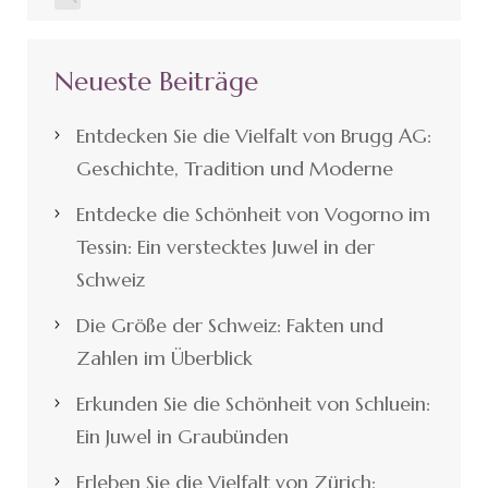
Neueste Beiträge
Entdecken Sie die Vielfalt von Brugg AG:
Geschichte, Tradition und Moderne
Entdecke die Schönheit von Vogorno im
Tessin: Ein verstecktes Juwel in der
Schweiz
Die Größe der Schweiz: Fakten und
Zahlen im Überblick
Erkunden Sie die Schönheit von Schluein:
Ein Juwel in Graubünden
Erleben Sie die Vielfalt von Zürich: