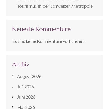
Tourismus in der Schweizer Metropole
Neueste Kommentare
Es sind keine Kommentare vorhanden.
Archiv
August 2026
Juli 2026
Juni 2026
Mai 2026