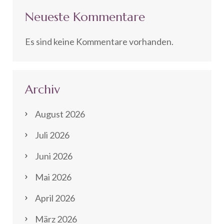
Neueste Kommentare
Es sind keine Kommentare vorhanden.
Archiv
August 2026
Juli 2026
Juni 2026
Mai 2026
April 2026
März 2026