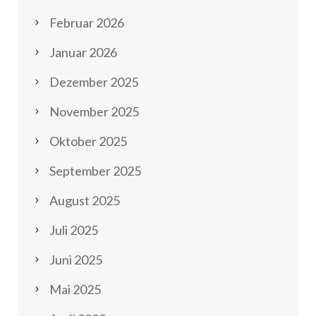
Februar 2026
Januar 2026
Dezember 2025
November 2025
Oktober 2025
September 2025
August 2025
Juli 2025
Juni 2025
Mai 2025