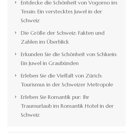
Entdecke die Schönheit von Vogorno im
Tessin: Ein verstecktes Juwel in der
Schweiz
Die Größe der Schweiz: Fakten und
Zahlen im Überblick
Erkunden Sie die Schönheit von Schluein:
Ein Juwel in Graubünden
Erleben Sie die Vielfalt von Zürich:
Tourismus in der Schweizer Metropole
Erleben Sie Romantik pur: Ihr
Traumurlaub im Romantik Hotel in der
Schweiz