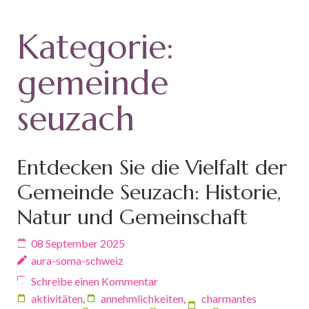
Kategorie:
gemeinde
seuzach
Entdecken Sie die Vielfalt der
Gemeinde Seuzach: Historie,
Natur und Gemeinschaft
08 September 2025
aura-soma-schweiz
Schreibe einen Kommentar
aktivitäten
,
annehmlichkeiten
,
charmantes