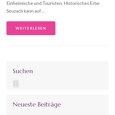
Einheimische und Touristen. Historisches Erbe
Seuzach kann auf …
WEITERLESEN
Suchen
Neueste Beiträge