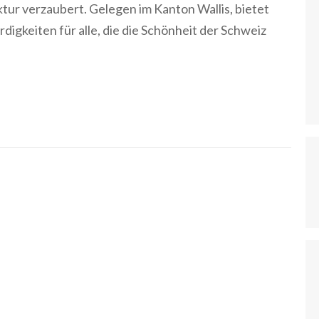
tur verzaubert. Gelegen im Kanton Wallis, bietet
digkeiten für alle, die die Schönheit der Schweiz