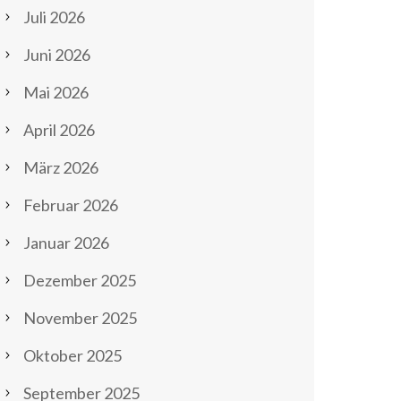
Juli 2026
Juni 2026
Mai 2026
April 2026
März 2026
Februar 2026
Januar 2026
Dezember 2025
November 2025
Oktober 2025
September 2025