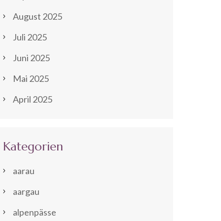
August 2025
Juli 2025
Juni 2025
Mai 2025
April 2025
Kategorien
aarau
aargau
alpenpässe