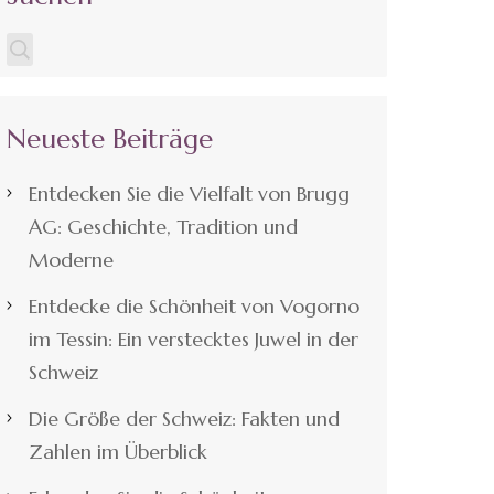
Neueste Beiträge
Entdecken Sie die Vielfalt von Brugg
AG: Geschichte, Tradition und
Moderne
Entdecke die Schönheit von Vogorno
im Tessin: Ein verstecktes Juwel in der
Schweiz
Die Größe der Schweiz: Fakten und
Zahlen im Überblick