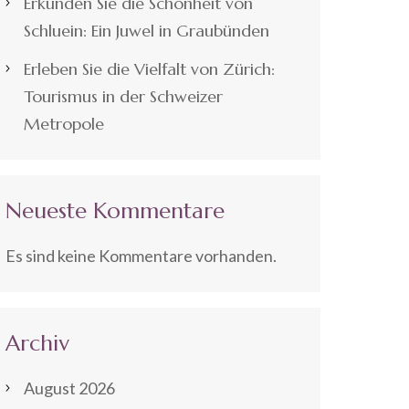
Erkunden Sie die Schönheit von
Schluein: Ein Juwel in Graubünden
Erleben Sie die Vielfalt von Zürich:
Tourismus in der Schweizer
Metropole
Neueste Kommentare
Es sind keine Kommentare vorhanden.
Archiv
August 2026