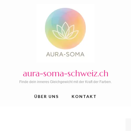
aura-soma-schweiz.ch
Finde dein inneres Gleichgewicht mit der Kraft der Farben.
ÜBER UNS
KONTAKT