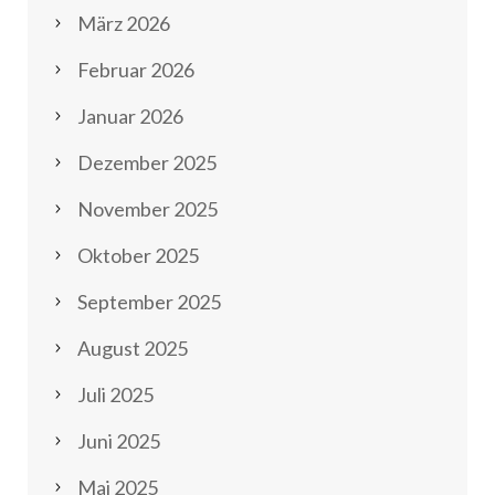
März 2026
Februar 2026
Januar 2026
Dezember 2025
November 2025
Oktober 2025
September 2025
August 2025
Juli 2025
Juni 2025
Mai 2025