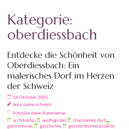
Kategorie:
oberdiessbach
Entdecke die Schönheit von
Oberdiessbach: Ein
malerisches Dorf im Herzen
der Schweiz
16 Oktober 2025
aura-soma-schweiz
Schreibe einen Kommentar
architektur
,
ausflugsziel
,
charmantes dorf
,
gastronomie
,
geschichte
,
geschichtsinteressierte
,