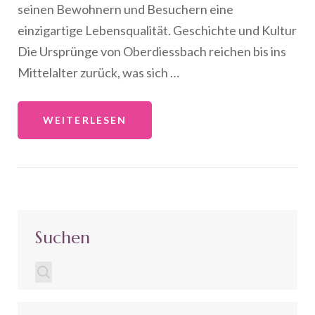
seinen Bewohnern und Besuchern eine
einzigartige Lebensqualität. Geschichte und Kultur
Die Ursprünge von Oberdiessbach reichen bis ins
Mittelalter zurück, was sich …
WEITERLESEN
Suchen