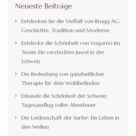
Neueste Beiträge
Entdecken Sie die Vielfalt von Brugg AG:
Geschichte, Tradition und Moderne
Entdecke die Schönheit von Vogorno im
Tessin: Ein verstecktes Juwel in der
Schweiz
Die Bedeutung von ganzheitlicher
Therapie für dein Wohlbefinden
Erkunde die Schönheit der Schweiz:
Tagesausflug voller Abenteuer
Die Leidenschaft der Surfer: Ein Leben in
den Wellen