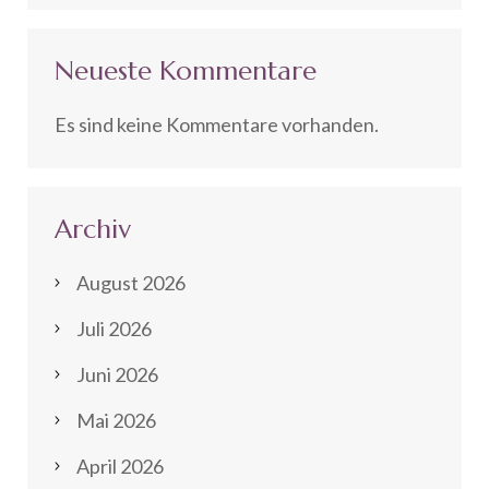
Neueste Kommentare
Es sind keine Kommentare vorhanden.
Archiv
August 2026
Juli 2026
Juni 2026
Mai 2026
April 2026