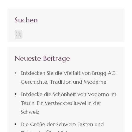
Suchen
Neueste Beiträge
Entdecken Sie die Vielfalt von Brugg AG:
Geschichte, Tradition und Moderne
Entdecke die Schönheit von Vogorno im
Tessin: Ein verstecktes Juwel in der
Schweiz
Die Größe der Schweiz: Fakten und