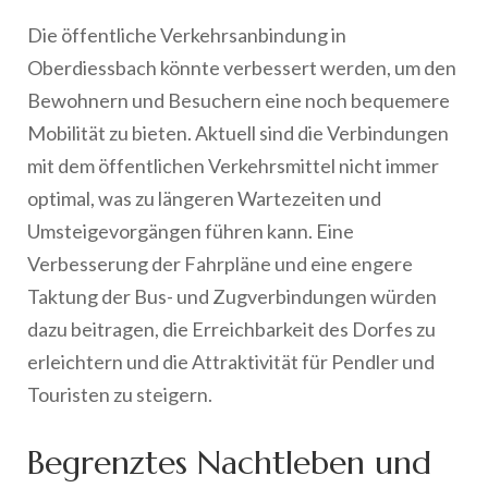
Die öffentliche Verkehrsanbindung in
Oberdiessbach könnte verbessert werden, um den
Bewohnern und Besuchern eine noch bequemere
Mobilität zu bieten. Aktuell sind die Verbindungen
mit dem öffentlichen Verkehrsmittel nicht immer
optimal, was zu längeren Wartezeiten und
Umsteigevorgängen führen kann. Eine
Verbesserung der Fahrpläne und eine engere
Taktung der Bus- und Zugverbindungen würden
dazu beitragen, die Erreichbarkeit des Dorfes zu
erleichtern und die Attraktivität für Pendler und
Touristen zu steigern.
Begrenztes Nachtleben und