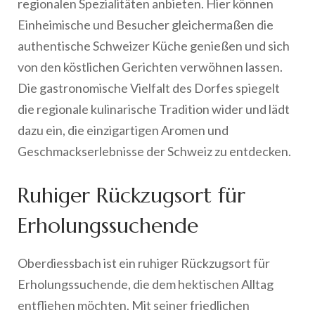
regionalen Spezialitäten anbieten. Hier können
Einheimische und Besucher gleichermaßen die
authentische Schweizer Küche genießen und sich
von den köstlichen Gerichten verwöhnen lassen.
Die gastronomische Vielfalt des Dorfes spiegelt
die regionale kulinarische Tradition wider und lädt
dazu ein, die einzigartigen Aromen und
Geschmackserlebnisse der Schweiz zu entdecken.
Ruhiger Rückzugsort für
Erholungssuchende
Oberdiessbach ist ein ruhiger Rückzugsort für
Erholungssuchende, die dem hektischen Alltag
entfliehen möchten. Mit seiner friedlichen