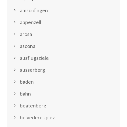
amsoldingen
appenzell
arosa
ascona
ausflugsziele
ausserberg
baden
bahn
beatenberg
belvedere spiez