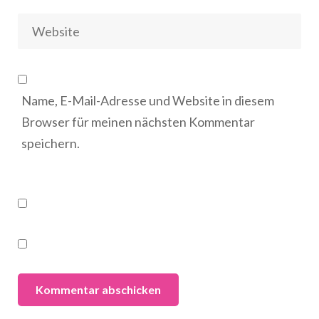
Name, E-Mail-Adresse und Website in diesem
Browser für meinen nächsten Kommentar
speichern.