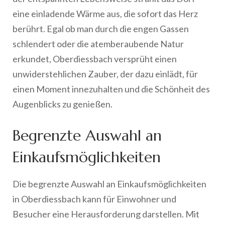
eine einladende Wärme aus, die sofort das Herz
berührt. Egal ob man durch die engen Gassen
schlendert oder die atemberaubende Natur
erkundet, Oberdiessbach versprüht einen
unwiderstehlichen Zauber, der dazu einlädt, für
einen Moment innezuhalten und die Schönheit des
Augenblicks zu genießen.
Begrenzte Auswahl an
Einkaufsmöglichkeiten
Die begrenzte Auswahl an Einkaufsmöglichkeiten
in Oberdiessbach kann für Einwohner und
Besucher eine Herausforderung darstellen. Mit