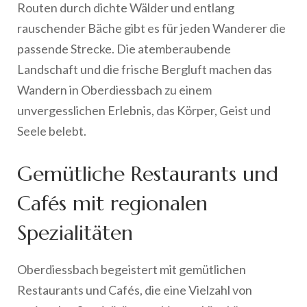
Routen durch dichte Wälder und entlang
rauschender Bäche gibt es für jeden Wanderer die
passende Strecke. Die atemberaubende
Landschaft und die frische Bergluft machen das
Wandern in Oberdiessbach zu einem
unvergesslichen Erlebnis, das Körper, Geist und
Seele belebt.
Gemütliche Restaurants und
Cafés mit regionalen
Spezialitäten
Oberdiessbach begeistert mit gemütlichen
Restaurants und Cafés, die eine Vielzahl von