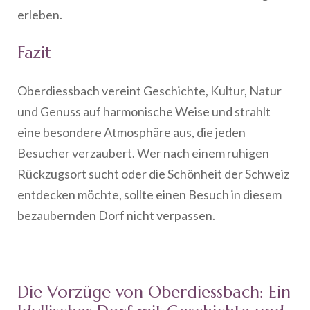
erleben.
Fazit
Oberdiessbach vereint Geschichte, Kultur, Natur
und Genuss auf harmonische Weise und strahlt
eine besondere Atmosphäre aus, die jeden
Besucher verzaubert. Wer nach einem ruhigen
Rückzugsort sucht oder die Schönheit der Schweiz
entdecken möchte, sollte einen Besuch in diesem
bezaubernden Dorf nicht verpassen.
Die Vorzüge von Oberdiessbach: Ein