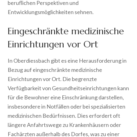
beruflichen Perspektiven und
Entwicklungsmöglichkeiten sehnen.
Eingeschränkte medizinische
Einrichtungen vor Ort
In Oberdiessbach gibt es eine Herausforderung in
Bezug auf eingeschränkte medizinische
Einrichtungen vor Ort. Die begrenzte
Verfügbarkeit von Gesundheitseinrichtungen kann
für die Bewohner eine Einschränkung darstellen,
insbesondere in Notfällen oder bei spezialisierten
medizinischen Bedürfnissen. Dies erfordert oft
längere Anfahrtswege zu Krankenhäusern oder
Fachärzten außerhalb des Dorfes, was zu einer