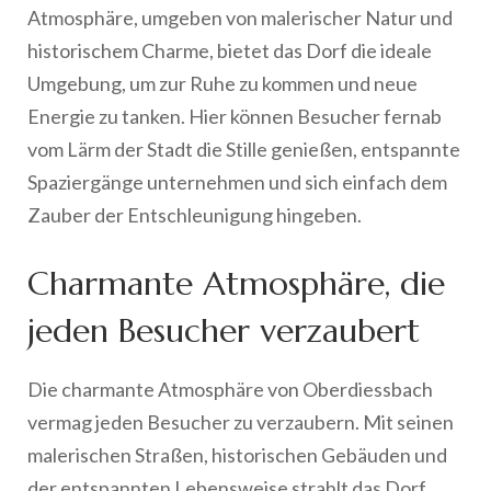
Atmosphäre, umgeben von malerischer Natur und
historischem Charme, bietet das Dorf die ideale
Umgebung, um zur Ruhe zu kommen und neue
Energie zu tanken. Hier können Besucher fernab
vom Lärm der Stadt die Stille genießen, entspannte
Spaziergänge unternehmen und sich einfach dem
Zauber der Entschleunigung hingeben.
Charmante Atmosphäre, die
jeden Besucher verzaubert
Die charmante Atmosphäre von Oberdiessbach
vermag jeden Besucher zu verzaubern. Mit seinen
malerischen Straßen, historischen Gebäuden und
der entspannten Lebensweise strahlt das Dorf