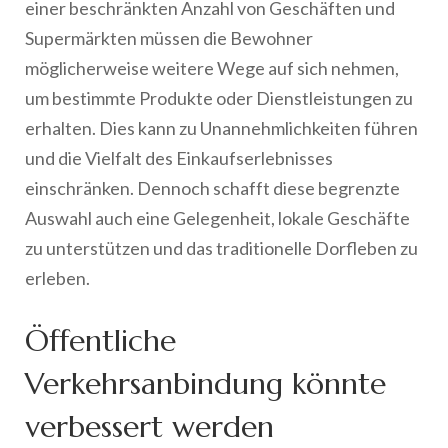
einer beschränkten Anzahl von Geschäften und
Supermärkten müssen die Bewohner
möglicherweise weitere Wege auf sich nehmen,
um bestimmte Produkte oder Dienstleistungen zu
erhalten. Dies kann zu Unannehmlichkeiten führen
und die Vielfalt des Einkaufserlebnisses
einschränken. Dennoch schafft diese begrenzte
Auswahl auch eine Gelegenheit, lokale Geschäfte
zu unterstützen und das traditionelle Dorfleben zu
erleben.
Öffentliche
Verkehrsanbindung könnte
verbessert werden