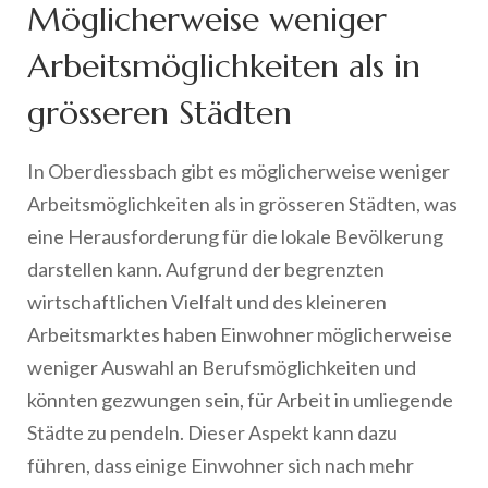
Möglicherweise weniger
Arbeitsmöglichkeiten als in
grösseren Städten
In Oberdiessbach gibt es möglicherweise weniger
Arbeitsmöglichkeiten als in grösseren Städten, was
eine Herausforderung für die lokale Bevölkerung
darstellen kann. Aufgrund der begrenzten
wirtschaftlichen Vielfalt und des kleineren
Arbeitsmarktes haben Einwohner möglicherweise
weniger Auswahl an Berufsmöglichkeiten und
könnten gezwungen sein, für Arbeit in umliegende
Städte zu pendeln. Dieser Aspekt kann dazu
führen, dass einige Einwohner sich nach mehr