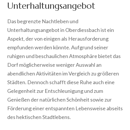
Unterhaltungsangebot
Das begrenzte Nachtleben und
Unterhaltungsangebot in Oberdiessbach ist ein
Aspekt, der von einigen als Herausforderung
empfunden werden könnte. Aufgrund seiner
ruhigen und beschaulichen Atmosphäre bietet das
Dorf möglicherweise weniger Auswahl an
abendlichen Aktivitäten im Vergleich zu größeren
Städten. Dennoch schafft diese Ruhe auch eine
Gelegenheit zur Entschleunigung und zum
Genießen der natürlichen Schönheit sowie zur
Förderung einer entspannten Lebensweise abseits
des hektischen Stadtlebens.