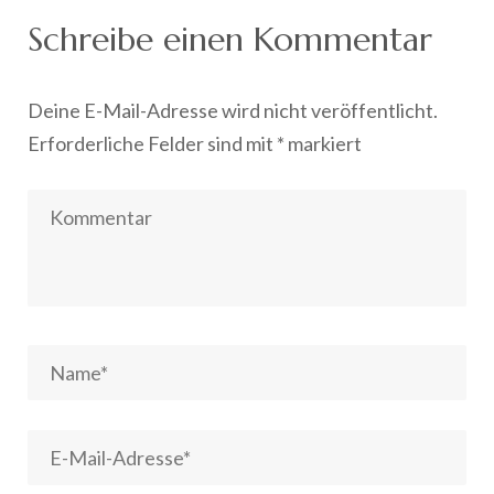
Schreibe einen Kommentar
Deine E-Mail-Adresse wird nicht veröffentlicht.
Erforderliche Felder sind mit
*
markiert