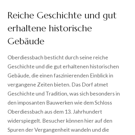
Reiche Geschichte und gut
erhaltene historische
Gebäude
Oberdiessbach besticht durch seine reiche
Geschichte und die gut erhaltenen historischen
Gebäude, die einen faszinierenden Einblick in
vergangene Zeiten bieten. Das Dorf atmet
Geschichte und Tradition, was sich besonders in
den imposanten Bauwerken wie dem Schloss
Oberdiessbach aus dem 13. Jahrhundert
widerspiegelt. Besucher können hier auf den
Spuren der Vergangenheit wandeln und die