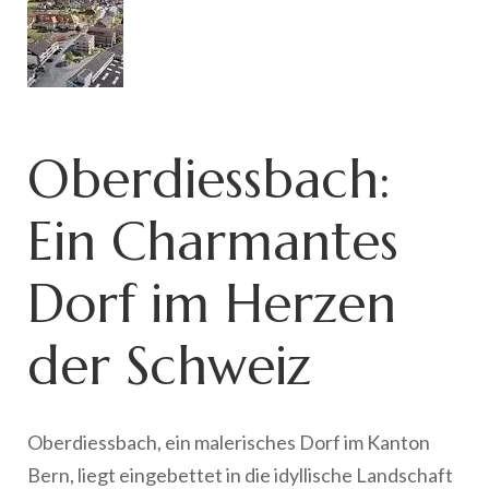
Oberdiessbach:
Ein Charmantes
Dorf im Herzen
der Schweiz
Oberdiessbach, ein malerisches Dorf im Kanton
Bern, liegt eingebettet in die idyllische Landschaft