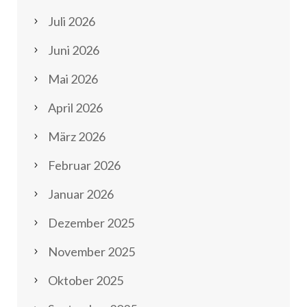
Juli 2026
Juni 2026
Mai 2026
April 2026
März 2026
Februar 2026
Januar 2026
Dezember 2025
November 2025
Oktober 2025