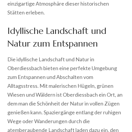
einzigartige Atmosphäre dieser historischen
Stätten erleben.
Idyllische Landschaft und
Natur zum Entspannen
Die idyllische Landschaft und Natur in
Oberdiessbach bieten eine perfekte Umgebung
zum Entspannen und Abschalten vom
Alltagsstress. Mit malerischen Hügeln, grünen
Wiesen und Wäldern ist Oberdiessbach ein Ort, an
dem man die Schönheit der Natur in vollen Zügen
genießen kann. Spaziergänge entlang der ruhigen
Wege oder Wanderungen durch die
atemberaubende Landschaft laden dazu ein, den