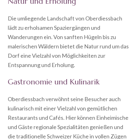
Natur und Erholung
Die umliegende Landschaft von Oberdiessbach
lädt zu erholsamen Spaziergängen und
Wanderungen ein. Von sanften Hügeln bis zu
malerischen Wäldern bietet die Natur rund um das
Dorf eine Vielzahl von Möglichkeiten zur
Entspannung und Erholung.
Gastronomie und Kulinarik
Oberdiessbach verwöhnt seine Besucher auch
kulinarisch mit einer Vielzahl von gemütlichen
Restaurants und Cafés. Hier können Einheimische
und Gäste regionale Spezialitäten genießen und
die traditionelle Schweizer Küche in vollen Zügen