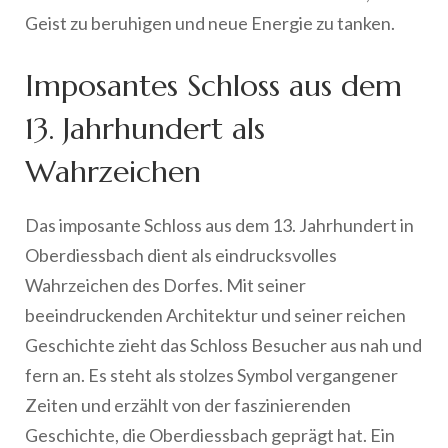
Geist zu beruhigen und neue Energie zu tanken.
Imposantes Schloss aus dem
13. Jahrhundert als
Wahrzeichen
Das imposante Schloss aus dem 13. Jahrhundert in
Oberdiessbach dient als eindrucksvolles
Wahrzeichen des Dorfes. Mit seiner
beeindruckenden Architektur und seiner reichen
Geschichte zieht das Schloss Besucher aus nah und
fern an. Es steht als stolzes Symbol vergangener
Zeiten und erzählt von der faszinierenden
Geschichte, die Oberdiessbach geprägt hat. Ein