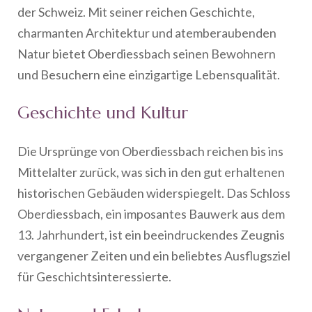
der Schweiz. Mit seiner reichen Geschichte,
charmanten Architektur und atemberaubenden
Natur bietet Oberdiessbach seinen Bewohnern
und Besuchern eine einzigartige Lebensqualität.
Geschichte und Kultur
Die Ursprünge von Oberdiessbach reichen bis ins
Mittelalter zurück, was sich in den gut erhaltenen
historischen Gebäuden widerspiegelt. Das Schloss
Oberdiessbach, ein imposantes Bauwerk aus dem
13. Jahrhundert, ist ein beeindruckendes Zeugnis
vergangener Zeiten und ein beliebtes Ausflugsziel
für Geschichtsinteressierte.