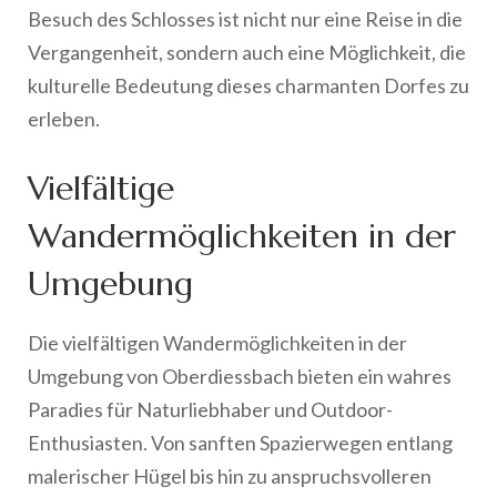
Besuch des Schlosses ist nicht nur eine Reise in die
Vergangenheit, sondern auch eine Möglichkeit, die
kulturelle Bedeutung dieses charmanten Dorfes zu
erleben.
Vielfältige
Wandermöglichkeiten in der
Umgebung
Die vielfältigen Wandermöglichkeiten in der
Umgebung von Oberdiessbach bieten ein wahres
Paradies für Naturliebhaber und Outdoor-
Enthusiasten. Von sanften Spazierwegen entlang
malerischer Hügel bis hin zu anspruchsvolleren