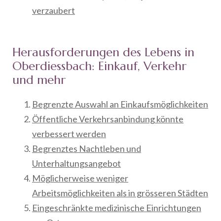
verzaubert
Herausforderungen des Lebens in
Oberdiessbach: Einkauf, Verkehr
und mehr
Begrenzte Auswahl an Einkaufsmöglichkeiten
Öffentliche Verkehrsanbindung könnte
verbessert werden
Begrenztes Nachtleben und
Unterhaltungsangebot
Möglicherweise weniger
Arbeitsmöglichkeiten als in grösseren Städten
Eingeschränkte medizinische Einrichtungen