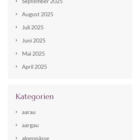
September 2025
August 2025
Juli 2025
Juni 2025
Mai 2025
April 2025
Kategorien
aarau
aargau
alpenpässe