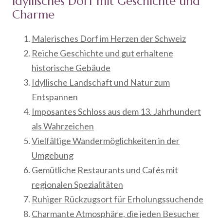
Idyllisches Dorf mit Geschichte und
Charme
Malerisches Dorf im Herzen der Schweiz
Reiche Geschichte und gut erhaltene
historische Gebäude
Idyllische Landschaft und Natur zum
Entspannen
Imposantes Schloss aus dem 13. Jahrhundert
als Wahrzeichen
Vielfältige Wandermöglichkeiten in der
Umgebung
Gemütliche Restaurants und Cafés mit
regionalen Spezialitäten
Ruhiger Rückzugsort für Erholungssuchende
Charmante Atmosphäre, die jeden Besucher