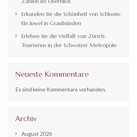
Zahlen im Überblick
Erkunden Sie die Schönheit von Schluein:
Ein Juwel in Graubünden
Erleben Sie die Vielfalt von Zürich:
Tourismus in der Schweizer Metropole
Neueste Kommentare
Es sind keine Kommentare vorhanden.
Archiv
August 2026