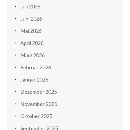
Juli 2026
Juni 2026
Mai 2026
April 2026
März 2026
Februar 2026
Januar 2026
Dezember 2025
November 2025
Oktober 2025
September 2025