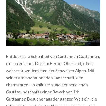
Entdecke die Schönheit von Guttannen Guttannen,
ein malerisches Dorf im Berner Oberland, ist ein
wahres Juwel inmitten der Schweizer Alpen. Mit
seiner atemberaubenden Landschaft, den
charmanten Holzhäusern und der herzlichen
Gastfreundschaft seiner Bewohner lädt
Guttannen Besucher aus der ganzen Welt ein, die