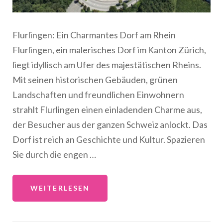
Flurlingen: Ein Charmantes Dorf am Rhein
Flurlingen, ein malerisches Dorf im Kanton Zürich,
liegt idyllisch am Ufer des majestätischen Rheins.
Mit seinen historischen Gebäuden, grünen
Landschaften und freundlichen Einwohnern
strahlt Flurlingen einen einladenden Charme aus,
der Besucher aus der ganzen Schweiz anlockt. Das
Dorf ist reich an Geschichte und Kultur. Spazieren
Sie durch die engen …
WEITERLESEN