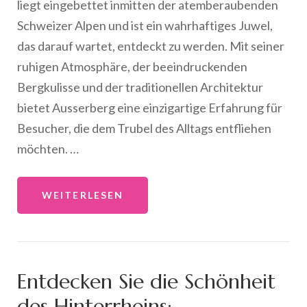
liegt eingebettet inmitten der atemberaubenden
Schweizer Alpen und ist ein wahrhaftiges Juwel,
das darauf wartet, entdeckt zu werden. Mit seiner
ruhigen Atmosphäre, der beeindruckenden
Bergkulisse und der traditionellen Architektur
bietet Ausserberg eine einzigartige Erfahrung für
Besucher, die dem Trubel des Alltags entfliehen
möchten. …
WEITERLESEN
Entdecken Sie die Schönheit
des Hinterrheins: