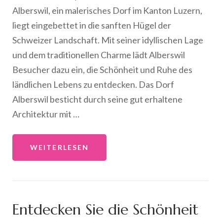
Alberswil, ein malerisches Dorf im Kanton Luzern,
liegt eingebettet in die sanften Hügel der
Schweizer Landschaft. Mit seiner idyllischen Lage
und dem traditionellen Charme lädt Alberswil
Besucher dazu ein, die Schönheit und Ruhe des
ländlichen Lebens zu entdecken. Das Dorf
Alberswil besticht durch seine gut erhaltene
Architektur mit …
WEITERLESEN
Entdecken Sie die Schönheit