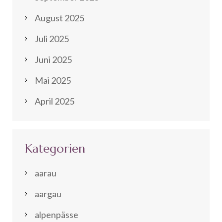
August 2025
Juli 2025
Juni 2025
Mai 2025
April 2025
Kategorien
aarau
aargau
alpenpässe