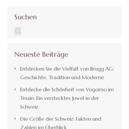
Suchen
Neueste Beiträge
Entdecken Sie die Vielfalt von Brugg AG:
Geschichte, Tradition und Moderne
Entdecke die Schönheit von Vogorno im
Tessin: Ein verstecktes Juwel in der
Schweiz
Die Größe der Schweiz: Fakten und
Zahlen im Überblick