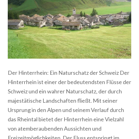
Der Hinterrhein: Ein Naturschatz der Schweiz Der
Hinterrhein ist einer der bedeutendsten Flüsse der
Schweiz und ein wahrer Naturschatz, der durch
majestätische Landschaften fließt. Mit seiner
Ursprung in den Alpen und seinem Verlauf durch
das Rheintal bietet der Hinterrhein eine Vielzahl
von atemberaubenden Aussichten und
Freizeitmöglichkeiten. Der Fluss entspringt im