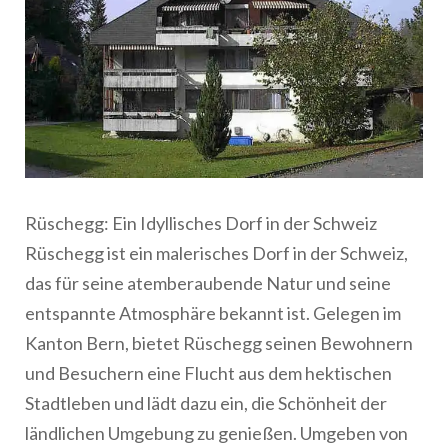
Rüschegg: Ein Idyllisches Dorf in der Schweiz
Rüschegg ist ein malerisches Dorf in der Schweiz,
das für seine atemberaubende Natur und seine
entspannte Atmosphäre bekannt ist. Gelegen im
Kanton Bern, bietet Rüschegg seinen Bewohnern
und Besuchern eine Flucht aus dem hektischen
Stadtleben und lädt dazu ein, die Schönheit der
ländlichen Umgebung zu genießen. Umgeben von