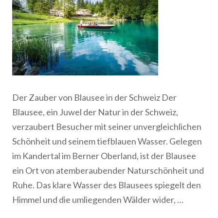
Der Zauber von Blausee in der Schweiz Der
Blausee, ein Juwel der Natur in der Schweiz,
verzaubert Besucher mit seiner unvergleichlichen
Schönheit und seinem tiefblauen Wasser. Gelegen
im Kandertal im Berner Oberland, ist der Blausee
ein Ort von atemberaubender Naturschönheit und
Ruhe. Das klare Wasser des Blausees spiegelt den
Himmel und die umliegenden Wälder wider, …