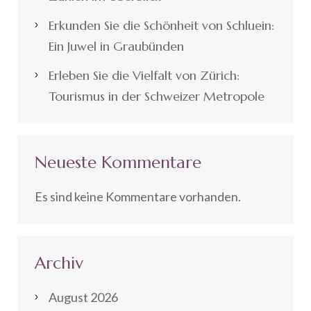
Erkunden Sie die Schönheit von Schluein:
Ein Juwel in Graubünden
Erleben Sie die Vielfalt von Zürich:
Tourismus in der Schweizer Metropole
Neueste Kommentare
Es sind keine Kommentare vorhanden.
Archiv
August 2026