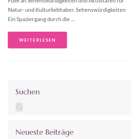
Fülle an Sehenswürdigkeiten und Aktivitäten für
Natur- und Kulturliebhaber. Sehenswürdigkeiten
Ein Spaziergang durch die …
WEITERLESEN
Suchen
Neueste Beiträge