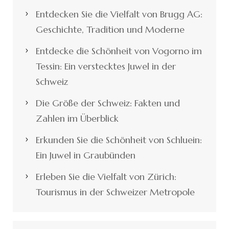
Entdecken Sie die Vielfalt von Brugg AG:
Geschichte, Tradition und Moderne
Entdecke die Schönheit von Vogorno im
Tessin: Ein verstecktes Juwel in der
Schweiz
Die Größe der Schweiz: Fakten und
Zahlen im Überblick
Erkunden Sie die Schönheit von Schluein:
Ein Juwel in Graubünden
Erleben Sie die Vielfalt von Zürich:
Tourismus in der Schweizer Metropole