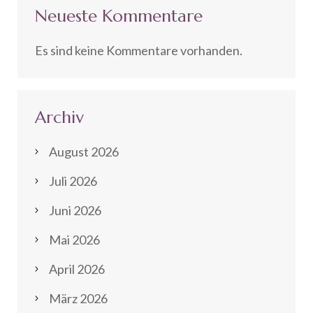
Neueste Kommentare
Es sind keine Kommentare vorhanden.
Archiv
August 2026
Juli 2026
Juni 2026
Mai 2026
April 2026
März 2026