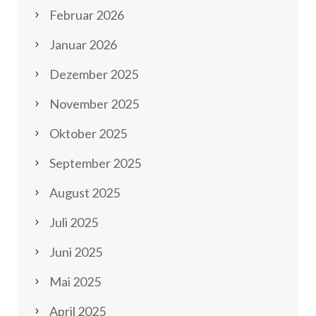
Februar 2026
Januar 2026
Dezember 2025
November 2025
Oktober 2025
September 2025
August 2025
Juli 2025
Juni 2025
Mai 2025
April 2025