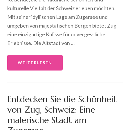
kulturelle Vielfalt der Schweiz erleben möchten.
Mit seiner idyllischen Lage am Zugersee und
umgeben von majestätischen Bergen bietet Zug
eine einzigartige Kulisse für unvergessliche
Erlebnisse. Die Altstadt von …
WEITERLESEN
Entdecken Sie die Schönheit
von Zug, Schweiz: Eine
malerische Stadt am