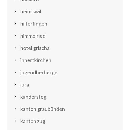
heimiswil
hilterfingen
himmelried
hotel grischa
innertkirchen
jugendherberge
jura
kandersteg
kanton graubünden
kanton zug