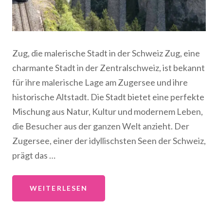
Zug, die malerische Stadt in der Schweiz Zug, eine
charmante Stadt in der Zentralschweiz, ist bekannt
für ihre malerische Lage am Zugersee und ihre
historische Altstadt. Die Stadt bietet eine perfekte
Mischung aus Natur, Kultur und modernem Leben,
die Besucher aus der ganzen Welt anzieht. Der
Zugersee, einer der idyllischsten Seen der Schweiz,
prägt das …
WEITERLESEN