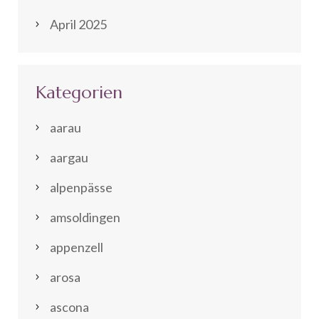
April 2025
Kategorien
aarau
aargau
alpenpässe
amsoldingen
appenzell
arosa
ascona