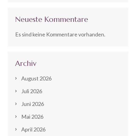
Neueste Kommentare
Es sind keine Kommentare vorhanden.
Archiv
August 2026
Juli 2026
Juni 2026
Mai 2026
April 2026