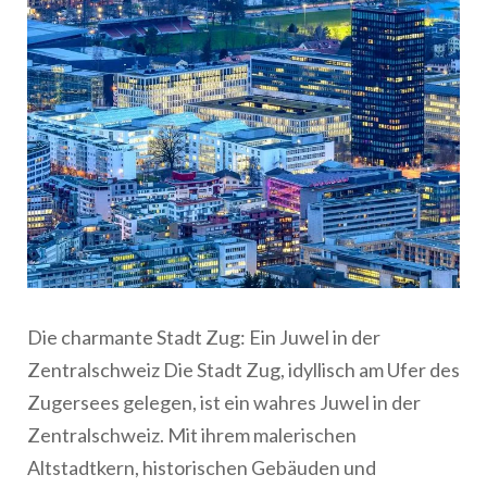
Die charmante Stadt Zug: Ein Juwel in der
Zentralschweiz Die Stadt Zug, idyllisch am Ufer des
Zugersees gelegen, ist ein wahres Juwel in der
Zentralschweiz. Mit ihrem malerischen
Altstadtkern, historischen Gebäuden und