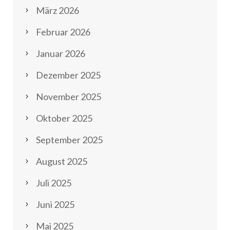
März 2026
Februar 2026
Januar 2026
Dezember 2025
November 2025
Oktober 2025
September 2025
August 2025
Juli 2025
Juni 2025
Mai 2025