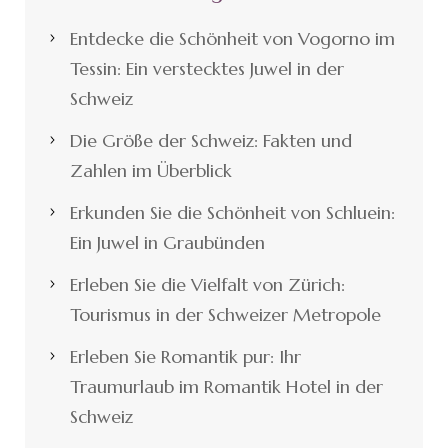
Entdecke die Schönheit von Vogorno im
Tessin: Ein verstecktes Juwel in der
Schweiz
Die Größe der Schweiz: Fakten und
Zahlen im Überblick
Erkunden Sie die Schönheit von Schluein:
Ein Juwel in Graubünden
Erleben Sie die Vielfalt von Zürich:
Tourismus in der Schweizer Metropole
Erleben Sie Romantik pur: Ihr
Traumurlaub im Romantik Hotel in der
Schweiz