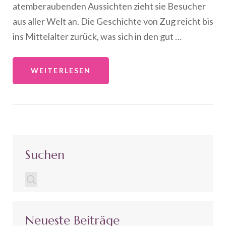
atemberaubenden Aussichten zieht sie Besucher
aus aller Welt an. Die Geschichte von Zug reicht bis
ins Mittelalter zurück, was sich in den gut …
WEITERLESEN
Suchen
Neueste Beiträge