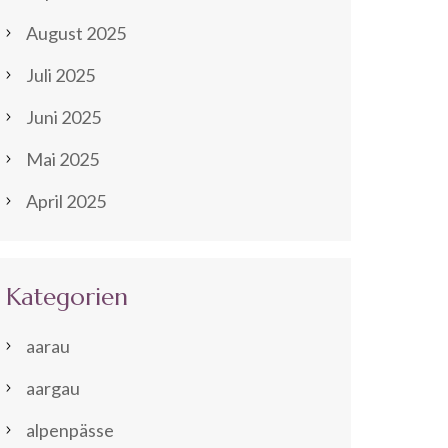
August 2025
Juli 2025
Juni 2025
Mai 2025
April 2025
Kategorien
aarau
aargau
alpenpässe