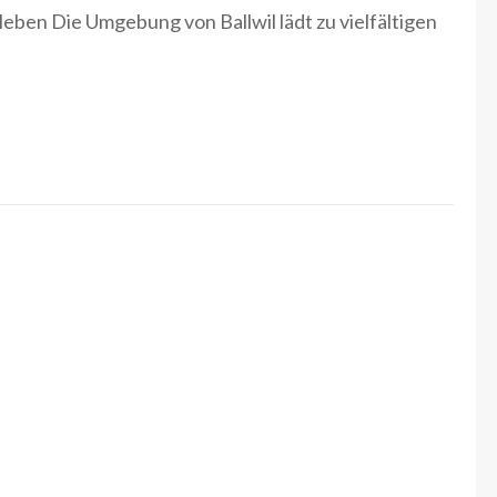
eben Die Umgebung von Ballwil lädt zu vielfältigen