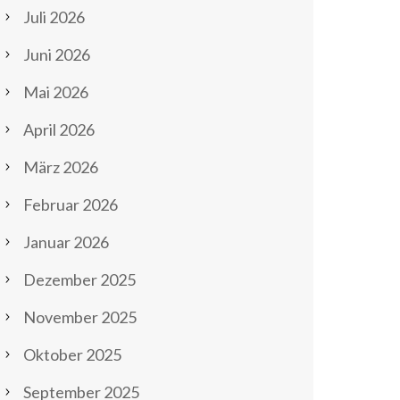
Juli 2026
Juni 2026
Mai 2026
April 2026
März 2026
Februar 2026
Januar 2026
Dezember 2025
November 2025
Oktober 2025
September 2025