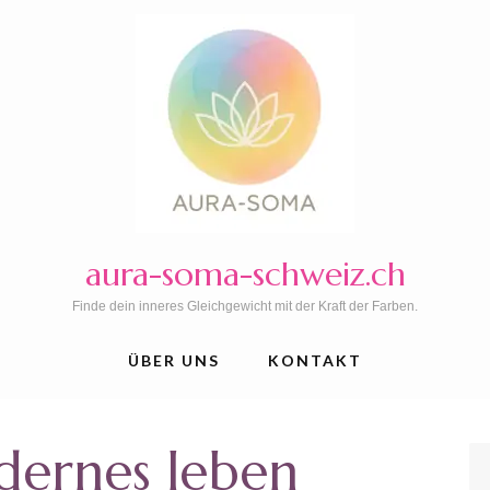
aura-soma-schweiz.ch
Finde dein inneres Gleichgewicht mit der Kraft der Farben.
ÜBER UNS
KONTAKT
ernes leben