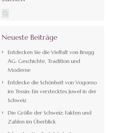
Neueste Beiträge
Entdecken Sie die Vielfalt von Brugg
AG: Geschichte, Tradition und
Moderne
Entdecke die Schönheit von Vogorno
im Tessin: Ein verstecktes Juwel in der
Schweiz
Die Größe der Schweiz: Fakten und
Zahlen im Überblick