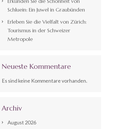
Erkunden Sie die Schönheit von
Schluein: Ein Juwel in Graubünden
Erleben Sie die Vielfalt von Zürich:
Tourismus in der Schweizer
Metropole
Neueste Kommentare
Es sind keine Kommentare vorhanden.
Archiv
August 2026