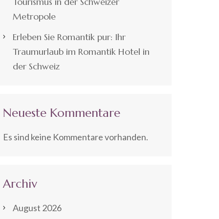
Tourismus in der Schweizer
Metropole
Erleben Sie Romantik pur: Ihr
Traumurlaub im Romantik Hotel in
der Schweiz
Neueste Kommentare
Es sind keine Kommentare vorhanden.
Archiv
August 2026