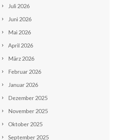
Juli 2026
Juni 2026
Mai 2026
April 2026
März 2026
Februar 2026
Januar 2026
Dezember 2025
November 2025
Oktober 2025
September 2025