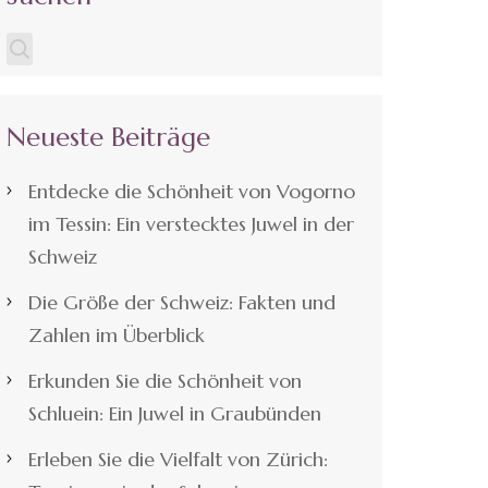
Neueste Beiträge
Entdecke die Schönheit von Vogorno
im Tessin: Ein verstecktes Juwel in der
Schweiz
Die Größe der Schweiz: Fakten und
Zahlen im Überblick
Erkunden Sie die Schönheit von
Schluein: Ein Juwel in Graubünden
Erleben Sie die Vielfalt von Zürich: