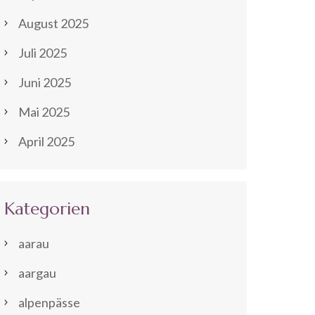
August 2025
Juli 2025
Juni 2025
Mai 2025
April 2025
Kategorien
aarau
aargau
alpenpässe