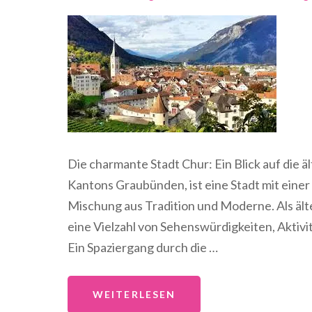
Die charmante Stadt Chur: Ein Blick auf die ä
Kantons Graubünden, ist eine Stadt mit einer
Mischung aus Tradition und Moderne. Als ält
eine Vielzahl von Sehenswürdigkeiten, Aktiv
Ein Spaziergang durch die …
WEITERLESEN