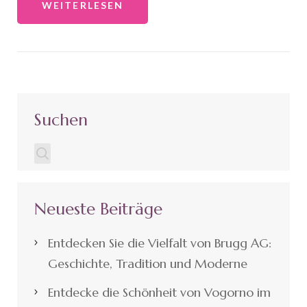
WEITERLESEN
Suchen
Neueste Beiträge
Entdecken Sie die Vielfalt von Brugg AG:
Geschichte, Tradition und Moderne
Entdecke die Schönheit von Vogorno im