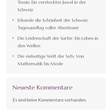
Tessin: Ein verstecktes Juwel in der
Schweiz
Erkunde die Schönheit der Schweiz:
Tagesausflug voller Abenteuer
Die Leidenschaft der Surfer: Ein Leben in
den Wellen
Die vielseitige Welt der Sets: Von
Mathematik bis Mode
Neueste Kommentare
Es sind keine Kommentare vorhanden.