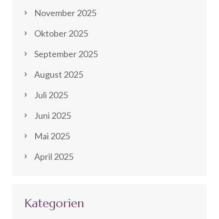
November 2025
Oktober 2025
September 2025
August 2025
Juli 2025
Juni 2025
Mai 2025
April 2025
Kategorien