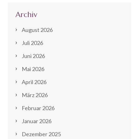
Archiv
August 2026
Juli 2026
Juni 2026
Mai 2026
April 2026
März 2026
Februar 2026
Januar 2026
Dezember 2025