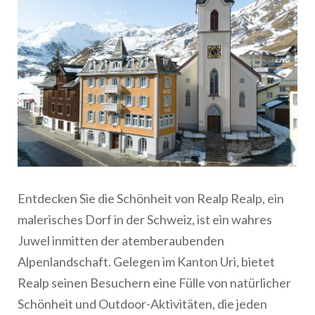
Entdecken Sie die Schönheit von Realp Realp, ein
malerisches Dorf in der Schweiz, ist ein wahres
Juwel inmitten der atemberaubenden
Alpenlandschaft. Gelegen im Kanton Uri, bietet
Realp seinen Besuchern eine Fülle von natürlicher
Schönheit und Outdoor-Aktivitäten, die jeden