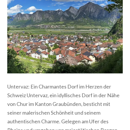
Untervaz: Ein Charmantes Dorf im Herzen der
Schweiz Untervaz, ein idyllisches Dorf in der Nähe
von Chur im Kanton Graubünden, besticht mit
seiner malerischen Schönheit und seinem
authentischen Charme. Gelegen am Ufer des
Rheins und umgeben von majestätischen Bergen,