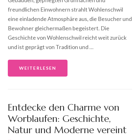
Gebäuden, gepflegten Grünflächen und
freundlichen Einwohnern strahlt Wohlenschwil
eine einladende Atmosphäre aus, die Besucher und
Bewohner gleichermaßen begeistert. Die
Geschichte von Wohlenschwil reicht weit zurück
und ist geprägt von Tradition und …
WEITERLESEN
Entdecke den Charme von
Worblaufen: Geschichte,
Natur und Moderne vereint