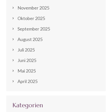
November 2025
Oktober 2025
September 2025
August 2025
Juli 2025
Juni 2025
Mai 2025
April 2025
Kategorien