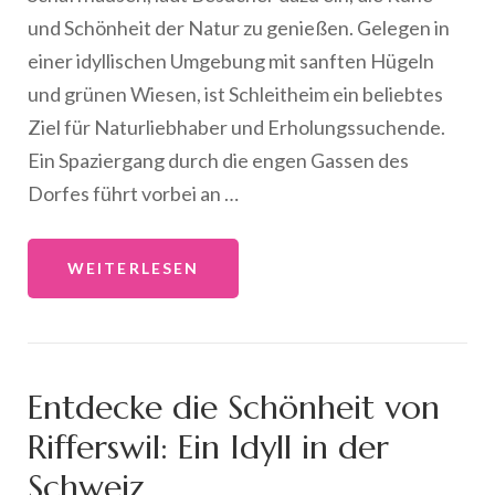
und Schönheit der Natur zu genießen. Gelegen in
einer idyllischen Umgebung mit sanften Hügeln
und grünen Wiesen, ist Schleitheim ein beliebtes
Ziel für Naturliebhaber und Erholungssuchende.
Ein Spaziergang durch die engen Gassen des
Dorfes führt vorbei an …
WEITERLESEN
Entdecke die Schönheit von
Rifferswil: Ein Idyll in der
Schweiz