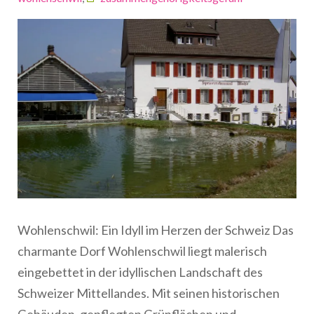
Wohlenschwil: Ein Idyll im Herzen der Schweiz Das
charmante Dorf Wohlenschwil liegt malerisch
eingebettet in der idyllischen Landschaft des
Schweizer Mittellandes. Mit seinen historischen