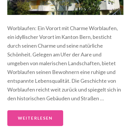
Worblaufen: Ein Vorort mit Charme Worblaufen,
ein idyllischer Vorort im Kanton Bern, besticht
durch seinen Charme und seine natürliche
Schönheit. Gelegen am Ufer der Aare und
umgeben von malerischen Landschaften, bietet
Worblaufen seinen Bewohnern eine ruhige und
entspannte Lebensqualität. Die Geschichte von
Worblaufen reicht weit zurück und spiegelt sich in
den historischen Gebäuden und Straßen …
WEITERLESEN