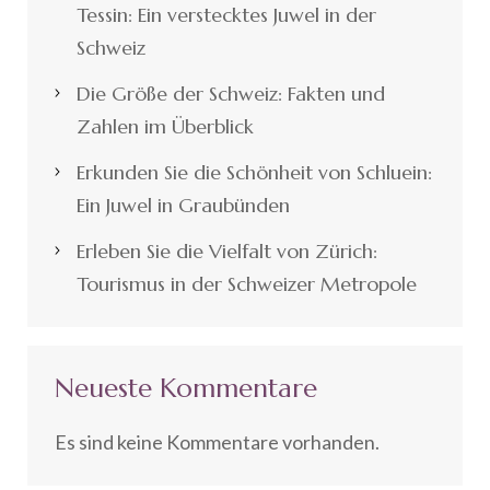
Tessin: Ein verstecktes Juwel in der
Schweiz
Die Größe der Schweiz: Fakten und
Zahlen im Überblick
Erkunden Sie die Schönheit von Schluein:
Ein Juwel in Graubünden
Erleben Sie die Vielfalt von Zürich:
Tourismus in der Schweizer Metropole
Neueste Kommentare
Es sind keine Kommentare vorhanden.