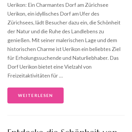
Uerikon: Ein Charmantes Dorf am Zürichsee
Uerikon, ein idyllisches Dorf am Ufer des
Zürichsees, lädt Besucher dazu ein, die Schönheit
der Natur und die Ruhe des Landlebens zu
genießen. Mit seiner malerischen Lage und dem
historischen Charme ist Uerikon ein beliebtes Ziel
für Erholungssuchende und Naturliebhaber. Das
Dorf Uerikon bietet eine Vielzahl von
Freizeitaktivitäten für …
WEITERLESEN