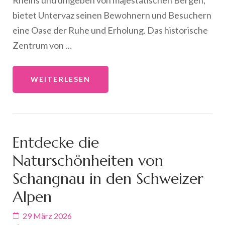
bietet Untervaz seinen Bewohnern und Besuchern
eine Oase der Ruhe und Erholung. Das historische
Zentrum von …
WEITERLESEN
Entdecke die
Naturschönheiten von
Schangnau in den Schweizer
Alpen
29 März 2026