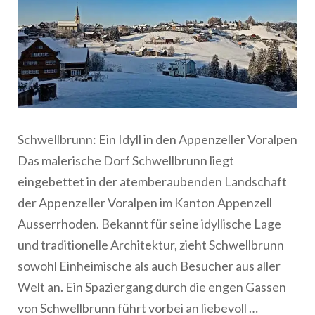
Schwellbrunn: Ein Idyll in den Appenzeller Voralpen
Das malerische Dorf Schwellbrunn liegt
eingebettet in der atemberaubenden Landschaft
der Appenzeller Voralpen im Kanton Appenzell
Ausserrhoden. Bekannt für seine idyllische Lage
und traditionelle Architektur, zieht Schwellbrunn
sowohl Einheimische als auch Besucher aus aller
Welt an. Ein Spaziergang durch die engen Gassen
von Schwellbrunn führt vorbei an liebevoll …