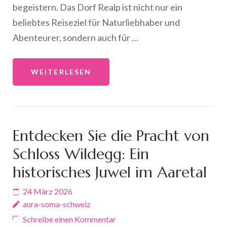
begeistern. Das Dorf Realp ist nicht nur ein
beliebtes Reiseziel für Naturliebhaber und
Abenteurer, sondern auch für …
WEITERLESEN
Entdecken Sie die Pracht von
Schloss Wildegg: Ein
historisches Juwel im Aaretal
24 März 2026
aura-soma-schweiz
Schreibe einen Kommentar