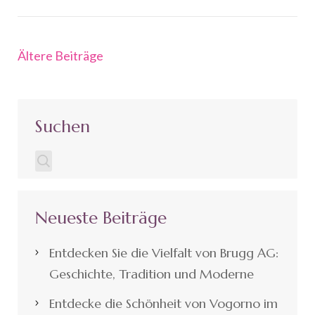
Beitragsnavigation
Ältere Beiträge
Suchen
Neueste Beiträge
Entdecken Sie die Vielfalt von Brugg AG:
Geschichte, Tradition und Moderne
Entdecke die Schönheit von Vogorno im