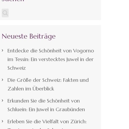
Neueste Beiträge
Entdecke die Schönheit von Vogorno
im Tessin: Ein verstecktes Juwel in der
Schweiz
Die Größe der Schweiz: Fakten und
Zahlen im Überblick
Erkunden Sie die Schönheit von
Schluein: Ein Juwel in Graubünden
Erleben Sie die Vielfalt von Zürich: