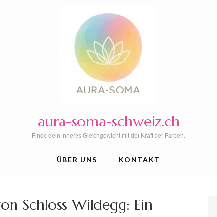
aura-soma-schweiz.ch
Finde dein inneres Gleichgewicht mit der Kraft der Farben.
ÜBER UNS
KONTAKT
von Schloss Wildegg: Ein