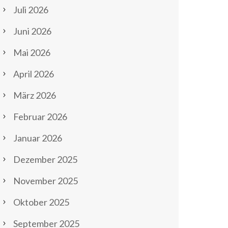
Juli 2026
Juni 2026
Mai 2026
April 2026
März 2026
Februar 2026
Januar 2026
Dezember 2025
November 2025
Oktober 2025
September 2025