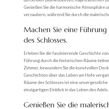
Genießen Sie die harmonische Atmosphäre und
verzaubern, während Sie durch die malerisch
Machen Sie eine Führung 
des Schlosses.
Erleben Sie die faszinierende Geschichte von
Führung durch die historischen Räume teilneh
Zimmer, bewundern Sie die kunstvollen Dec
Geschichten über das Leben am Hofe vergang
Räume des Schlosses ist eine unvergessliche 
einzigartigen Einblick in das Leben des Adels.
Genießen Sie die maleris