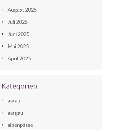
August 2025
Juli 2025
Juni 2025
Mai 2025
April 2025
Kategorien
aarau
aargau
alpenpässe