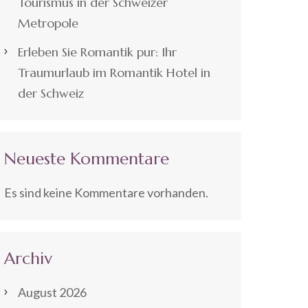
Tourismus in der Schweizer
Metropole
Erleben Sie Romantik pur: Ihr
Traumurlaub im Romantik Hotel in
der Schweiz
Neueste Kommentare
Es sind keine Kommentare vorhanden.
Archiv
August 2026