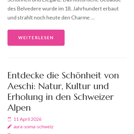
des Belvedere wurde im 18. Jahrhundert erbaut
und strahlt noch heute den Charme …
WEITERLESEN
Entdecke die Schönheit von
Aeschi: Natur, Kultur und
Erholung in den Schweizer
Alpen
11 April 2026
aura-soma-schweiz