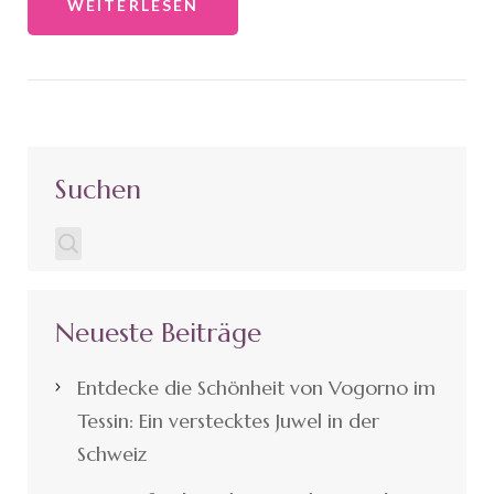
WEITERLESEN
Suchen
Neueste Beiträge
Entdecke die Schönheit von Vogorno im
Tessin: Ein verstecktes Juwel in der
Schweiz