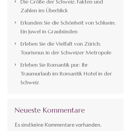
Die Größe der Schweiz: Fakten und
Zahlen im Überblick
Erkunden Sie die Schönheit von Schluein:
Ein Juwel in Graubünden
Erleben Sie die Vielfalt von Zürich:
Tourismus in der Schweizer Metropole
Erleben Sie Romantik pur: Ihr
Traumurlaub im Romantik Hotel in der
Schweiz
Neueste Kommentare
Es sind keine Kommentare vorhanden.