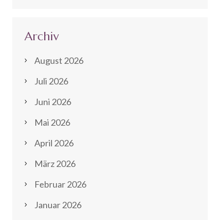
Archiv
August 2026
Juli 2026
Juni 2026
Mai 2026
April 2026
März 2026
Februar 2026
Januar 2026