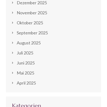
Dezember 2025
November 2025
Oktober 2025
September 2025
August 2025
Juli 2025
Juni 2025
Mai 2025
April 2025
Kategorien