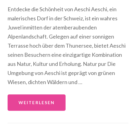
Entdecke die Schönheit von Aeschi Aeschi, ein
malerisches Dorf in der Schweiz, ist ein wahres
Juwel inmitten der atemberaubenden
Alpenlandschaft. Gelegen auf einer sonnigen
Terrasse hoch über dem Thunersee, bietet Aeschi
seinen Besuchern eine einzigartige Kombination
aus Natur, Kultur und Erholung. Natur pur Die
Umgebung von Aeschi ist geprägt von grünen
Wiesen, dichten Wäldern und …
WEITERLESEN