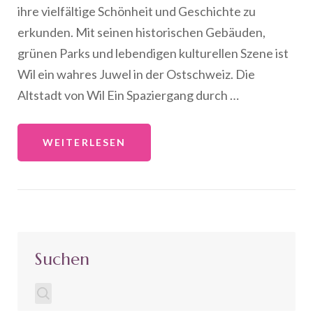
ihre vielfältige Schönheit und Geschichte zu
erkunden. Mit seinen historischen Gebäuden,
grünen Parks und lebendigen kulturellen Szene ist
Wil ein wahres Juwel in der Ostschweiz. Die
Altstadt von Wil Ein Spaziergang durch …
WEITERLESEN
Suchen