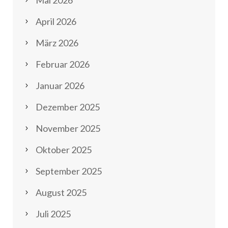
Mai 2026
April 2026
März 2026
Februar 2026
Januar 2026
Dezember 2025
November 2025
Oktober 2025
September 2025
August 2025
Juli 2025