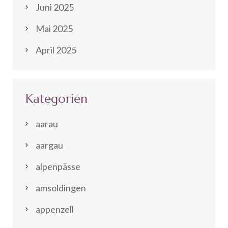
Juni 2025
Mai 2025
April 2025
Kategorien
aarau
aargau
alpenpässe
amsoldingen
appenzell