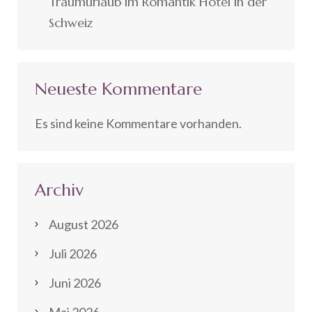
Traumurlaub im Romantik Hotel in der
Schweiz
Neueste Kommentare
Es sind keine Kommentare vorhanden.
Archiv
August 2026
Juli 2026
Juni 2026