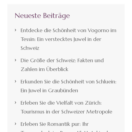
Neueste Beiträge
Entdecke die Schönheit von Vogorno im
Tessin: Ein verstecktes Juwel in der
Schweiz
Die Größe der Schweiz: Fakten und
Zahlen im Überblick
Erkunden Sie die Schönheit von Schluein:
Ein Juwel in Graubünden
Erleben Sie die Vielfalt von Zürich:
Tourismus in der Schweizer Metropole
Erleben Sie Romantik pur: Ihr