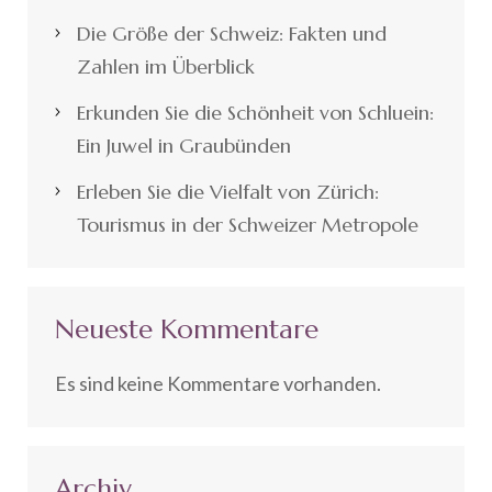
Die Größe der Schweiz: Fakten und
Zahlen im Überblick
Erkunden Sie die Schönheit von Schluein:
Ein Juwel in Graubünden
Erleben Sie die Vielfalt von Zürich:
Tourismus in der Schweizer Metropole
Neueste Kommentare
Es sind keine Kommentare vorhanden.
Archiv