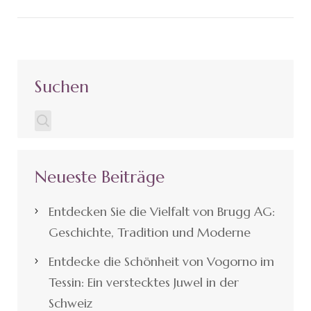
Suchen
Neueste Beiträge
Entdecken Sie die Vielfalt von Brugg AG:
Geschichte, Tradition und Moderne
Entdecke die Schönheit von Vogorno im
Tessin: Ein verstecktes Juwel in der
Schweiz