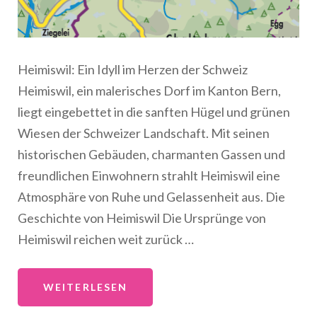
Heimiswil: Ein Idyll im Herzen der Schweiz
Heimiswil, ein malerisches Dorf im Kanton Bern,
liegt eingebettet in die sanften Hügel und grünen
Wiesen der Schweizer Landschaft. Mit seinen
historischen Gebäuden, charmanten Gassen und
freundlichen Einwohnern strahlt Heimiswil eine
Atmosphäre von Ruhe und Gelassenheit aus. Die
Geschichte von Heimiswil Die Ursprünge von
Heimiswil reichen weit zurück …
WEITERLESEN