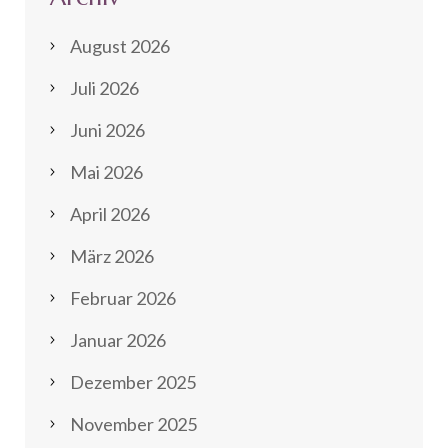
August 2026
Juli 2026
Juni 2026
Mai 2026
April 2026
März 2026
Februar 2026
Januar 2026
Dezember 2025
November 2025