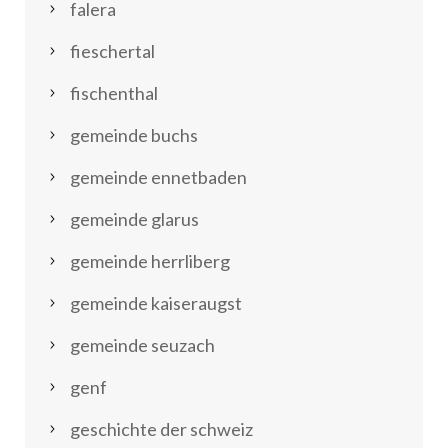
falera
fieschertal
fischenthal
gemeinde buchs
gemeinde ennetbaden
gemeinde glarus
gemeinde herrliberg
gemeinde kaiseraugst
gemeinde seuzach
genf
geschichte der schweiz