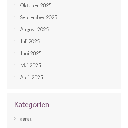
Oktober 2025
September 2025
August 2025
Juli 2025
Juni 2025
Mai 2025
April 2025
Kategorien
aarau