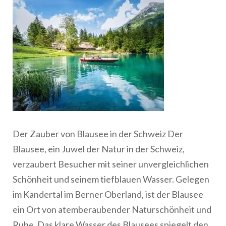
Der Zauber von Blausee in der Schweiz Der
Blausee, ein Juwel der Natur in der Schweiz,
verzaubert Besucher mit seiner unvergleichlichen
Schönheit und seinem tiefblauen Wasser. Gelegen
im Kandertal im Berner Oberland, ist der Blausee
ein Ort von atemberaubender Naturschönheit und
Ruhe. Das klare Wasser des Blausees spiegelt den