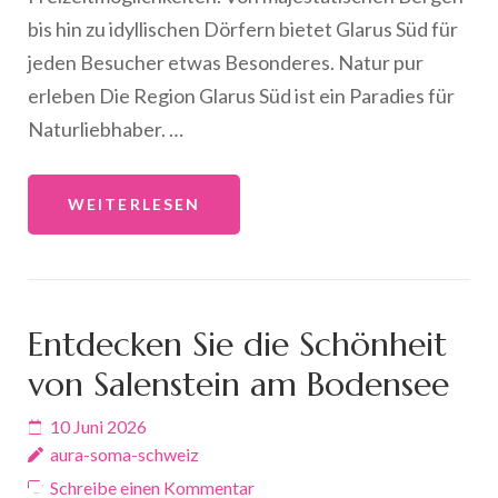
bis hin zu idyllischen Dörfern bietet Glarus Süd für
jeden Besucher etwas Besonderes. Natur pur
erleben Die Region Glarus Süd ist ein Paradies für
Naturliebhaber. …
WEITERLESEN
Entdecken Sie die Schönheit
von Salenstein am Bodensee
10 Juni 2026
aura-soma-schweiz
Schreibe einen Kommentar