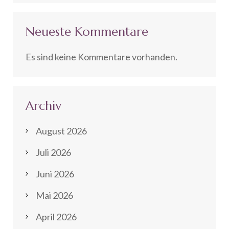
Neueste Kommentare
Es sind keine Kommentare vorhanden.
Archiv
August 2026
Juli 2026
Juni 2026
Mai 2026
April 2026