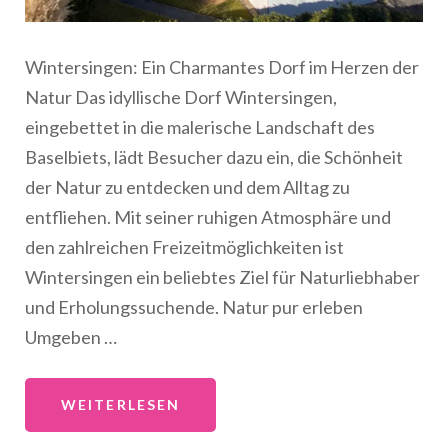
Wintersingen: Ein Charmantes Dorf im Herzen der
Natur Das idyllische Dorf Wintersingen,
eingebettet in die malerische Landschaft des
Baselbiets, lädt Besucher dazu ein, die Schönheit
der Natur zu entdecken und dem Alltag zu
entfliehen. Mit seiner ruhigen Atmosphäre und
den zahlreichen Freizeitmöglichkeiten ist
Wintersingen ein beliebtes Ziel für Naturliebhaber
und Erholungssuchende. Natur pur erleben
Umgeben …
WEITERLESEN