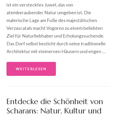
ist ein verstecktes Juwel, das von
atemberaubender Natur umgeben ist. Die
malerische Lage am Fuße des majestätischen
Verzascatals macht Vogorno zu einem beliebten
Ziel für Naturliebhaber und Erholungssuchende.
Das Dorf selbst besticht durch seine traditionelle
Architektur mit steinernen Häusern und engen …
WEITERLESEN
Entdecke die Schönheit von
Scharans: Natur, Kultur und