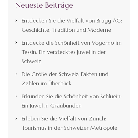
Neueste Beiträge
Entdecken Sie die Vielfalt von Brugg AG:
Geschichte, Tradition und Moderne
Entdecke die Schönheit von Vogorno im
Tessin: Ein verstecktes Juwel in der
Schweiz
Die Größe der Schweiz: Fakten und
Zahlen im Überblick
Erkunden Sie die Schönheit von Schluein:
Ein Juwel in Graubünden
Erleben Sie die Vielfalt von Zürich:
Tourismus in der Schweizer Metropole