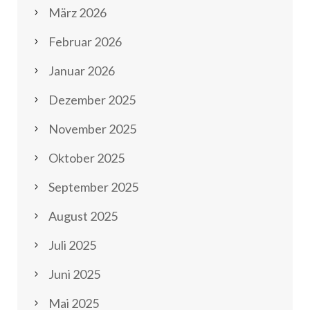
März 2026
Februar 2026
Januar 2026
Dezember 2025
November 2025
Oktober 2025
September 2025
August 2025
Juli 2025
Juni 2025
Mai 2025