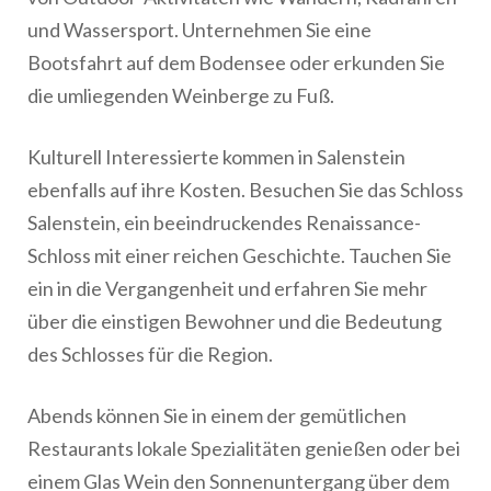
und Wassersport. Unternehmen Sie eine
Bootsfahrt auf dem Bodensee oder erkunden Sie
die umliegenden Weinberge zu Fuß.
Kulturell Interessierte kommen in Salenstein
ebenfalls auf ihre Kosten. Besuchen Sie das Schloss
Salenstein, ein beeindruckendes Renaissance-
Schloss mit einer reichen Geschichte. Tauchen Sie
ein in die Vergangenheit und erfahren Sie mehr
über die einstigen Bewohner und die Bedeutung
des Schlosses für die Region.
Abends können Sie in einem der gemütlichen
Restaurants lokale Spezialitäten genießen oder bei
einem Glas Wein den Sonnenuntergang über dem