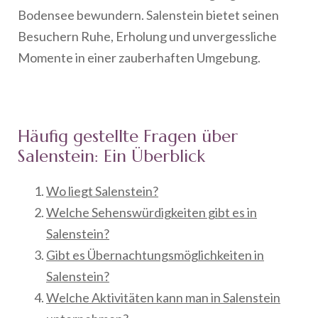
Bodensee bewundern. Salenstein bietet seinen
Besuchern Ruhe, Erholung und unvergessliche
Momente in einer zauberhaften Umgebung.
Häufig gestellte Fragen über
Salenstein: Ein Überblick
Wo liegt Salenstein?
Welche Sehenswürdigkeiten gibt es in
Salenstein?
Gibt es Übernachtungsmöglichkeiten in
Salenstein?
Welche Aktivitäten kann man in Salenstein