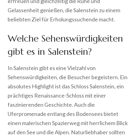
erfreuen und gleichzeitig die Ruhe und
Gelassenheit genießen, die Salenstein zu einem
beliebten Ziel für Erholungssuchende macht.
Welche Sehenswürdigkeiten
gibt es in Salenstein?
In Salenstein gibt es eine Vielzahl von
Sehenswürdigkeiten, die Besucher begeistern. Ein
absolutes Highlight ist das Schloss Salenstein, ein
prächtiges Renaissance-Schloss mit einer
faszinierenden Geschichte. Auch die
Uferpromenade entlang des Bodensees bietet
einen malerischen Spazierweg mit herrlichem Blick
auf den See und die Alpen. Naturliebhaber sollten