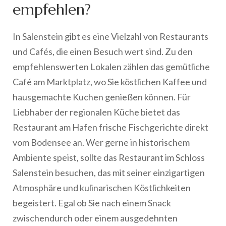
empfehlen?
In Salenstein gibt es eine Vielzahl von Restaurants
und Cafés, die einen Besuch wert sind. Zu den
empfehlenswerten Lokalen zählen das gemütliche
Café am Marktplatz, wo Sie köstlichen Kaffee und
hausgemachte Kuchen genießen können. Für
Liebhaber der regionalen Küche bietet das
Restaurant am Hafen frische Fischgerichte direkt
vom Bodensee an. Wer gerne in historischem
Ambiente speist, sollte das Restaurant im Schloss
Salenstein besuchen, das mit seiner einzigartigen
Atmosphäre und kulinarischen Köstlichkeiten
begeistert. Egal ob Sie nach einem Snack
zwischendurch oder einem ausgedehnten