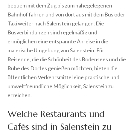
bequem mit dem Zug bis zum nahegelegenen
Bahnhof fahren und von dort aus mit dem Bus oder
Taxi weiter nach Salenstein gelangen. Die
Busverbindungen sind regelmäßig und
ermöglichen eine entspannte Anreise in die
malerische Umgebung von Salenstein. Für
Reisende, die die Schönheit des Bodensees und die
Ruhe des Dorfes genießen möchten, bieten die
öffentlichen Verkehrsmittel eine praktische und
umweltfreundliche Möglichkeit, Salenstein zu
erreichen.
Welche Restaurants und
Cafés sind in Salenstein zu