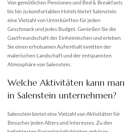
Von gemütlichen Pensionen und Bed & Breakfasts
bis hin zu komfortablen Hotels bietet Salenstein
eine Vielzahl von Unterkünften für jeden
Geschmack und jedes Budget. Genießen Sie die
Gastfreundschaft der Einheimischen und erleben
Sie einen erholsamen Aufenthalt inmitten der
malerischen Landschaft und der entspannten
Atmosphäre von Salenstein.
Welche Aktivitäten kann man
in Salenstein unternehmen?
Salenstein bietet eine Vielzahl von Aktivitäten für
Besucher jeden Alters und Interesses. Zu den
beliebtesten Freizeitmöglichkeiten gehören