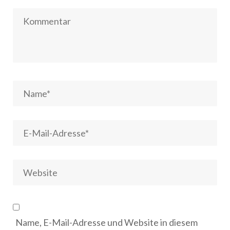
Name, E-Mail-Adresse und Website in diesem