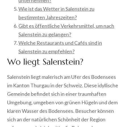
unternehmen?
Wie ist das Wetter in Salenstein zu
bestimmten Jahreszeiten?
Gibt es öffentliche Verkehrsmittel, um nach
Salenstein zu gelangen?
Welche Restaurants und Cafés sind in
Salenstein zu empfehlen?
Wo liegt Salenstein?
Salenstein liegt malerisch am Ufer des Bodensees
im Kanton Thurgau in der Schweiz. Diese idyllische
Gemeinde befindet sich in einer traumhaften
Umgebung, umgeben von grünen Hügeln und dem
klaren Wasser des Bodensees. Besucher können
sich an der natürlichen Schönheit der Region