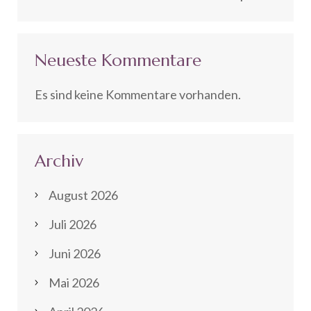
Neueste Kommentare
Es sind keine Kommentare vorhanden.
Archiv
August 2026
Juli 2026
Juni 2026
Mai 2026