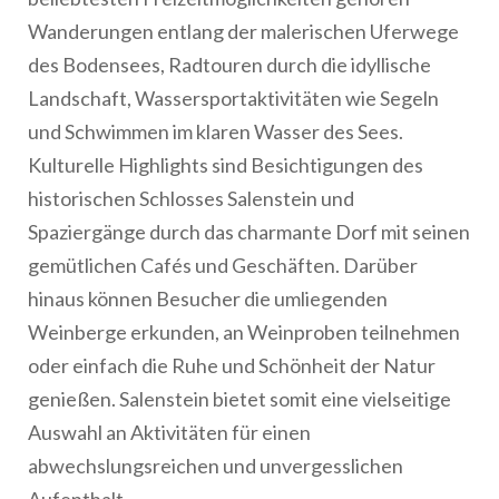
Wanderungen entlang der malerischen Uferwege
des Bodensees, Radtouren durch die idyllische
Landschaft, Wassersportaktivitäten wie Segeln
und Schwimmen im klaren Wasser des Sees.
Kulturelle Highlights sind Besichtigungen des
historischen Schlosses Salenstein und
Spaziergänge durch das charmante Dorf mit seinen
gemütlichen Cafés und Geschäften. Darüber
hinaus können Besucher die umliegenden
Weinberge erkunden, an Weinproben teilnehmen
oder einfach die Ruhe und Schönheit der Natur
genießen. Salenstein bietet somit eine vielseitige
Auswahl an Aktivitäten für einen
abwechslungsreichen und unvergesslichen