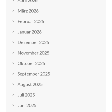
April 2026
März 2026
Februar 2026
Januar 2026
Dezember 2025
November 2025
Oktober 2025
September 2025
August 2025
Juli 2025
Juni 2025