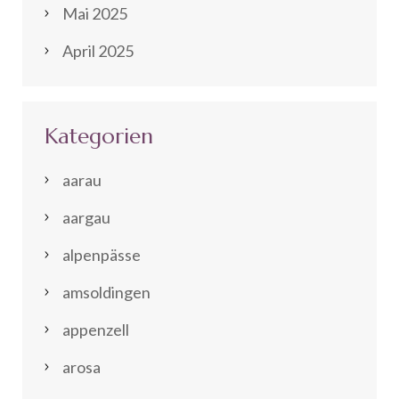
Mai 2025
April 2025
Kategorien
aarau
aargau
alpenpässe
amsoldingen
appenzell
arosa