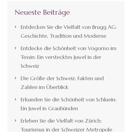
Neueste Beiträge
Entdecken Sie die Vielfalt von Brugg AG:
Geschichte, Tradition und Moderne
Entdecke die Schönheit von Vogorno im
Tessin: Ein verstecktes Juwel in der
Schweiz
Die Größe der Schweiz: Fakten und
Zahlen im Überblick
Erkunden Sie die Schönheit von Schluein:
Ein Juwel in Graubünden
Erleben Sie die Vielfalt von Zürich:
Tourismus in der Schweizer Metropole