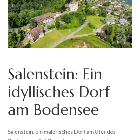
Salenstein: Ein
idyllisches Dorf
am Bodensee
Salenstein, ein malerisches Dorf am Ufer des