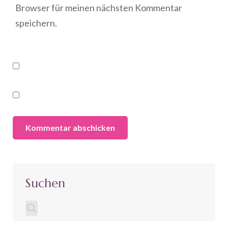
Browser für meinen nächsten Kommentar
speichern.
Suchen