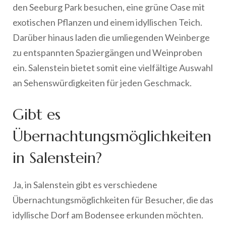
den Seeburg Park besuchen, eine grüne Oase mit
exotischen Pflanzen und einem idyllischen Teich.
Darüber hinaus laden die umliegenden Weinberge
zu entspannten Spaziergängen und Weinproben
ein. Salenstein bietet somit eine vielfältige Auswahl
an Sehenswürdigkeiten für jeden Geschmack.
Gibt es
Übernachtungsmöglichkeiten
in Salenstein?
Ja, in Salenstein gibt es verschiedene
Übernachtungsmöglichkeiten für Besucher, die das
idyllische Dorf am Bodensee erkunden möchten.