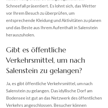
Schneefall präsentiert. Es lohnt sich, das Wetter
vor Ihrem Besuch zu überprüfen, um
entsprechende Kleidung und Aktivitäten zu planen
und das Beste aus Ihrem Aufenthalt in Salenstein
herauszuholen.
Gibt es öffentliche
Verkehrsmittel, um nach
Salenstein zu gelangen?
Ja, es gibt öffentliche Verkehrsmittel, um nach
Salenstein zu gelangen. Das idyllische Dorf am
Bodensee ist gut an das Netzwerk des öffentlichen
Verkehrs angeschlossen. Besucher können