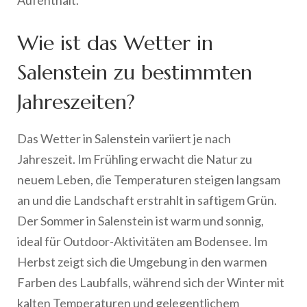
Aufenthalt.
Wie ist das Wetter in
Salenstein zu bestimmten
Jahreszeiten?
Das Wetter in Salenstein variiert je nach
Jahreszeit. Im Frühling erwacht die Natur zu
neuem Leben, die Temperaturen steigen langsam
an und die Landschaft erstrahlt in saftigem Grün.
Der Sommer in Salenstein ist warm und sonnig,
ideal für Outdoor-Aktivitäten am Bodensee. Im
Herbst zeigt sich die Umgebung in den warmen
Farben des Laubfalls, während sich der Winter mit
kalten Temperaturen und gelegentlichem