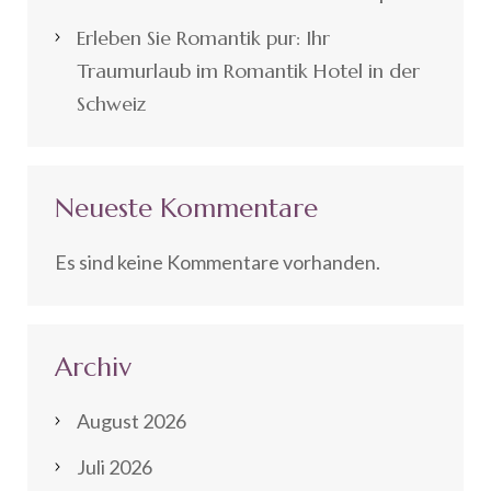
Erleben Sie Romantik pur: Ihr
Traumurlaub im Romantik Hotel in der
Schweiz
Neueste Kommentare
Es sind keine Kommentare vorhanden.
Archiv
August 2026
Juli 2026