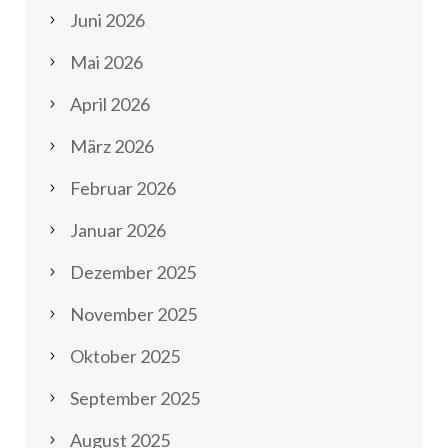
Juni 2026
Mai 2026
April 2026
März 2026
Februar 2026
Januar 2026
Dezember 2025
November 2025
Oktober 2025
September 2025
August 2025