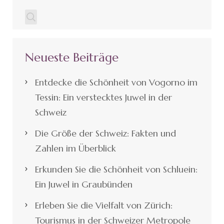
Neueste Beiträge
Entdecke die Schönheit von Vogorno im
Tessin: Ein verstecktes Juwel in der
Schweiz
Die Größe der Schweiz: Fakten und
Zahlen im Überblick
Erkunden Sie die Schönheit von Schluein:
Ein Juwel in Graubünden
Erleben Sie die Vielfalt von Zürich:
Tourismus in der Schweizer Metropole