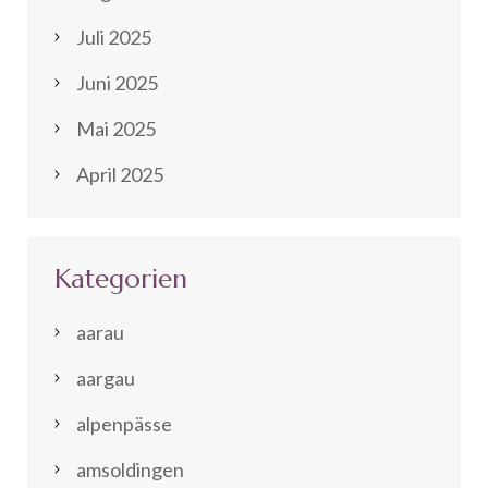
Juli 2025
Juni 2025
Mai 2025
April 2025
Kategorien
aarau
aargau
alpenpässe
amsoldingen