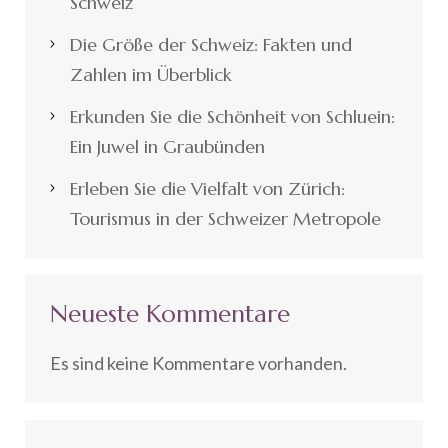
Schweiz
Die Größe der Schweiz: Fakten und
Zahlen im Überblick
Erkunden Sie die Schönheit von Schluein:
Ein Juwel in Graubünden
Erleben Sie die Vielfalt von Zürich:
Tourismus in der Schweizer Metropole
Neueste Kommentare
Es sind keine Kommentare vorhanden.