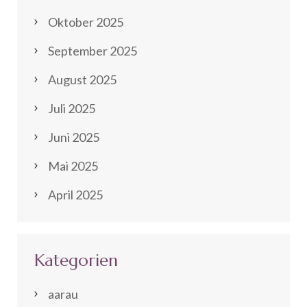
Oktober 2025
September 2025
August 2025
Juli 2025
Juni 2025
Mai 2025
April 2025
Kategorien
aarau