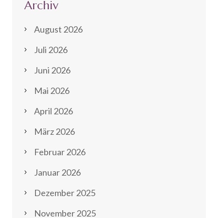
Archiv
August 2026
Juli 2026
Juni 2026
Mai 2026
April 2026
März 2026
Februar 2026
Januar 2026
Dezember 2025
November 2025