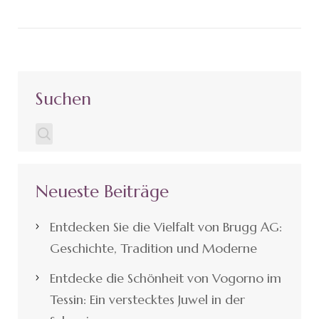
Suchen
Neueste Beiträge
Entdecken Sie die Vielfalt von Brugg AG:
Geschichte, Tradition und Moderne
Entdecke die Schönheit von Vogorno im
Tessin: Ein verstecktes Juwel in der