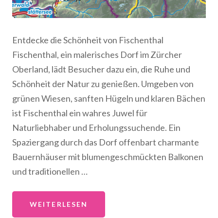
Entdecke die Schönheit von Fischenthal
Fischenthal, ein malerisches Dorf im Zürcher
Oberland, lädt Besucher dazu ein, die Ruhe und
Schönheit der Natur zu genießen. Umgeben von
grünen Wiesen, sanften Hügeln und klaren Bächen
ist Fischenthal ein wahres Juwel für
Naturliebhaber und Erholungssuchende. Ein
Spaziergang durch das Dorf offenbart charmante
Bauernhäuser mit blumengeschmückten Balkonen
und traditionellen …
WEITERLESEN