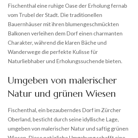
Fischenthal eine ruhige Oase der Erholung fernab
vom Trubel der Stadt. Die traditionellen
Bauernhäuser mit ihren blumengeschmückten
Balkonen verleihen dem Dorf einen charmanten
Charakter, während die klaren Bäche und
Wanderwege die perfekte Kulisse für
Naturliebhaber und Erholungssuchende bieten.
Umgeben von malerischer
Natur und grünen Wiesen
Fischenthal, ein bezauberndes Dorf im Zürcher
Oberland, besticht durch seine idyllische Lage,
umgeben von malerischer Natur und saftig grünen
Wiesen. Diese natürliche Umgebung schafft eine