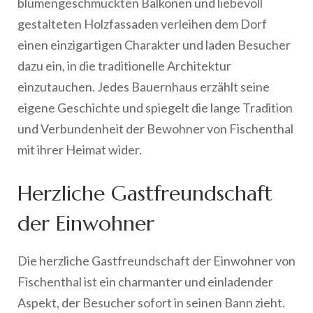
blumengeschmückten Balkonen und liebevoll
gestalteten Holzfassaden verleihen dem Dorf
einen einzigartigen Charakter und laden Besucher
dazu ein, in die traditionelle Architektur
einzutauchen. Jedes Bauernhaus erzählt seine
eigene Geschichte und spiegelt die lange Tradition
und Verbundenheit der Bewohner von Fischenthal
mit ihrer Heimat wider.
Herzliche Gastfreundschaft
der Einwohner
Die herzliche Gastfreundschaft der Einwohner von
Fischenthal ist ein charmanter und einladender
Aspekt, der Besucher sofort in seinen Bann zieht.