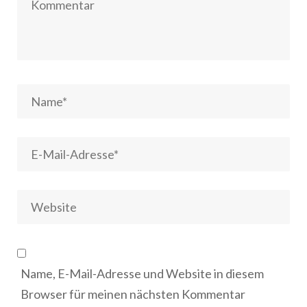
Name, E-Mail-Adresse und Website in diesem
Browser für meinen nächsten Kommentar