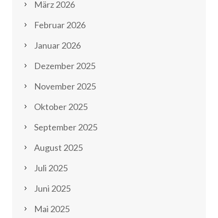
März 2026
Februar 2026
Januar 2026
Dezember 2025
November 2025
Oktober 2025
September 2025
August 2025
Juli 2025
Juni 2025
Mai 2025