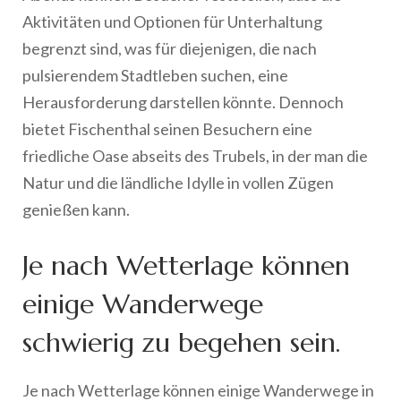
Aktivitäten und Optionen für Unterhaltung
begrenzt sind, was für diejenigen, die nach
pulsierendem Stadtleben suchen, eine
Herausforderung darstellen könnte. Dennoch
bietet Fischenthal seinen Besuchern eine
friedliche Oase abseits des Trubels, in der man die
Natur und die ländliche Idylle in vollen Zügen
genießen kann.
Je nach Wetterlage können
einige Wanderwege
schwierig zu begehen sein.
Je nach Wetterlage können einige Wanderwege in