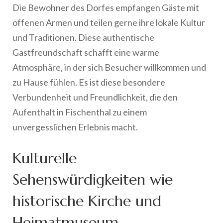
Die Bewohner des Dorfes empfangen Gäste mit
offenen Armen und teilen gerne ihre lokale Kultur
und Traditionen. Diese authentische
Gastfreundschaft schafft eine warme
Atmosphäre, in der sich Besucher willkommen und
zu Hause fühlen. Es ist diese besondere
Verbundenheit und Freundlichkeit, die den
Aufenthalt in Fischenthal zu einem
unvergesslichen Erlebnis macht.
Kulturelle
Sehenswürdigkeiten wie
historische Kirche und
Heimatmuseum