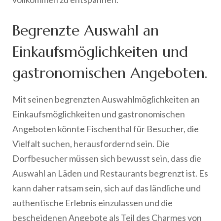
Begrenzte Auswahl an
Einkaufsmöglichkeiten und
gastronomischen Angeboten.
Mit seinen begrenzten Auswahlmöglichkeiten an
Einkaufsmöglichkeiten und gastronomischen
Angeboten könnte Fischenthal für Besucher, die
Vielfalt suchen, herausfordernd sein. Die
Dorfbesucher müssen sich bewusst sein, dass die
Auswahl an Läden und Restaurants begrenzt ist. Es
kann daher ratsam sein, sich auf das ländliche und
authentische Erlebnis einzulassen und die
bescheidenen Angebote als Teil des Charmes von