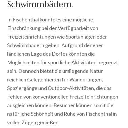
Schwimmbädern.
In Fischenthal könnte es eine mögliche
Einschränkung bei der Verfügbarkeit von
Freizeiteinrichtungen wie Sportanlagen oder
Schwimmbädern geben. Aufgrund der eher
ländlichen Lage des Dorfes könnten die
Möglichkeiten für sportliche Aktivitäten begrenzt
sein. Dennoch bietet die umliegende Natur
reichlich Gelegenheiten für Wanderungen,
Spaziergänge und Outdoor-Aktivitäten, die das
Fehlen von konventionellen Freizeiteinrichtungen
ausgleichen können. Besucher können somit die
natürliche Schönheit und Ruhe von Fischenthal in
vollen Zügen genießen.