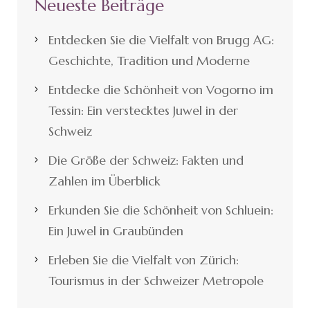
Neueste Beiträge
Entdecken Sie die Vielfalt von Brugg AG:
Geschichte, Tradition und Moderne
Entdecke die Schönheit von Vogorno im
Tessin: Ein verstecktes Juwel in der
Schweiz
Die Größe der Schweiz: Fakten und
Zahlen im Überblick
Erkunden Sie die Schönheit von Schluein:
Ein Juwel in Graubünden
Erleben Sie die Vielfalt von Zürich:
Tourismus in der Schweizer Metropole