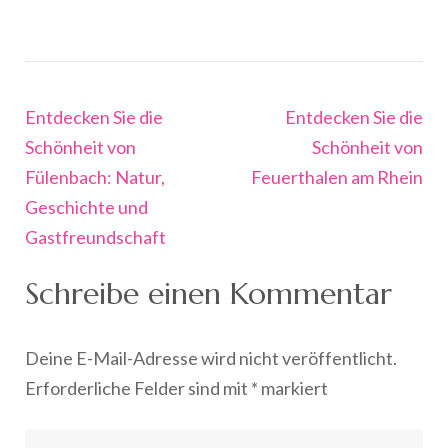
Beitragsnavigation
Entdecken Sie die
Entdecken Sie die
Schönheit von
Schönheit von
Fülenbach: Natur,
Feuerthalen am Rhein
Geschichte und
Gastfreundschaft
Schreibe einen Kommentar
Deine E-Mail-Adresse wird nicht veröffentlicht.
Erforderliche Felder sind mit
*
markiert