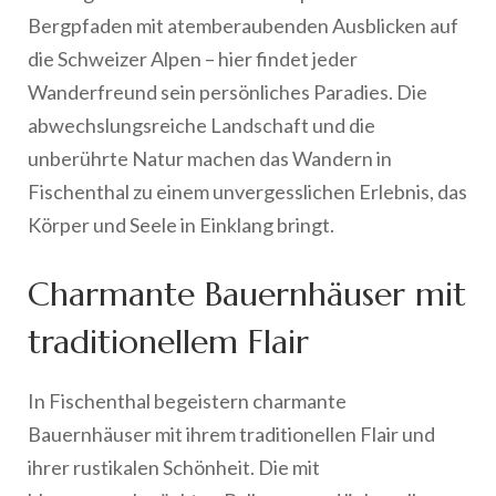
Bergpfaden mit atemberaubenden Ausblicken auf
die Schweizer Alpen – hier findet jeder
Wanderfreund sein persönliches Paradies. Die
abwechslungsreiche Landschaft und die
unberührte Natur machen das Wandern in
Fischenthal zu einem unvergesslichen Erlebnis, das
Körper und Seele in Einklang bringt.
Charmante Bauernhäuser mit
traditionellem Flair
In Fischenthal begeistern charmante
Bauernhäuser mit ihrem traditionellen Flair und
ihrer rustikalen Schönheit. Die mit