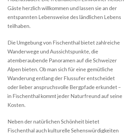
Gäste herzlich willkommen und lassen sie an der
entspannten Lebensweise des ländlichen Lebens
teilhaben.
Die Umgebung von Fischenthal bietet zahlreiche
Wanderwege und Aussichtspunkte, die
atemberaubende Panoramen auf die Schweizer
Alpen bieten. Ob man sich für eine gemütliche
Wanderung entlang der Flussufer entscheidet
oder lieber anspruchsvolle Bergpfade erkundet –
in Fischenthal kommt jeder Naturfreund auf seine
Kosten.
Neben der natürlichen Schönheit bietet
Fischenthal auch kulturelle Sehenswürdigkeiten