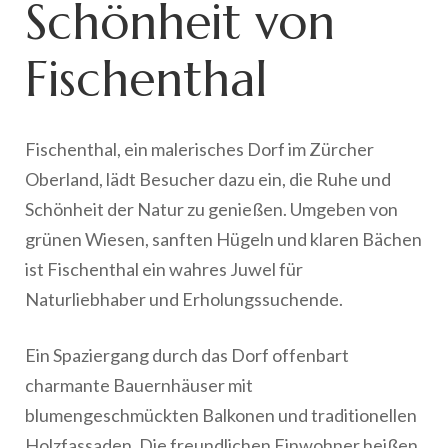
Schönheit von
Fischenthal
Fischenthal, ein malerisches Dorf im Zürcher
Oberland, lädt Besucher dazu ein, die Ruhe und
Schönheit der Natur zu genießen. Umgeben von
grünen Wiesen, sanften Hügeln und klaren Bächen
ist Fischenthal ein wahres Juwel für
Naturliebhaber und Erholungssuchende.
Ein Spaziergang durch das Dorf offenbart
charmante Bauernhäuser mit
blumengeschmückten Balkonen und traditionellen
Holzfassaden. Die freundlichen Einwohner heißen