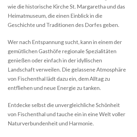
wie die historische Kirche St. Margaretha und das
Heimatmuseum, die einen Einblick in die
Geschichte und Traditionen des Dorfes geben.
Wer nach Entspannung sucht, kann in einem der
gemütlichen Gasthöfe regionale Spezialitäten
genießen oder einfach in der idyllischen
Landschaft verweilen. Die gelassene Atmosphäre
von Fischenthal lädt dazu ein, dem Alltag zu
entfliehen und neue Energie zu tanken.
Entdecke selbst die unvergleichliche Schönheit
von Fischenthal und tauche ein in eine Welt voller
Naturverbundenheit und Harmonie.