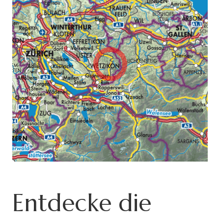
Entdecke die