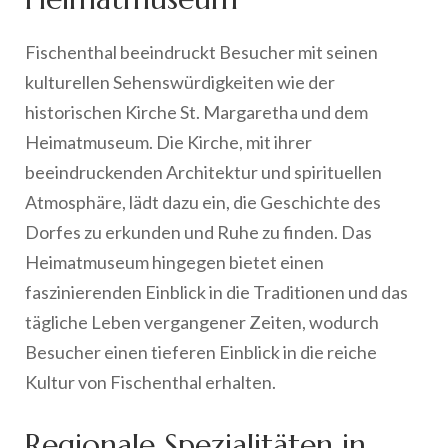
Fischenthal beeindruckt Besucher mit seinen
kulturellen Sehenswürdigkeiten wie der
historischen Kirche St. Margaretha und dem
Heimatmuseum. Die Kirche, mit ihrer
beeindruckenden Architektur und spirituellen
Atmosphäre, lädt dazu ein, die Geschichte des
Dorfes zu erkunden und Ruhe zu finden. Das
Heimatmuseum hingegen bietet einen
faszinierenden Einblick in die Traditionen und das
tägliche Leben vergangener Zeiten, wodurch
Besucher einen tieferen Einblick in die reiche
Kultur von Fischenthal erhalten.
Regionale Spezialitäten in