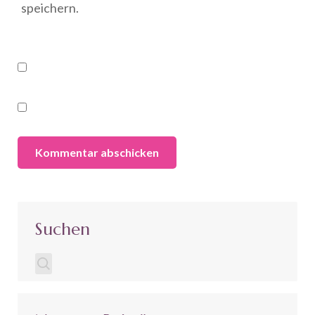
speichern.
Suchen