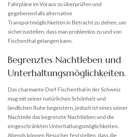
Fahrpläne im Voraus zu überprüfen und
gegebenenfalls alternative
Transportmöglichkeiten in Betracht zu ziehen, um
sicherzustellen, dass man problemlos zu und von
Fischenthal gelangen kann.
Begrenztes Nachtleben und
Unterhaltungsmöglichkeiten.
Das charmante Dorf Fischenthal in der Schweiz
mag mit seiner natürlichen Schönheit und
ländlichen Ruhe begeistern, jedoch ist eines seiner
Nachteile das begrenzte Nachtleben und die
eingeschränkten Unterhaltungsmöglichkeiten.
Abends können Besucher feststellen, dass die