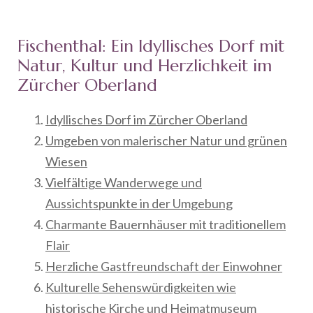
Fischenthal: Ein Idyllisches Dorf mit
Natur, Kultur und Herzlichkeit im
Zürcher Oberland
Idyllisches Dorf im Zürcher Oberland
Umgeben von malerischer Natur und grünen
Wiesen
Vielfältige Wanderwege und
Aussichtspunkte in der Umgebung
Charmante Bauernhäuser mit traditionellem
Flair
Herzliche Gastfreundschaft der Einwohner
Kulturelle Sehenswürdigkeiten wie
historische Kirche und Heimatmuseum