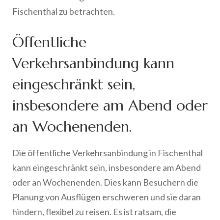
Fischenthal zu betrachten.
Öffentliche
Verkehrsanbindung kann
eingeschränkt sein,
insbesondere am Abend oder
an Wochenenden.
Die öffentliche Verkehrsanbindung in Fischenthal
kann eingeschränkt sein, insbesondere am Abend
oder an Wochenenden. Dies kann Besuchern die
Planung von Ausflügen erschweren und sie daran
hindern, flexibel zu reisen. Es ist ratsam, die