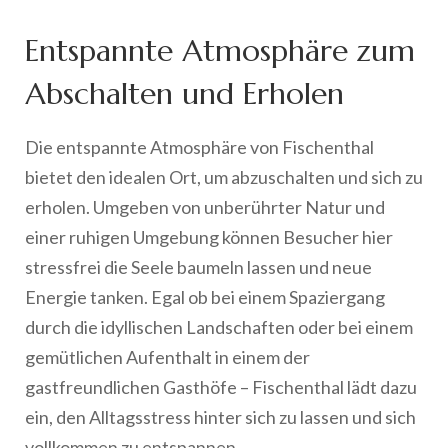
Entspannte Atmosphäre zum
Abschalten und Erholen
Die entspannte Atmosphäre von Fischenthal
bietet den idealen Ort, um abzuschalten und sich zu
erholen. Umgeben von unberührter Natur und
einer ruhigen Umgebung können Besucher hier
stressfrei die Seele baumeln lassen und neue
Energie tanken. Egal ob bei einem Spaziergang
durch die idyllischen Landschaften oder bei einem
gemütlichen Aufenthalt in einem der
gastfreundlichen Gasthöfe – Fischenthal lädt dazu
ein, den Alltagsstress hinter sich zu lassen und sich
vollkommen zu entspannen.