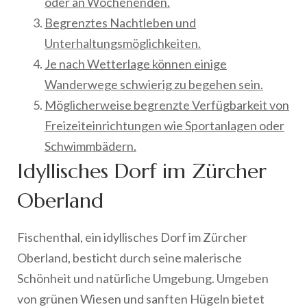
oder an Wochenenden.
Begrenztes Nachtleben und
Unterhaltungsmöglichkeiten.
Je nach Wetterlage können einige
Wanderwege schwierig zu begehen sein.
Möglicherweise begrenzte Verfügbarkeit von
Freizeiteinrichtungen wie Sportanlagen oder
Schwimmbädern.
Idyllisches Dorf im Zürcher
Oberland
Fischenthal, ein idyllisches Dorf im Zürcher
Oberland, besticht durch seine malerische
Schönheit und natürliche Umgebung. Umgeben
von grünen Wiesen und sanften Hügeln bietet