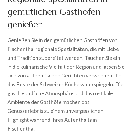
gemütlichen Gasthöfen
genießen
Genießen Sie in den gemütlichen Gasthöfen von
Fischenthal regionale Spezialitäten, die mit Liebe
und Tradition zubereitet werden. Tauchen Sie ein
in die kulinarische Vielfalt der Region und lassen Sie
sich von authentischen Gerichten verwöhnen, die
das Beste der Schweizer Küche widerspiegeln. Die
gastfreundliche Atmosphäre und das rustikale
Ambiente der Gasthöfe machen das
Genusserlebnis zu einem unvergesslichen
Highlight während Ihres Aufenthalts in
Fischenthal.