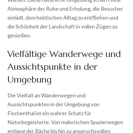
Atmosphäre der Ruhe und Erholung, die Besucher
einlädt, dem hektischen Alltag zu entfliehen und
die Schönheit der Landschaft in vollen Zügen zu
genießen.
Vielfältige Wanderwege und
Aussichtspunkte in der
Umgebung
Die Vielfalt an Wanderwegen und
Aussichtspunkten in der Umgebung von
Fischenthal ist ein wahrer Schatz für
Naturbegeisterte. Von malerischen Spazierwegen
entlang der Bäche bis hin zu anspruchsvollen