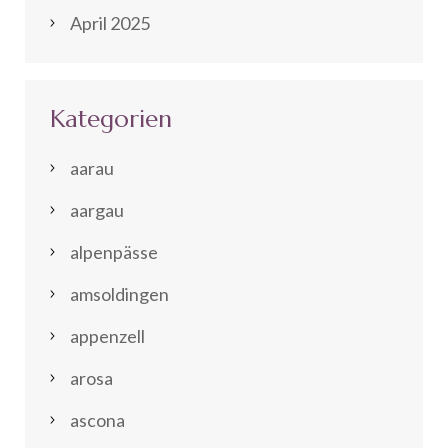
April 2025
Kategorien
aarau
aargau
alpenpässe
amsoldingen
appenzell
arosa
ascona