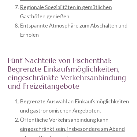
Regionale Spezialitäten in gemütlichen
Gasthöfen genießen
Entspannte Atmosphäre zum Abschalten und
Erholen
Fünf Nachteile von Fischenthal:
Begrenzte Einkaufsmöglichkeiten,
eingeschränkte Verkehrsanbindung
und Freizeitangebote
Begrenzte Auswahl an Einkaufsmöglichkeiten
und gastronomischen Angeboten.
Öffentliche Verkehrsanbindung kann
eingeschränkt sein, insbesondere am Abend