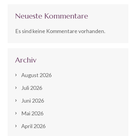
Neueste Kommentare
Es sind keine Kommentare vorhanden.
Archiv
August 2026
Juli 2026
Juni 2026
Mai 2026
April 2026