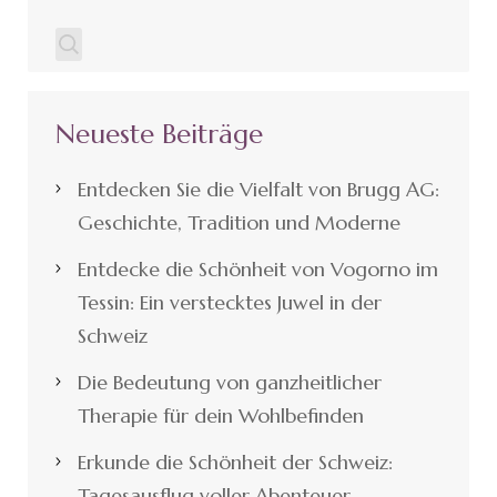
Neueste Beiträge
Entdecken Sie die Vielfalt von Brugg AG:
Geschichte, Tradition und Moderne
Entdecke die Schönheit von Vogorno im
Tessin: Ein verstecktes Juwel in der
Schweiz
Die Bedeutung von ganzheitlicher
Therapie für dein Wohlbefinden
Erkunde die Schönheit der Schweiz:
Tagesausflug voller Abenteuer