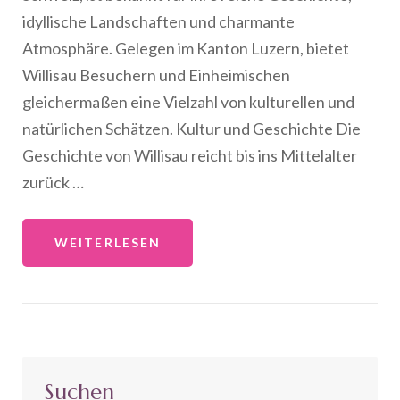
idyllische Landschaften und charmante
Atmosphäre. Gelegen im Kanton Luzern, bietet
Willisau Besuchern und Einheimischen
gleichermaßen eine Vielzahl von kulturellen und
natürlichen Schätzen. Kultur und Geschichte Die
Geschichte von Willisau reicht bis ins Mittelalter
zurück …
WEITERLESEN
Suchen