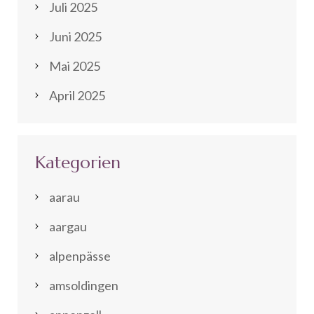
Juli 2025
Juni 2025
Mai 2025
April 2025
Kategorien
aarau
aargau
alpenpässe
amsoldingen