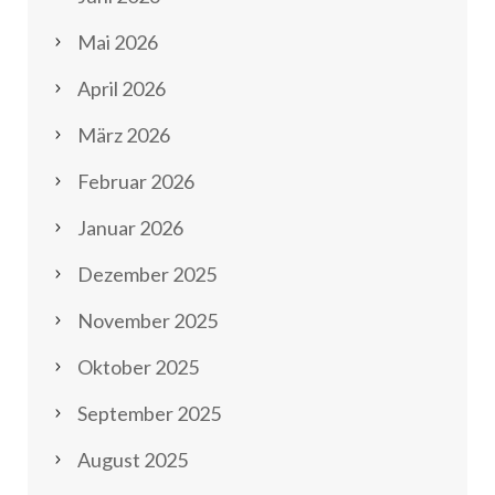
Mai 2026
April 2026
März 2026
Februar 2026
Januar 2026
Dezember 2025
November 2025
Oktober 2025
September 2025
August 2025