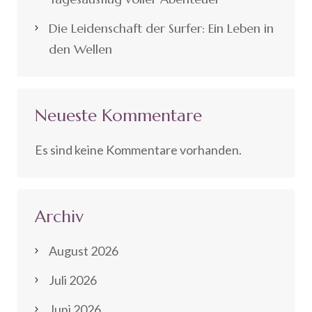
Die Leidenschaft der Surfer: Ein Leben in
den Wellen
Neueste Kommentare
Es sind keine Kommentare vorhanden.
Archiv
August 2026
Juli 2026
Juni 2026