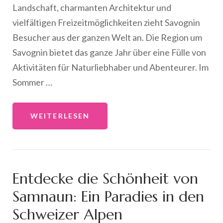
Landschaft, charmanten Architektur und
vielfältigen Freizeitmöglichkeiten zieht Savognin
Besucher aus der ganzen Welt an. Die Region um
Savognin bietet das ganze Jahr über eine Fülle von
Aktivitäten für Naturliebhaber und Abenteurer. Im
Sommer …
WEITERLESEN
Entdecke die Schönheit von
Samnaun: Ein Paradies in den
Schweizer Alpen