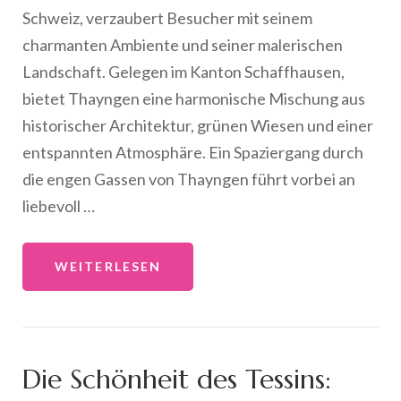
Schweiz, verzaubert Besucher mit seinem
charmanten Ambiente und seiner malerischen
Landschaft. Gelegen im Kanton Schaffhausen,
bietet Thayngen eine harmonische Mischung aus
historischer Architektur, grünen Wiesen und einer
entspannten Atmosphäre. Ein Spaziergang durch
die engen Gassen von Thayngen führt vorbei an
liebevoll …
WEITERLESEN
Die Schönheit des Tessins: