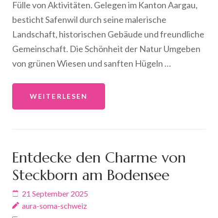
Fülle von Aktivitäten. Gelegen im Kanton Aargau,
besticht Safenwil durch seine malerische
Landschaft, historischen Gebäude und freundliche
Gemeinschaft. Die Schönheit der Natur Umgeben
von grünen Wiesen und sanften Hügeln …
WEITERLESEN
Entdecke den Charme von
Steckborn am Bodensee
21 September 2025
aura-soma-schweiz