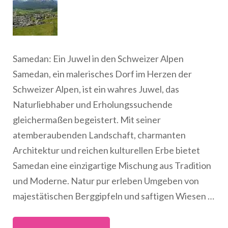
Samedan: Ein Juwel in den Schweizer Alpen
Samedan, ein malerisches Dorf im Herzen der
Schweizer Alpen, ist ein wahres Juwel, das
Naturliebhaber und Erholungssuchende
gleichermaßen begeistert. Mit seiner
atemberaubenden Landschaft, charmanten
Architektur und reichen kulturellen Erbe bietet
Samedan eine einzigartige Mischung aus Tradition
und Moderne. Natur pur erleben Umgeben von
majestätischen Berggipfeln und saftigen Wiesen …