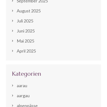
September 2025
August 2025
Juli 2025
Juni 2025
Mai 2025
April 2025
Kategorien
aarau
aargau
alpenpässe