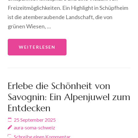
Freizeitmöglichkeiten. Ein Highlight in Schüpfheim
ist die atemberaubende Landschaft, die von
grünen Wiesen, …
WEITERLESEN
Erlebe die Schönheit von
Savognin: Ein Alpenjuwel zum
Entdecken
25 September 2025
aura-soma-schweiz
Schreibe einen Kommentar