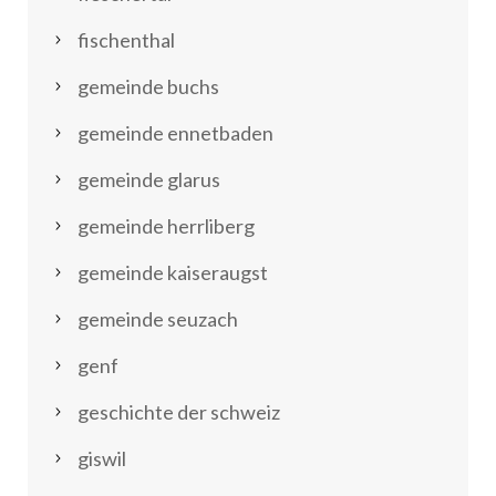
fischenthal
gemeinde buchs
gemeinde ennetbaden
gemeinde glarus
gemeinde herrliberg
gemeinde kaiseraugst
gemeinde seuzach
genf
geschichte der schweiz
giswil