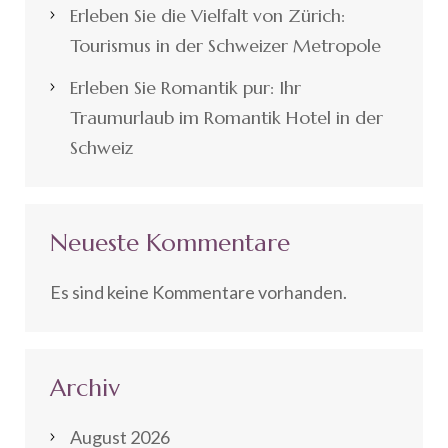
Erleben Sie die Vielfalt von Zürich:
Tourismus in der Schweizer Metropole
Erleben Sie Romantik pur: Ihr
Traumurlaub im Romantik Hotel in der
Schweiz
Neueste Kommentare
Es sind keine Kommentare vorhanden.
Archiv
August 2026