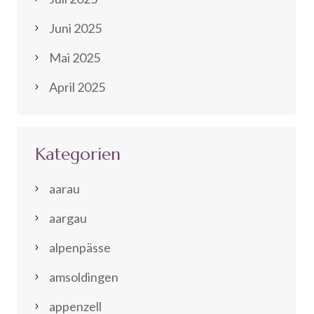
Juni 2025
Mai 2025
April 2025
Kategorien
aarau
aargau
alpenpässe
amsoldingen
appenzell