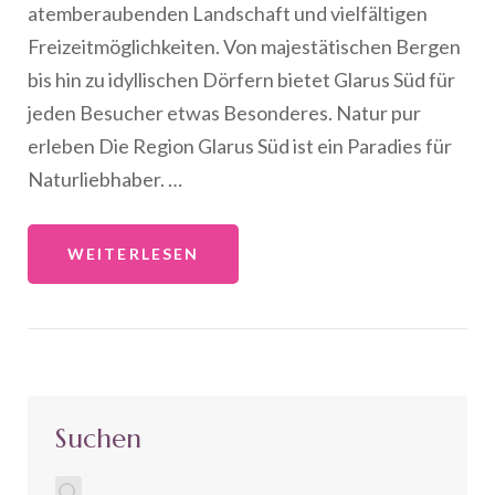
atemberaubenden Landschaft und vielfältigen
Freizeitmöglichkeiten. Von majestätischen Bergen
bis hin zu idyllischen Dörfern bietet Glarus Süd für
jeden Besucher etwas Besonderes. Natur pur
erleben Die Region Glarus Süd ist ein Paradies für
Naturliebhaber. …
WEITERLESEN
Suchen