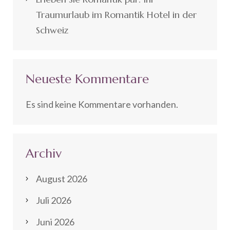
Traumurlaub im Romantik Hotel in der
Schweiz
Neueste Kommentare
Es sind keine Kommentare vorhanden.
Archiv
August 2026
Juli 2026
Juni 2026