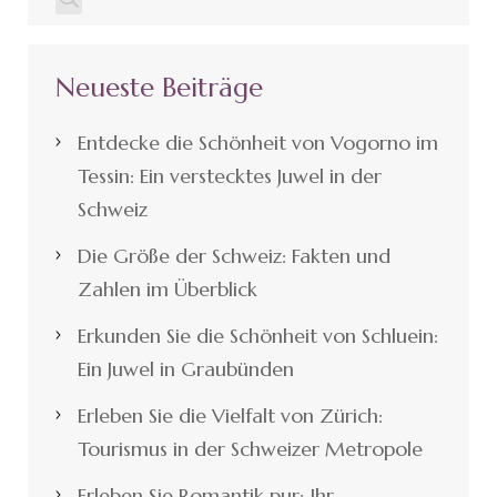
Neueste Beiträge
Entdecke die Schönheit von Vogorno im
Tessin: Ein verstecktes Juwel in der
Schweiz
Die Größe der Schweiz: Fakten und
Zahlen im Überblick
Erkunden Sie die Schönheit von Schluein:
Ein Juwel in Graubünden
Erleben Sie die Vielfalt von Zürich:
Tourismus in der Schweizer Metropole
Erleben Sie Romantik pur: Ihr