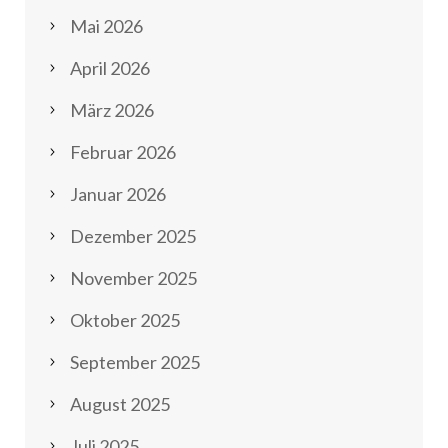
Mai 2026
April 2026
März 2026
Februar 2026
Januar 2026
Dezember 2025
November 2025
Oktober 2025
September 2025
August 2025
Juli 2025