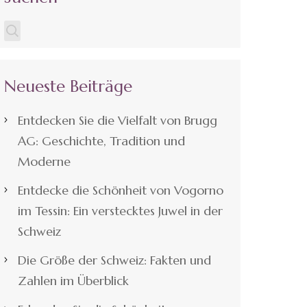
Neueste Beiträge
Entdecken Sie die Vielfalt von Brugg
AG: Geschichte, Tradition und
Moderne
Entdecke die Schönheit von Vogorno
im Tessin: Ein verstecktes Juwel in der
Schweiz
Die Größe der Schweiz: Fakten und
Zahlen im Überblick