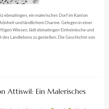
eiz ebmatingen, ein malerisches Dorf im Kanton
Schönheit und ländlichem Charme. Gelegen in einer
ftigen Wiesen, lädt ebmatingen Einheimische und
t des Landlebens zu genießen. Die Geschichte von
n Attiswil: Ein Malerisches