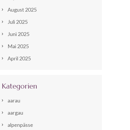
August 2025
Juli 2025
Juni 2025
Mai 2025
April 2025
Kategorien
aarau
aargau
alpenpässe