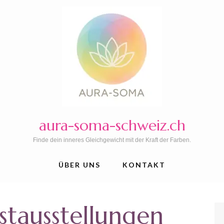
aura-soma-schweiz.ch
Finde dein inneres Gleichgewicht mit der Kraft der Farben.
ÜBER UNS
KONTAKT
stausstellungen