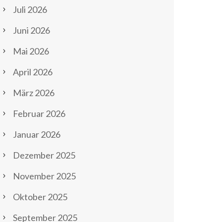
Juli 2026
Juni 2026
Mai 2026
April 2026
März 2026
Februar 2026
Januar 2026
Dezember 2025
November 2025
Oktober 2025
September 2025