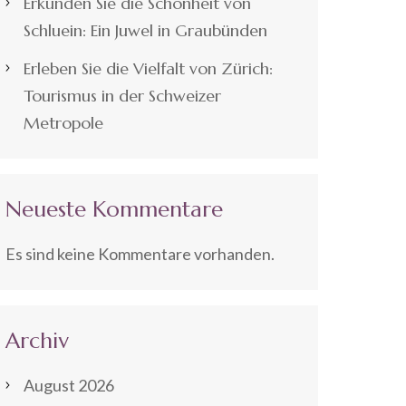
Erkunden Sie die Schönheit von
Schluein: Ein Juwel in Graubünden
Erleben Sie die Vielfalt von Zürich:
Tourismus in der Schweizer
Metropole
Neueste Kommentare
Es sind keine Kommentare vorhanden.
Archiv
August 2026