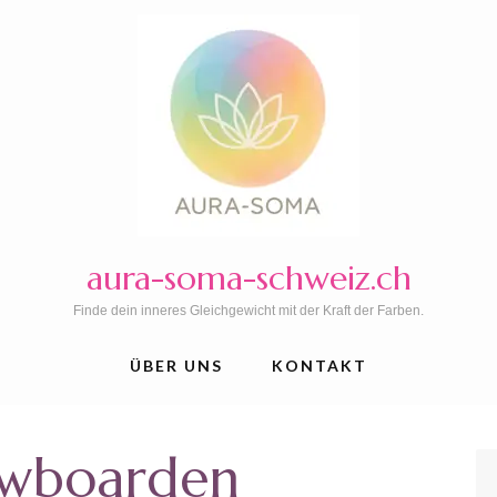
aura-soma-schweiz.ch
Finde dein inneres Gleichgewicht mit der Kraft der Farben.
ÜBER UNS
KONTAKT
wboarden