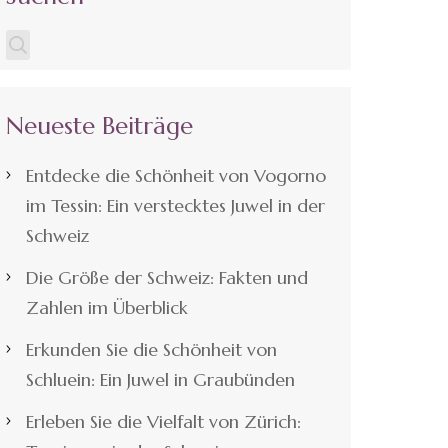
Neueste Beiträge
Entdecke die Schönheit von Vogorno
im Tessin: Ein verstecktes Juwel in der
Schweiz
Die Größe der Schweiz: Fakten und
Zahlen im Überblick
Erkunden Sie die Schönheit von
Schluein: Ein Juwel in Graubünden
Erleben Sie die Vielfalt von Zürich: