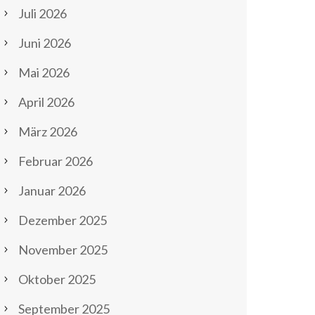
Juli 2026
Juni 2026
Mai 2026
April 2026
März 2026
Februar 2026
Januar 2026
Dezember 2025
November 2025
Oktober 2025
September 2025