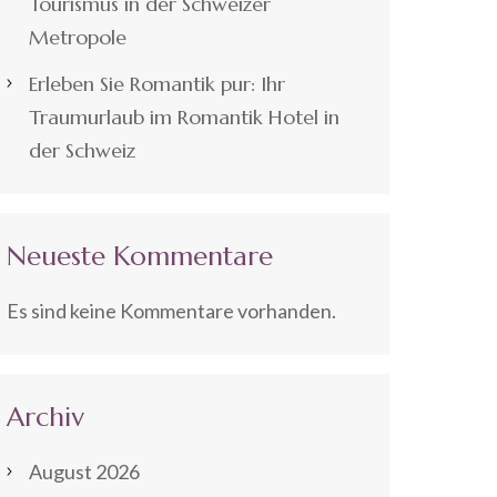
Tourismus in der Schweizer
Metropole
Erleben Sie Romantik pur: Ihr
Traumurlaub im Romantik Hotel in
der Schweiz
Neueste Kommentare
Es sind keine Kommentare vorhanden.
Archiv
August 2026