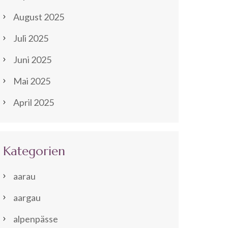
August 2025
Juli 2025
Juni 2025
Mai 2025
April 2025
Kategorien
aarau
aargau
alpenpässe