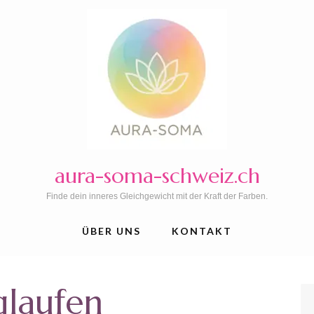
aura-soma-schweiz.ch
Finde dein inneres Gleichgewicht mit der Kraft der Farben.
ÜBER UNS
KONTAKT
glaufen