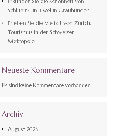
Erkunden Sie die Schönheit von
Schluein: Ein Juwel in Graubünden
Erleben Sie die Vielfalt von Zürich:
Tourismus in der Schweizer
Metropole
Neueste Kommentare
Es sind keine Kommentare vorhanden.
Archiv
August 2026