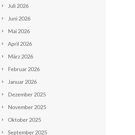
Juli 2026
Juni 2026
Mai 2026
April 2026
März 2026
Februar 2026
Januar 2026
Dezember 2025
November 2025
Oktober 2025
September 2025