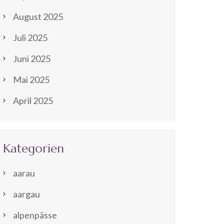
August 2025
Juli 2025
Juni 2025
Mai 2025
April 2025
Kategorien
aarau
aargau
alpenpässe