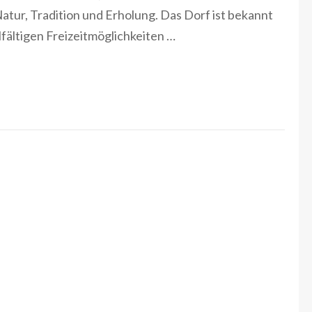
tur, Tradition und Erholung. Das Dorf ist bekannt
lfältigen Freizeitmöglichkeiten …