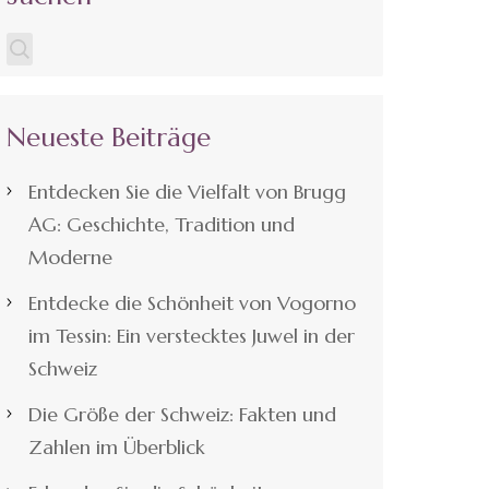
Neueste Beiträge
Entdecken Sie die Vielfalt von Brugg
AG: Geschichte, Tradition und
Moderne
Entdecke die Schönheit von Vogorno
im Tessin: Ein verstecktes Juwel in der
Schweiz
Die Größe der Schweiz: Fakten und
Zahlen im Überblick