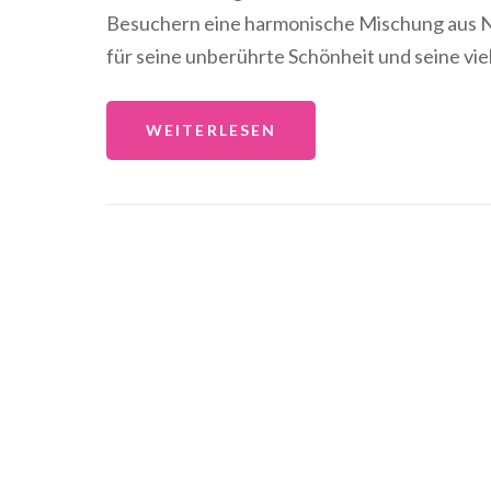
Besuchern eine harmonische Mischung aus Na
für seine unberührte Schönheit und seine vie
WEITERLESEN