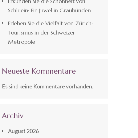
Erkunden Sie die Schönheit von
Schluein: Ein Juwel in Graubünden
Erleben Sie die Vielfalt von Zürich:
Tourismus in der Schweizer
Metropole
Neueste Kommentare
Es sind keine Kommentare vorhanden.
Archiv
August 2026