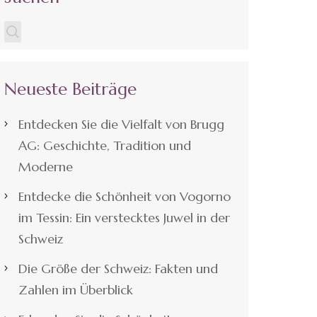
Neueste Beiträge
Entdecken Sie die Vielfalt von Brugg
AG: Geschichte, Tradition und
Moderne
Entdecke die Schönheit von Vogorno
im Tessin: Ein verstecktes Juwel in der
Schweiz
Die Größe der Schweiz: Fakten und
Zahlen im Überblick