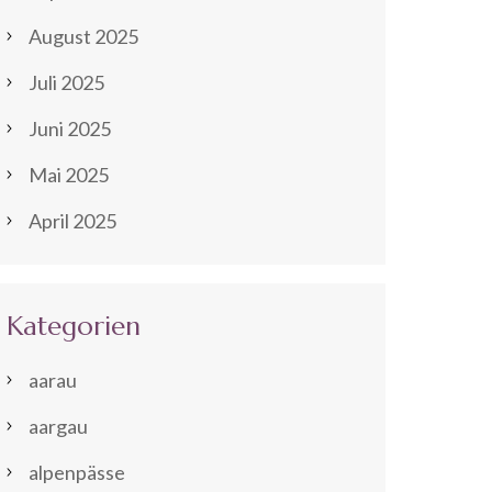
August 2025
Juli 2025
Juni 2025
Mai 2025
April 2025
Kategorien
aarau
aargau
alpenpässe