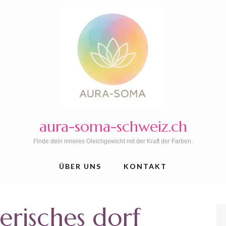
aura-soma-schweiz.ch
Finde dein inneres Gleichgewicht mit der Kraft der Farben.
ÜBER UNS
KONTAKT
erisches dorf