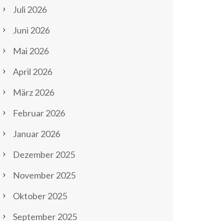
Juli 2026
Juni 2026
Mai 2026
April 2026
März 2026
Februar 2026
Januar 2026
Dezember 2025
November 2025
Oktober 2025
September 2025