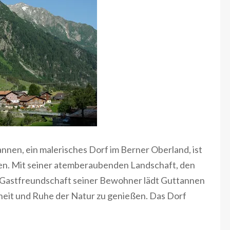
nen, ein malerisches Dorf im Berner Oberland, ist
pen. Mit seiner atemberaubenden Landschaft, den
 Gastfreundschaft seiner Bewohner lädt Guttannen
heit und Ruhe der Natur zu genießen. Das Dorf