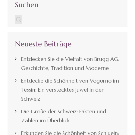
Suchen
Neueste Beiträge
Entdecken Sie die Vielfalt von Brugg AG:
Geschichte, Tradition und Moderne
Entdecke die Schönheit von Vogorno im
Tessin: Ein verstecktes Juwel in der
Schweiz
Die Größe der Schweiz: Fakten und
Zahlen im Überblick
Erkunden Sie die Schönheit von Schluein: