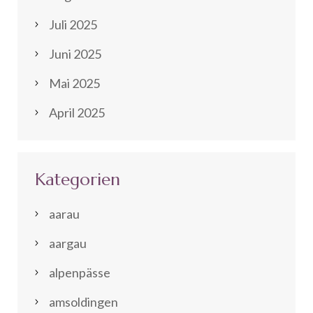
Juli 2025
Juni 2025
Mai 2025
April 2025
Kategorien
aarau
aargau
alpenpässe
amsoldingen