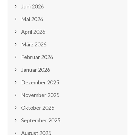
Juni 2026
Mai 2026
April 2026
März 2026
Februar 2026
Januar 2026
Dezember 2025
November 2025
Oktober 2025
September 2025
August 2025