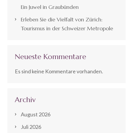
Ein Juwel in Graubünden
Erleben Sie die Vielfalt von Zürich:
Tourismus in der Schweizer Metropole
Neueste Kommentare
Es sind keine Kommentare vorhanden.
Archiv
August 2026
Juli 2026