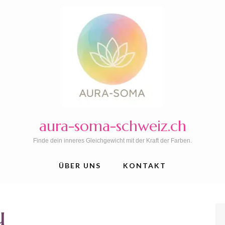
aura-soma-schweiz.ch
Finde dein inneres Gleichgewicht mit der Kraft der Farben.
ÜBER UNS
KONTAKT
u