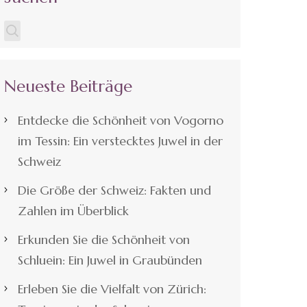
Neueste Beiträge
Entdecke die Schönheit von Vogorno
im Tessin: Ein verstecktes Juwel in der
Schweiz
Die Größe der Schweiz: Fakten und
Zahlen im Überblick
Erkunden Sie die Schönheit von
Schluein: Ein Juwel in Graubünden
Erleben Sie die Vielfalt von Zürich: