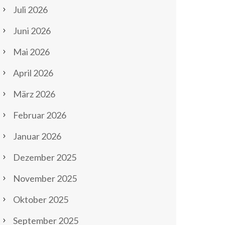
Juli 2026
Juni 2026
Mai 2026
April 2026
März 2026
Februar 2026
Januar 2026
Dezember 2025
November 2025
Oktober 2025
September 2025