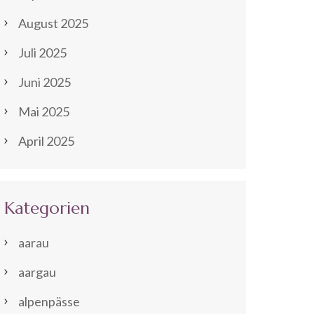
August 2025
Juli 2025
Juni 2025
Mai 2025
April 2025
Kategorien
aarau
aargau
alpenpässe