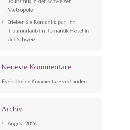
Tourismus in der Schweizer
Metropole
Erleben Sie Romantik pur: Ihr
Traumurlaub im Romantik Hotel in
der Schweiz
Neueste Kommentare
Es sind keine Kommentare vorhanden.
Archiv
August 2026