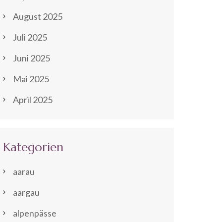
August 2025
Juli 2025
Juni 2025
Mai 2025
April 2025
Kategorien
aarau
aargau
alpenpässe