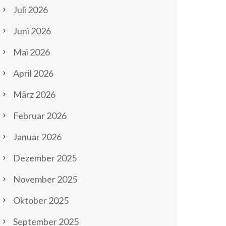
Juli 2026
Juni 2026
Mai 2026
April 2026
März 2026
Februar 2026
Januar 2026
Dezember 2025
November 2025
Oktober 2025
September 2025