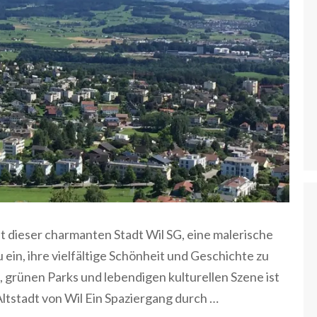
t dieser charmanten Stadt Wil SG, eine malerische
 ein, ihre vielfältige Schönheit und Geschichte zu
 grünen Parks und lebendigen kulturellen Szene ist
Altstadt von Wil Ein Spaziergang durch …