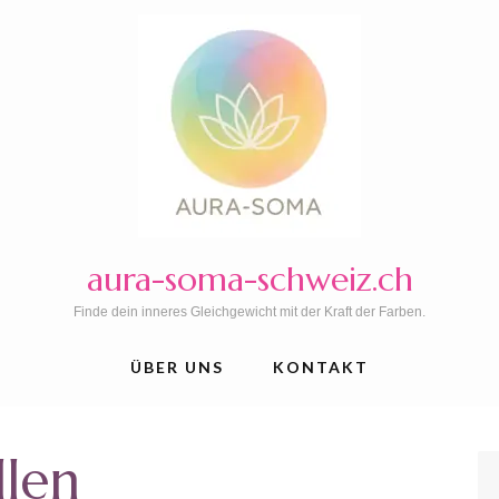
aura-soma-schweiz.ch
Finde dein inneres Gleichgewicht mit der Kraft der Farben.
ÜBER UNS
KONTAKT
llen