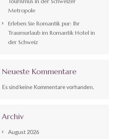
Tourismus in der Schweizer
Metropole
Erleben Sie Romantik pur: Ihr
Traumurlaub im Romantik Hotel in
der Schweiz
Neueste Kommentare
Es sind keine Kommentare vorhanden.
Archiv
August 2026