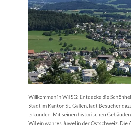
Willkommen in Wil SG: Entdecke die Schönhei
Stadt im Kanton St. Gallen, lädt Besucher dazu
erkunden. Mit seinen historischen Gebäuden,
Wil ein wahres Juwel in der Ostschweiz. Die 