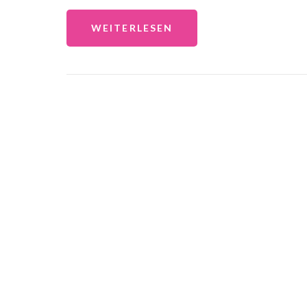
WEITERLESEN