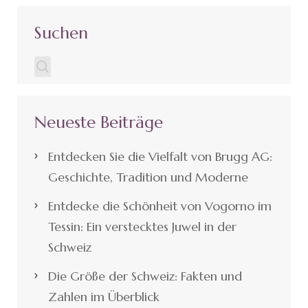
Suchen
Neueste Beiträge
Entdecken Sie die Vielfalt von Brugg AG:
Geschichte, Tradition und Moderne
Entdecke die Schönheit von Vogorno im
Tessin: Ein verstecktes Juwel in der
Schweiz
Die Größe der Schweiz: Fakten und
Zahlen im Überblick