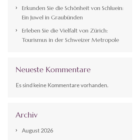
Erkunden Sie die Schönheit von Schluein:
Ein Juwel in Graubünden
Erleben Sie die Vielfalt von Zürich:
Tourismus in der Schweizer Metropole
Neueste Kommentare
Es sind keine Kommentare vorhanden.
Archiv
August 2026