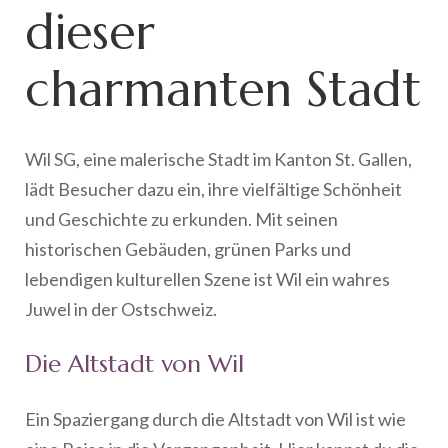
dieser
charmanten Stadt
Wil SG, eine malerische Stadt im Kanton St. Gallen,
lädt Besucher dazu ein, ihre vielfältige Schönheit
und Geschichte zu erkunden. Mit seinen
historischen Gebäuden, grünen Parks und
lebendigen kulturellen Szene ist Wil ein wahres
Juwel in der Ostschweiz.
Die Altstadt von Wil
Ein Spaziergang durch die Altstadt von Wil ist wie