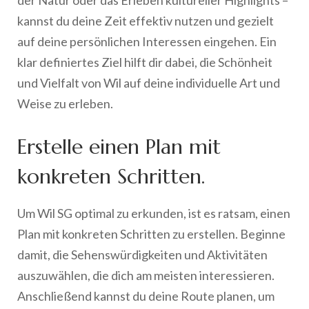
der Natur oder das Erleben kultureller Highlights –
kannst du deine Zeit effektiv nutzen und gezielt
auf deine persönlichen Interessen eingehen. Ein
klar definiertes Ziel hilft dir dabei, die Schönheit
und Vielfalt von Wil auf deine individuelle Art und
Weise zu erleben.
Erstelle einen Plan mit
konkreten Schritten.
Um Wil SG optimal zu erkunden, ist es ratsam, einen
Plan mit konkreten Schritten zu erstellen. Beginne
damit, die Sehenswürdigkeiten und Aktivitäten
auszuwählen, die dich am meisten interessieren.
Anschließend kannst du deine Route planen, um