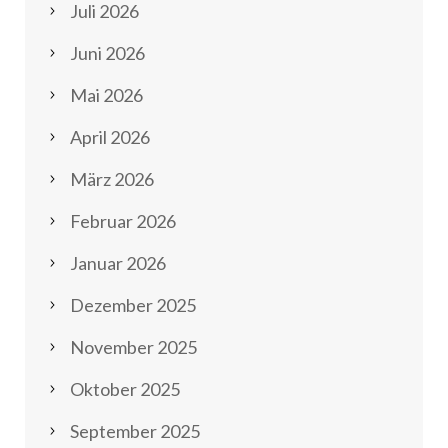
Juli 2026
Juni 2026
Mai 2026
April 2026
März 2026
Februar 2026
Januar 2026
Dezember 2025
November 2025
Oktober 2025
September 2025