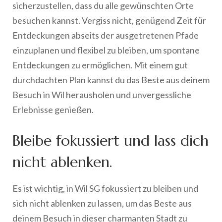
sicherzustellen, dass du alle gewünschten Orte
besuchen kannst. Vergiss nicht, genügend Zeit für
Entdeckungen abseits der ausgetretenen Pfade
einzuplanen und flexibel zu bleiben, um spontane
Entdeckungen zu ermöglichen. Mit einem gut
durchdachten Plan kannst du das Beste aus deinem
Besuch in Wil herausholen und unvergessliche
Erlebnisse genießen.
Bleibe fokussiert und lass dich
nicht ablenken.
Es ist wichtig, in Wil SG fokussiert zu bleiben und
sich nicht ablenken zu lassen, um das Beste aus
deinem Besuch in dieser charmanten Stadt zu