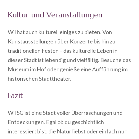
Kultur und Veranstaltungen
Wil hat auch kulturell einiges zu bieten. Von
Kunstausstellungen über Konzerte bis hin zu
traditionellen Festen – das kulturelle Leben in
dieser Stadt ist lebendig und vielfältig. Besuche das
Museum im Hof oder genieße eine Aufführung im
historischen Stadttheater.
Fazit
Wil SG ist eine Stadt voller Überraschungen und
Entdeckungen. Egal ob du geschichtlich
interessiert bist, die Natur liebst oder einfach nur