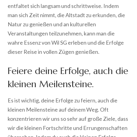
entfaltet sich langsam und schrittweise. Indem
man sich Zeit nimmt, die Altstadt zu erkunden, die
Natur zu genießen und an kulturellen
Veranstaltungen teilzunehmen, kann man die
wahre Essenz von Wil SG erleben und die Erfolge
dieser Reise in vollen Zügen genießen.
Feiere deine Erfolge, auch die
kleinen Meilensteine.
Es ist wichtig, deine Erfolge zu feiern, auch die
kleinen Meilensteine auf deinem Weg. Oft
konzentrieren wir uns so sehr auf große Ziele, dass
wir die kleinen Fortschritte und Errungenschaften