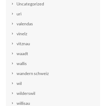
Uncategorized
uri
valendas
vinelz
vitznau
waadt
wallis
wandern schweiz
wil
wilderswil
willisau