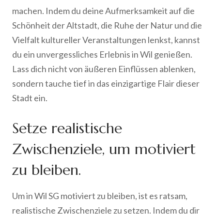
machen. Indem du deine Aufmerksamkeit auf die
Schönheit der Altstadt, die Ruhe der Natur und die
Vielfalt kultureller Veranstaltungen lenkst, kannst
du ein unvergessliches Erlebnis in Wil genießen.
Lass dich nicht von äußeren Einflüssen ablenken,
sondern tauche tief in das einzigartige Flair dieser
Stadt ein.
Setze realistische
Zwischenziele, um motiviert
zu bleiben.
Um in Wil SG motiviert zu bleiben, ist es ratsam,
realistische Zwischenziele zu setzen. Indem du dir