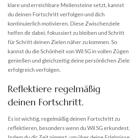
klare und erreichbare Meilensteine setzt, kannst
du deinen Fortschritt verfolgen und dich
kontinuierlich motivieren. Diese Zwischenziele
helfen dir dabei, fokussiert zu bleiben und Schritt
für Schritt deinen Zielen näher zu kommen. So
kannst du die Schönheit von Wil SG in vollen Zügen
genießen und gleichzeitig deine persönlichen Ziele
erfolgreich verfolgen.
Reflektiere regelmäßig
deinen Fortschritt.
Es ist wichtig, regelmäßig deinen Fortschritt zu
reflektieren, besonders wenn du Wil SG erkundest.
Indem du dir Zeit nimmst, um über deine Erlebnisse