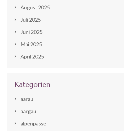
August 2025
Juli 2025
Juni 2025
Mai 2025
April 2025
Kategorien
aarau
aargau
alpenpässe