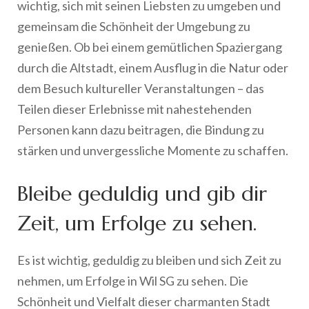
wichtig, sich mit seinen Liebsten zu umgeben und
gemeinsam die Schönheit der Umgebung zu
genießen. Ob bei einem gemütlichen Spaziergang
durch die Altstadt, einem Ausflug in die Natur oder
dem Besuch kultureller Veranstaltungen – das
Teilen dieser Erlebnisse mit nahestehenden
Personen kann dazu beitragen, die Bindung zu
stärken und unvergessliche Momente zu schaffen.
Bleibe geduldig und gib dir
Zeit, um Erfolge zu sehen.
Es ist wichtig, geduldig zu bleiben und sich Zeit zu
nehmen, um Erfolge in Wil SG zu sehen. Die
Schönheit und Vielfalt dieser charmanten Stadt