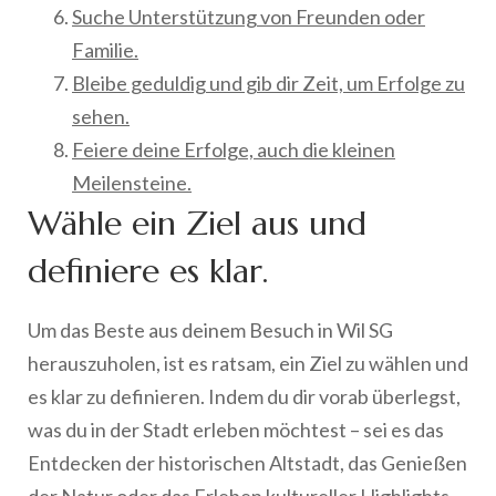
Suche Unterstützung von Freunden oder
Familie.
Bleibe geduldig und gib dir Zeit, um Erfolge zu
sehen.
Feiere deine Erfolge, auch die kleinen
Meilensteine.
Wähle ein Ziel aus und
definiere es klar.
Um das Beste aus deinem Besuch in Wil SG
herauszuholen, ist es ratsam, ein Ziel zu wählen und
es klar zu definieren. Indem du dir vorab überlegst,
was du in der Stadt erleben möchtest – sei es das
Entdecken der historischen Altstadt, das Genießen