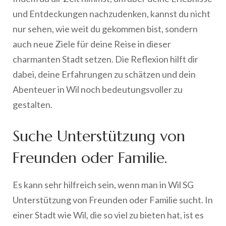
und Entdeckungen nachzudenken, kannst du nicht
nur sehen, wie weit du gekommen bist, sondern
auch neue Ziele für deine Reise in dieser
charmanten Stadt setzen. Die Reflexion hilft dir
dabei, deine Erfahrungen zu schätzen und dein
Abenteuer in Wil noch bedeutungsvoller zu
gestalten.
Suche Unterstützung von
Freunden oder Familie.
Es kann sehr hilfreich sein, wenn man in Wil SG
Unterstützung von Freunden oder Familie sucht. In
einer Stadt wie Wil, die so viel zu bieten hat, ist es