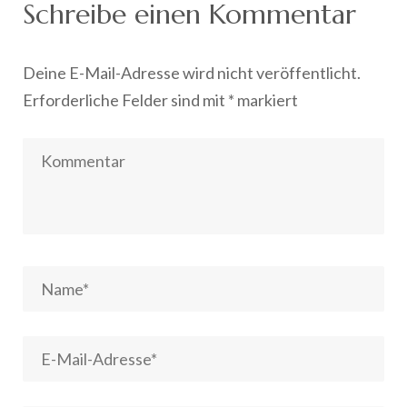
Schreibe einen Kommentar
Deine E-Mail-Adresse wird nicht veröffentlicht.
Erforderliche Felder sind mit
*
markiert