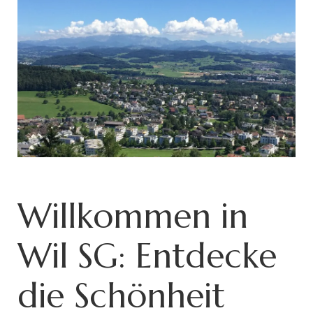
Willkommen in
Wil SG: Entdecke
die Schönheit