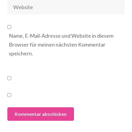
Name, E-Mail-Adresse und Website in diesem
Browser für meinen nächsten Kommentar
speichern.