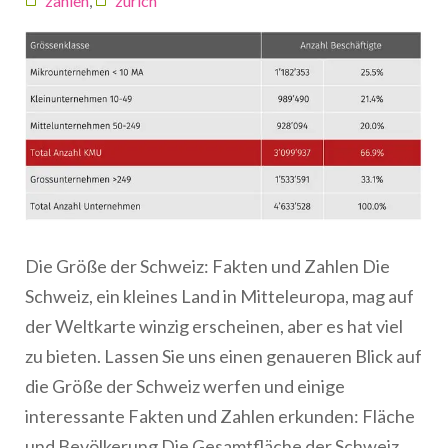
zahlen
,
zürich
Die Größe der Schweiz: Fakten und Zahlen Die
Schweiz, ein kleines Land in Mitteleuropa, mag auf
der Weltkarte winzig erscheinen, aber es hat viel
zu bieten. Lassen Sie uns einen genaueren Blick auf
die Größe der Schweiz werfen und einige
interessante Fakten und Zahlen erkunden: Fläche
und Bevölkerung Die Gesamtfläche der Schweiz