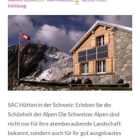
kleidung
SAC Hütten in der Schweiz: Erleben Sie die
Schönheit der Alpen Die Schweizer Alpen sind
nicht nur für ihre atemberaubende Landschaft
bekannt, sondern auch für ihr gut ausgebautes