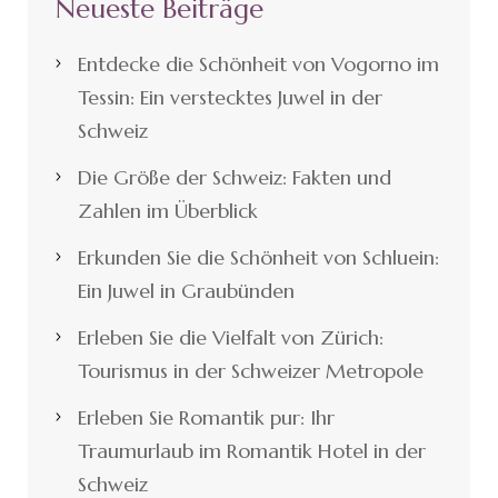
Neueste Beiträge
Entdecke die Schönheit von Vogorno im
Tessin: Ein verstecktes Juwel in der
Schweiz
Die Größe der Schweiz: Fakten und
Zahlen im Überblick
Erkunden Sie die Schönheit von Schluein:
Ein Juwel in Graubünden
Erleben Sie die Vielfalt von Zürich:
Tourismus in der Schweizer Metropole
Erleben Sie Romantik pur: Ihr
Traumurlaub im Romantik Hotel in der
Schweiz