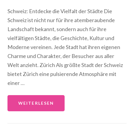
Schweiz: Entdecke die Vielfalt der Städte Die
Schweiz ist nicht nur für ihre atemberaubende
Landschaft bekannt, sondern auch für ihre
vielfältigen Städte, die Geschichte, Kultur und
Moderne vereinen. Jede Stadt hat ihren eigenen
Charme und Charakter, der Besucher aus aller
Welt anzieht. Zürich Als größte Stadt der Schweiz
bietet Zürich eine pulsierende Atmosphäre mit
einer …
WEITERLESEN