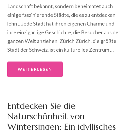
Landschaft bekannt, sondern beheimatet auch
einige faszinierende Städte, die es zu entdecken
lohnt. Jede Stadt hat ihren eigenen Charme und
ihre einzigartige Geschichte, die Besucher aus der
ganzen Welt anziehen. Zürich Zürich, die größte
Stadt der Schweiz, ist ein kulturelles Zentrum …
WEITERLESEN
Entdecken Sie die
Naturschönheit von
Wintersingen: Ein idyllisches