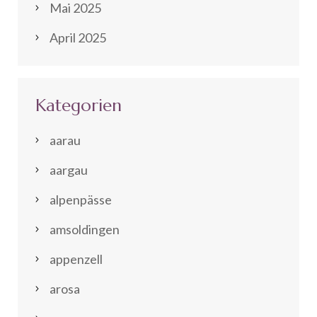
Mai 2025
April 2025
Kategorien
aarau
aargau
alpenpässe
amsoldingen
appenzell
arosa