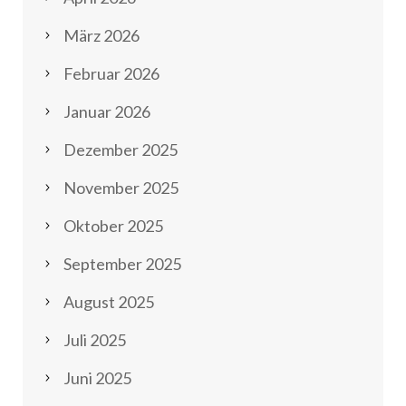
März 2026
Februar 2026
Januar 2026
Dezember 2025
November 2025
Oktober 2025
September 2025
August 2025
Juli 2025
Juni 2025