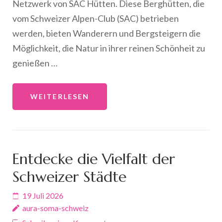
Netzwerk von SAC Hütten. Diese Berghütten, die
vom Schweizer Alpen-Club (SAC) betrieben
werden, bieten Wanderern und Bergsteigern die
Möglichkeit, die Natur in ihrer reinen Schönheit zu
genießen …
WEITERLESEN
Entdecke die Vielfalt der
Schweizer Städte
19 Juli 2026
aura-soma-schweiz