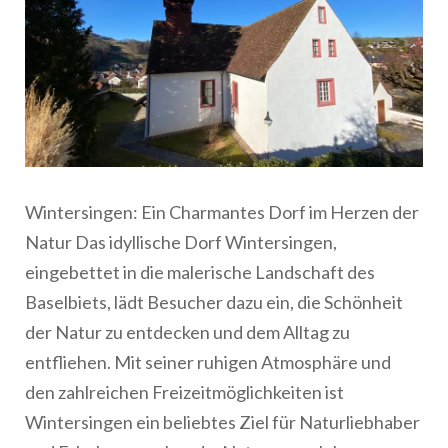
Wintersingen: Ein Charmantes Dorf im Herzen der
Natur Das idyllische Dorf Wintersingen,
eingebettet in die malerische Landschaft des
Baselbiets, lädt Besucher dazu ein, die Schönheit
der Natur zu entdecken und dem Alltag zu
entfliehen. Mit seiner ruhigen Atmosphäre und
den zahlreichen Freizeitmöglichkeiten ist
Wintersingen ein beliebtes Ziel für Naturliebhaber