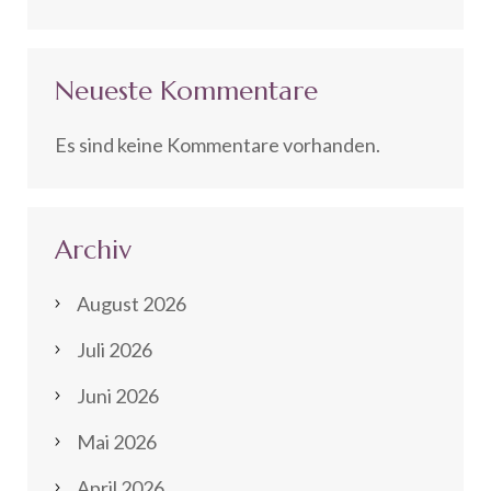
Neueste Kommentare
Es sind keine Kommentare vorhanden.
Archiv
August 2026
Juli 2026
Juni 2026
Mai 2026
April 2026