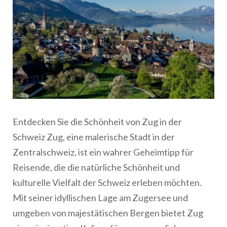
Entdecken Sie die Schönheit von Zug in der
Schweiz Zug, eine malerische Stadt in der
Zentralschweiz, ist ein wahrer Geheimtipp für
Reisende, die die natürliche Schönheit und
kulturelle Vielfalt der Schweiz erleben möchten.
Mit seiner idyllischen Lage am Zugersee und
umgeben von majestätischen Bergen bietet Zug