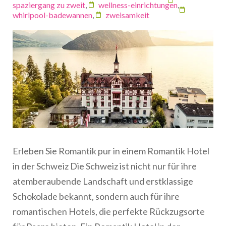
spaziergang zu zweit
,
wellness-einrichtungen
,
whirlpool-badewannen
,
zweisamkeit
Erleben Sie Romantik pur in einem Romantik Hotel
in der Schweiz Die Schweiz ist nicht nur für ihre
atemberaubende Landschaft und erstklassige
Schokolade bekannt, sondern auch für ihre
romantischen Hotels, die perfekte Rückzugsorte