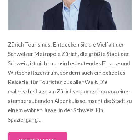
Zürich Tourismus: Entdecken Sie die Vielfalt der
Schweizer Metropole Zürich, die größte Stadt der
Schweiz, ist nicht nur ein bedeutendes Finanz- und
Wirtschaftszentrum, sondern auch ein beliebtes
Reiseziel für Touristen aus aller Welt. Die
malerische Lage am Zürichsee, umgeben von einer
atemberaubenden Alpenkulisse, macht die Stadt zu
einem wahren Juwel in der Schweiz. Ein
Spaziergang …