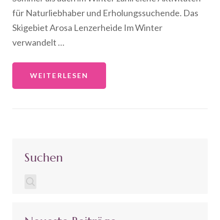
für Naturliebhaber und Erholungssuchende. Das
Skigebiet Arosa Lenzerheide Im Winter
verwandelt …
WEITERLESEN
Suchen