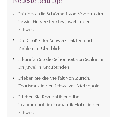
Neueste Beiträge
Entdecke die Schönheit von Vogorno im
Tessin: Ein verstecktes Juwel in der
Schweiz
Die Größe der Schweiz: Fakten und
Zahlen im Überblick
Erkunden Sie die Schönheit von Schluein:
Ein Juwel in Graubünden
Erleben Sie die Vielfalt von Zürich:
Tourismus in der Schweizer Metropole
Erleben Sie Romantik pur: Ihr
Traumurlaub im Romantik Hotel in der
Schweiz