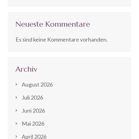
Neueste Kommentare
Es sind keine Kommentare vorhanden.
Archiv
August 2026
Juli 2026
Juni 2026
Mai 2026
April 2026