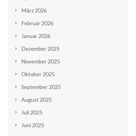
März 2026
Februar 2026
Januar 2026
Dezember 2025
November 2025
Oktober 2025
September 2025
August 2025
Juli 2025
Juni 2025