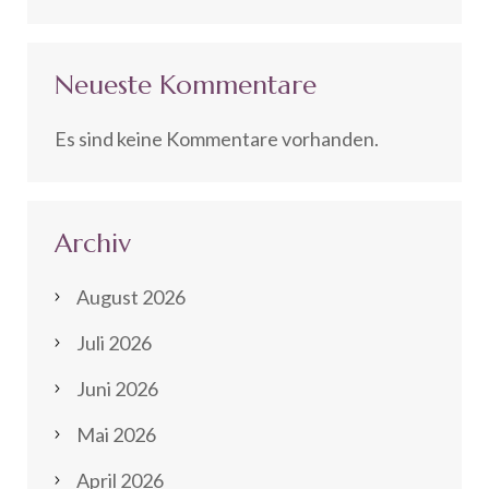
Neueste Kommentare
Es sind keine Kommentare vorhanden.
Archiv
August 2026
Juli 2026
Juni 2026
Mai 2026
April 2026