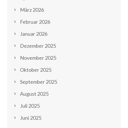
März 2026
Februar 2026
Januar 2026
Dezember 2025
November 2025
Oktober 2025
September 2025
August 2025
Juli 2025
Juni 2025