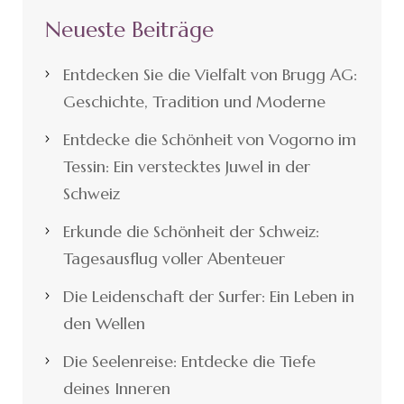
Neueste Beiträge
Entdecken Sie die Vielfalt von Brugg AG:
Geschichte, Tradition und Moderne
Entdecke die Schönheit von Vogorno im
Tessin: Ein verstecktes Juwel in der
Schweiz
Erkunde die Schönheit der Schweiz:
Tagesausflug voller Abenteuer
Die Leidenschaft der Surfer: Ein Leben in
den Wellen
Die Seelenreise: Entdecke die Tiefe
deines Inneren