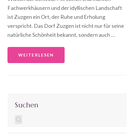
Fachwerkhäusern und der idyllischen Landschaft
ist Zuzgen ein Ort, der Ruhe und Erholung
verspricht. Das Dorf Zuzgen ist nicht nur für seine
natürliche Schönheit bekannt, sondern auch …
WEITERLESEN
Suchen