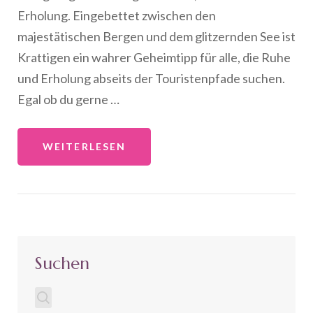
Erholung. Eingebettet zwischen den
majestätischen Bergen und dem glitzernden See ist
Krattigen ein wahrer Geheimtipp für alle, die Ruhe
und Erholung abseits der Touristenpfade suchen.
Egal ob du gerne …
WEITERLESEN
Suchen