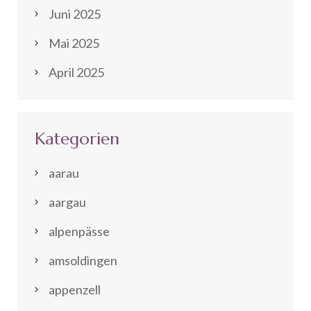
Juni 2025
Mai 2025
April 2025
Kategorien
aarau
aargau
alpenpässe
amsoldingen
appenzell