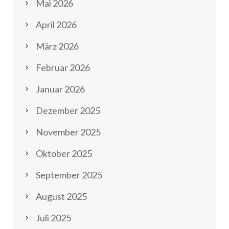
Mai 2026
April 2026
März 2026
Februar 2026
Januar 2026
Dezember 2025
November 2025
Oktober 2025
September 2025
August 2025
Juli 2025