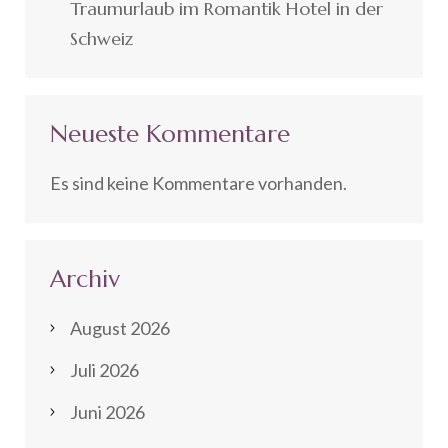
Traumurlaub im Romantik Hotel in der
Schweiz
Neueste Kommentare
Es sind keine Kommentare vorhanden.
Archiv
August 2026
Juli 2026
Juni 2026