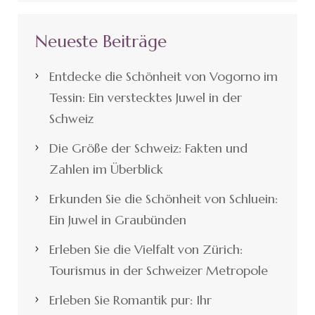
Neueste Beiträge
Entdecke die Schönheit von Vogorno im
Tessin: Ein verstecktes Juwel in der
Schweiz
Die Größe der Schweiz: Fakten und
Zahlen im Überblick
Erkunden Sie die Schönheit von Schluein:
Ein Juwel in Graubünden
Erleben Sie die Vielfalt von Zürich:
Tourismus in der Schweizer Metropole
Erleben Sie Romantik pur: Ihr