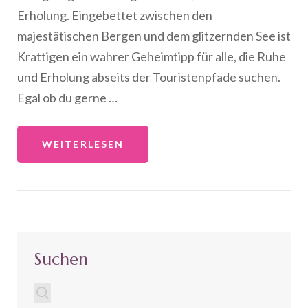
Erholung. Eingebettet zwischen den
majestätischen Bergen und dem glitzernden See ist
Krattigen ein wahrer Geheimtipp für alle, die Ruhe
und Erholung abseits der Touristenpfade suchen.
Egal ob du gerne …
WEITERLESEN
Suchen