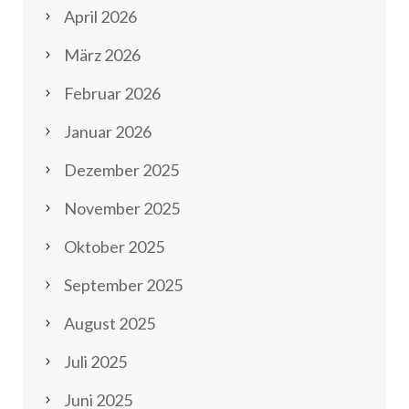
April 2026
März 2026
Februar 2026
Januar 2026
Dezember 2025
November 2025
Oktober 2025
September 2025
August 2025
Juli 2025
Juni 2025