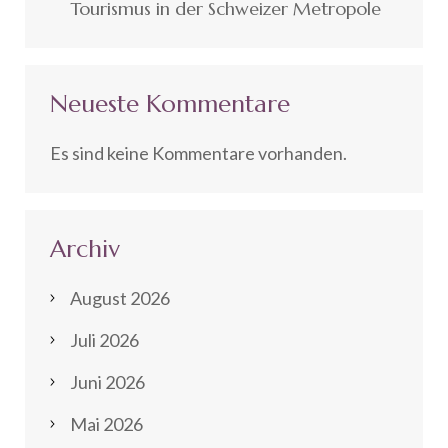
Tourismus in der Schweizer Metropole
Neueste Kommentare
Es sind keine Kommentare vorhanden.
Archiv
August 2026
Juli 2026
Juni 2026
Mai 2026