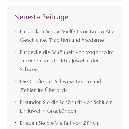
Neueste Beiträge
Entdecken Sie die Vielfalt von Brugg AG:
Geschichte, Tradition und Moderne
Entdecke die Schönheit von Vogorno im
Tessin: Ein verstecktes Juwel in der
Schweiz
Die Größe der Schweiz: Fakten und
Zahlen im Überblick
Erkunden Sie die Schönheit von Schluein:
Ein Juwel in Graubünden
Erleben Sie die Vielfalt von Zürich: