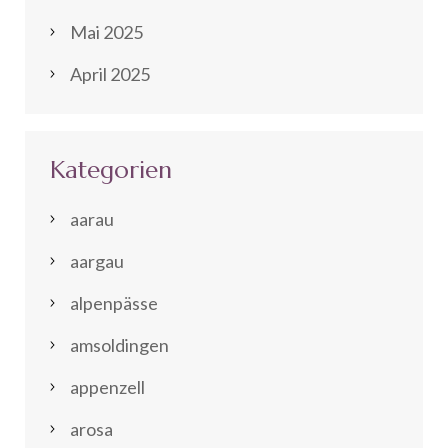
Mai 2025
April 2025
Kategorien
aarau
aargau
alpenpässe
amsoldingen
appenzell
arosa