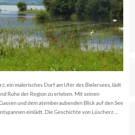
, ein malerisches Dorf am Ufer des Bielersees, lädt
und Ruhe der Region zu erleben. Mit seinen
 Gassen und dem atemberaubenden Blick auf den See
 Entspannen einlädt. Die Geschichte von Lüscherz …