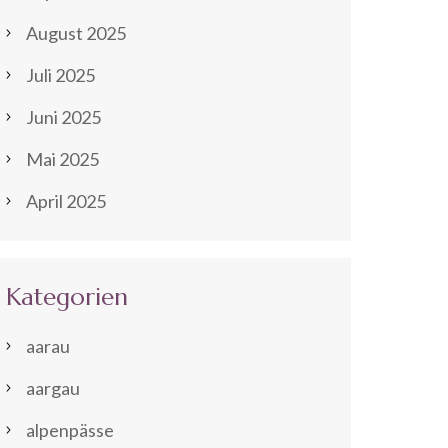
August 2025
Juli 2025
Juni 2025
Mai 2025
April 2025
Kategorien
aarau
aargau
alpenpässe