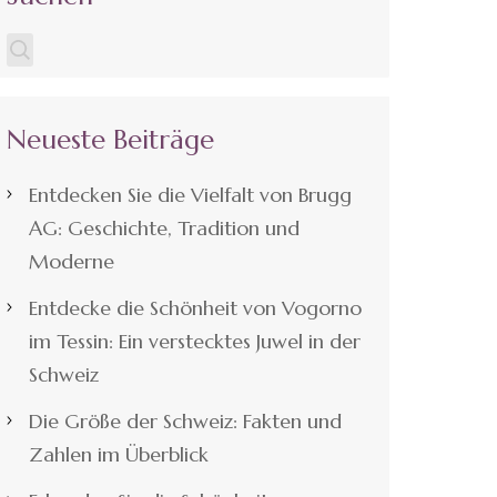
Neueste Beiträge
Entdecken Sie die Vielfalt von Brugg
AG: Geschichte, Tradition und
Moderne
Entdecke die Schönheit von Vogorno
im Tessin: Ein verstecktes Juwel in der
Schweiz
Die Größe der Schweiz: Fakten und
Zahlen im Überblick