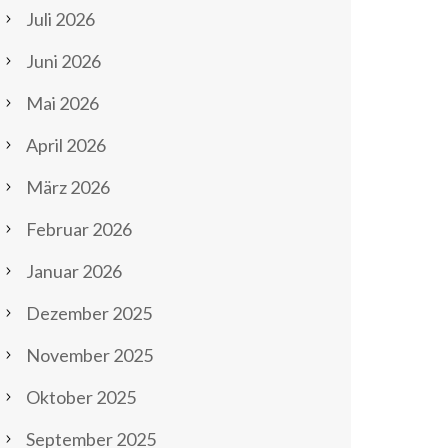
Juli 2026
Juni 2026
Mai 2026
April 2026
März 2026
Februar 2026
Januar 2026
Dezember 2025
November 2025
Oktober 2025
September 2025