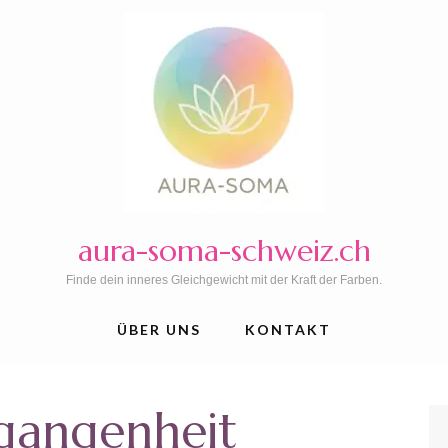
aura-soma-schweiz.ch
Finde dein inneres Gleichgewicht mit der Kraft der Farben.
ÜBER UNS
KONTAKT
gangenheit