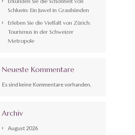
Erkunden Sie die Schönheit von
Schluein: Ein Juwel in Graubünden
Erleben Sie die Vielfalt von Zürich:
Tourismus in der Schweizer
Metropole
Neueste Kommentare
Es sind keine Kommentare vorhanden.
Archiv
August 2026