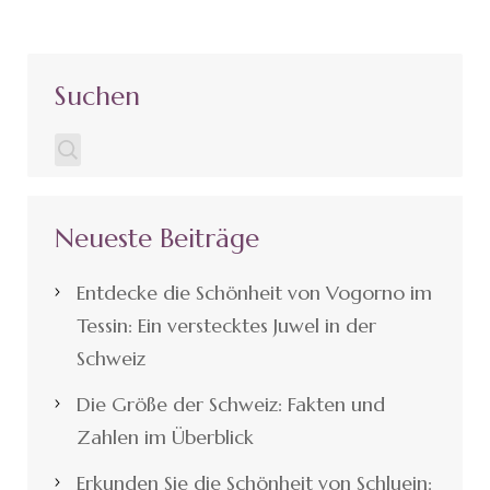
Suchen
Neueste Beiträge
Entdecke die Schönheit von Vogorno im
Tessin: Ein verstecktes Juwel in der
Schweiz
Die Größe der Schweiz: Fakten und
Zahlen im Überblick
Erkunden Sie die Schönheit von Schluein: