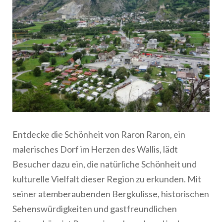
Entdecke die Schönheit von Raron Raron, ein
malerisches Dorf im Herzen des Wallis, lädt
Besucher dazu ein, die natürliche Schönheit und
kulturelle Vielfalt dieser Region zu erkunden. Mit
seiner atemberaubenden Bergkulisse, historischen
Sehenswürdigkeiten und gastfreundlichen