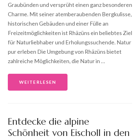
Graubünden und versprüht einen ganz besonderen
Charme. Mit seiner atemberaubenden Bergkulisse,
historischen Gebäuden und einer Fülle an
Freizeitmöglichkeiten ist Rhäzüns ein beliebtes Ziel
für Naturliebhaber und Erholungssuchende. Natur
pur erleben Die Umgebung von Rhäzüns bietet
zahlreiche Möglichkeiten, die Natur in …
WEITERLESEN
Entdecke die alpine
Schönheit von Eischoll in den