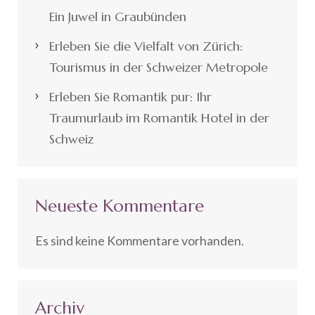
Ein Juwel in Graubünden
Erleben Sie die Vielfalt von Zürich:
Tourismus in der Schweizer Metropole
Erleben Sie Romantik pur: Ihr
Traumurlaub im Romantik Hotel in der
Schweiz
Neueste Kommentare
Es sind keine Kommentare vorhanden.
Archiv