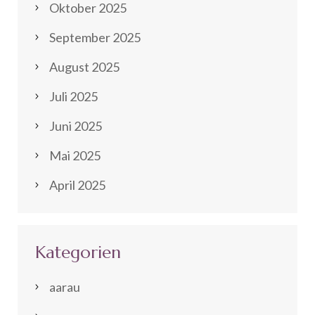
Oktober 2025
September 2025
August 2025
Juli 2025
Juni 2025
Mai 2025
April 2025
Kategorien
aarau