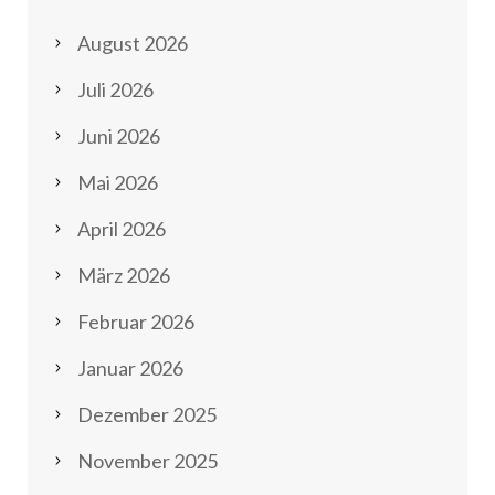
August 2026
Juli 2026
Juni 2026
Mai 2026
April 2026
März 2026
Februar 2026
Januar 2026
Dezember 2025
November 2025