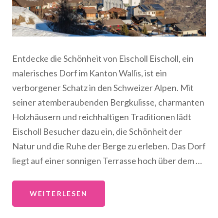
Entdecke die Schönheit von Eischoll Eischoll, ein
malerisches Dorf im Kanton Wallis, ist ein
verborgener Schatz in den Schweizer Alpen. Mit
seiner atemberaubenden Bergkulisse, charmanten
Holzhäusern und reichhaltigen Traditionen lädt
Eischoll Besucher dazu ein, die Schönheit der
Natur und die Ruhe der Berge zu erleben. Das Dorf
liegt auf einer sonnigen Terrasse hoch über dem …
WEITERLESEN