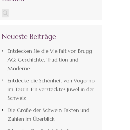
Neueste Beiträge
Entdecken Sie die Vielfalt von Brugg
AG: Geschichte, Tradition und
Moderne
Entdecke die Schönheit von Vogorno
im Tessin: Ein verstecktes Juwel in der
Schweiz
Die Größe der Schweiz: Fakten und
Zahlen im Überblick