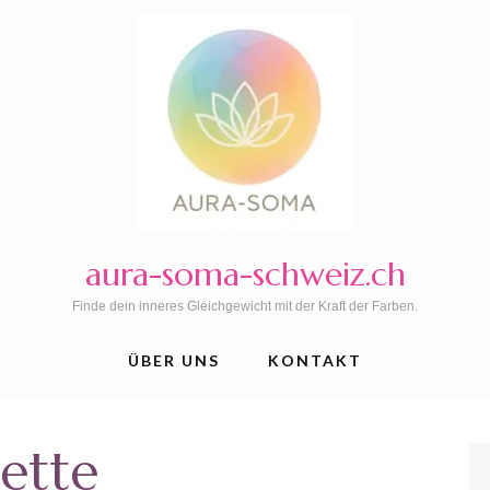
aura-soma-schweiz.ch
Finde dein inneres Gleichgewicht mit der Kraft der Farben.
ÜBER UNS
KONTAKT
lette