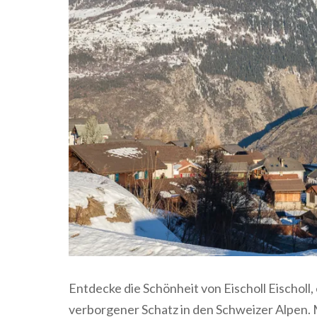
Entdecke die Schönheit von Eischoll Eischoll, 
verborgener Schatz in den Schweizer Alpen.