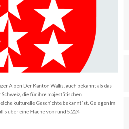
izer Alpen Der Kanton Wallis, auch bekannt als das
 Schweiz, die für ihre majestätischen
iche kulturelle Geschichte bekannt ist. Gelegen im
lis über eine Fläche von rund 5.224