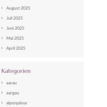
August 2025
Juli 2025
Juni 2025
Mai 2025
April 2025
Kategorien
aarau
aargau
alpenpässe