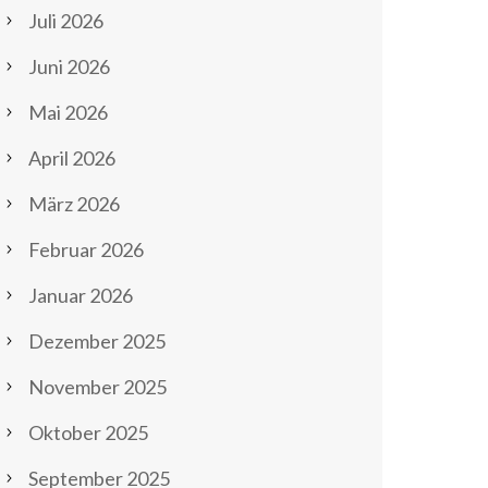
Juli 2026
Juni 2026
Mai 2026
April 2026
März 2026
Februar 2026
Januar 2026
Dezember 2025
November 2025
Oktober 2025
September 2025