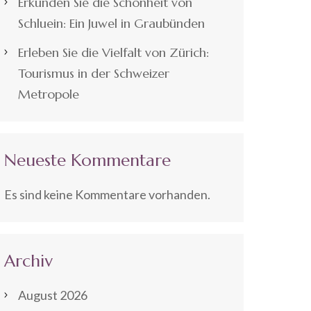
Erkunden Sie die Schönheit von
Schluein: Ein Juwel in Graubünden
Erleben Sie die Vielfalt von Zürich:
Tourismus in der Schweizer
Metropole
Neueste Kommentare
Es sind keine Kommentare vorhanden.
Archiv
August 2026