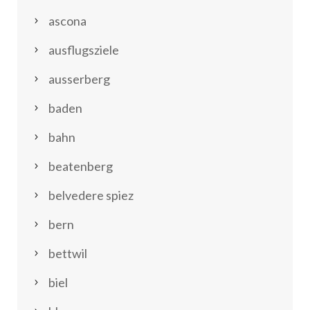
ascona
ausflugsziele
ausserberg
baden
bahn
beatenberg
belvedere spiez
bern
bettwil
biel