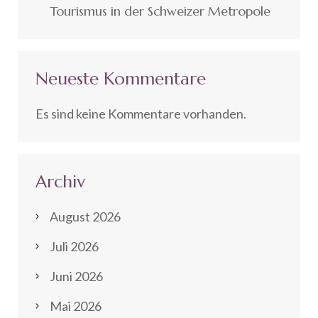
Tourismus in der Schweizer Metropole
Neueste Kommentare
Es sind keine Kommentare vorhanden.
Archiv
August 2026
Juli 2026
Juni 2026
Mai 2026