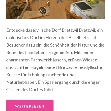
Entdecke das idyllische Dorf Bretzwil Bretzwil, ein
malerisches Dorf im Herzen des Baselbiets, lädt
Besucher dazu ein, die Schönheit der Natur und die
Ruhe des Landlebens zu genießen. Mit seinen
charmanten Fachwerkhäusern, grünen Wiesen
und sanften Hügeln bietet Bretzwil eine idyllische
Kulisse für Erholungssuchende und
Naturliebhaber. Ein Spaziergang durch die engen
Gassen des Dorfes führt …
WEITERLESEN