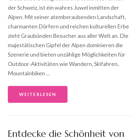
der Schweiz, ist ein wahres Juwel inmitten der
Alpen. Mit seiner atemberaubenden Landschaft,
charmanten Dörfern und reichen kulturellen Erbe
zieht Graubünden Besucher aus aller Welt an. Die
majestätischen Gipfel der Alpen dominieren die
Szenerie und bieten unzählige Möglichkeiten für
Outdoor-Aktivitäten wie Wandern, Skifahren,
Mountainbiken …
WEITERLESEN
Entdecke die Schönheit von