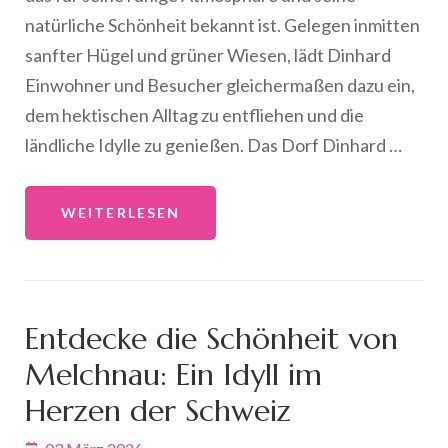
natürliche Schönheit bekannt ist. Gelegen inmitten
sanfter Hügel und grüner Wiesen, lädt Dinhard
Einwohner und Besucher gleichermaßen dazu ein,
dem hektischen Alltag zu entfliehen und die
ländliche Idylle zu genießen. Das Dorf Dinhard …
WEITERLESEN
Entdecke die Schönheit von
Melchnau: Ein Idyll im
Herzen der Schweiz