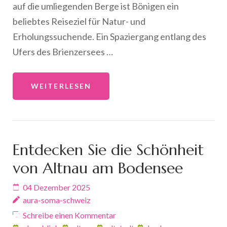
auf die umliegenden Berge ist Bönigen ein
beliebtes Reiseziel für Natur- und
Erholungssuchende. Ein Spaziergang entlang des
Ufers des Brienzersees …
WEITERLESEN
Entdecken Sie die Schönheit
von Altnau am Bodensee
04 Dezember 2025
aura-soma-schweiz
Schreibe einen Kommentar