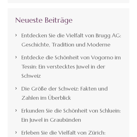
Neueste Beiträge
Entdecken Sie die Vielfalt von Brugg AG:
Geschichte, Tradition und Moderne
Entdecke die Schönheit von Vogorno im
Tessin: Ein verstecktes Juwel in der
Schweiz
Die Größe der Schweiz: Fakten und
Zahlen im Überblick
Erkunden Sie die Schönheit von Schluein:
Ein Juwel in Graubünden
Erleben Sie die Vielfalt von Zürich: