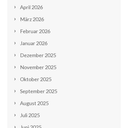
April 2026
März 2026
Februar 2026
Januar 2026
Dezember 2025
November 2025
Oktober 2025
September 2025
August 2025
Juli 2025
Juni 2025