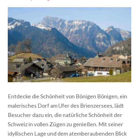
Entdecke die Schönheit von Bönigen Bönigen, ein
malerisches Dorf am Ufer des Brienzersees, lädt
Besucher dazu ein, die natürliche Schönheit der
Schweiz in vollen Zügen zu genießen. Mit seiner
idyllischen Lage und dem atemberaubenden Blick