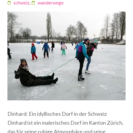
schweiz
,
wanderwege
Dinhard: Ein idyllisches Dorf in der Schweiz
Dinhard ist ein malerisches Dorf im Kanton Zürich,
das für seine ruhige Atmosphäre und seine