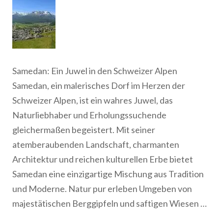
Samedan: Ein Juwel in den Schweizer Alpen
Samedan, ein malerisches Dorf im Herzen der
Schweizer Alpen, ist ein wahres Juwel, das
Naturliebhaber und Erholungssuchende
gleichermaßen begeistert. Mit seiner
atemberaubenden Landschaft, charmanten
Architektur und reichen kulturellen Erbe bietet
Samedan eine einzigartige Mischung aus Tradition
und Moderne. Natur pur erleben Umgeben von
majestätischen Berggipfeln und saftigen Wiesen …