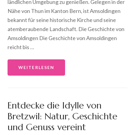
ländlichen Umgebung zu genießen. Gelegen in der
Nähe von Thun im Kanton Bern, ist Amsoldingen
bekannt für seine historische Kirche und seine
atemberaubende Landschaft. Die Geschichte von
Amsoldingen Die Geschichte von Amsoldingen
reicht bis …
WEITERLESEN
Entdecke die Idylle von
Bretzwil: Natur, Geschichte
und Genuss vereint