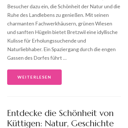
Besucher dazu ein, die Schönheit der Natur und die
Ruhe des Landlebens zu genießen. Mit seinen
charmanten Fachwerkhäusern, grünen Wiesen
und sanften Hügeln bietet Bretzwil eine idyllische
Kulisse für Erholungssuchende und
Naturliebhaber. Ein Spaziergang durch die engen
Gassen des Dorfes führt …
WEITERLESEN
Entdecke die Schönheit von
Küttigen: Natur, Geschichte