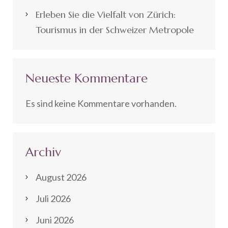
Erleben Sie die Vielfalt von Zürich:
Tourismus in der Schweizer Metropole
Neueste Kommentare
Es sind keine Kommentare vorhanden.
Archiv
August 2026
Juli 2026
Juni 2026