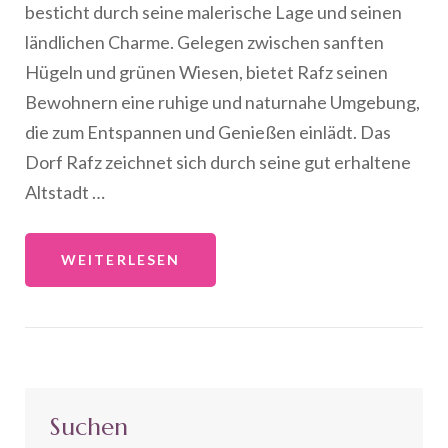
besticht durch seine malerische Lage und seinen
ländlichen Charme. Gelegen zwischen sanften
Hügeln und grünen Wiesen, bietet Rafz seinen
Bewohnern eine ruhige und naturnahe Umgebung,
die zum Entspannen und Genießen einlädt. Das
Dorf Rafz zeichnet sich durch seine gut erhaltene
Altstadt …
WEITERLESEN
Suchen