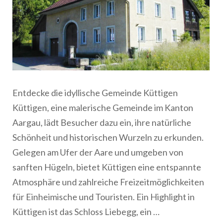
Entdecke die idyllische Gemeinde Küttigen
Küttigen, eine malerische Gemeinde im Kanton
Aargau, lädt Besucher dazu ein, ihre natürliche
Schönheit und historischen Wurzeln zu erkunden.
Gelegen am Ufer der Aare und umgeben von
sanften Hügeln, bietet Küttigen eine entspannte
Atmosphäre und zahlreiche Freizeitmöglichkeiten
für Einheimische und Touristen. Ein Highlight in
Küttigen ist das Schloss Liebegg, ein …