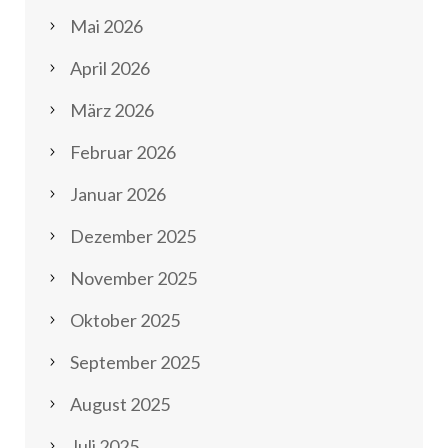
Mai 2026
April 2026
März 2026
Februar 2026
Januar 2026
Dezember 2025
November 2025
Oktober 2025
September 2025
August 2025
Juli 2025