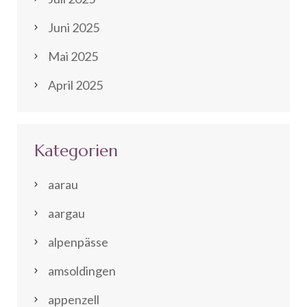
Juni 2025
Mai 2025
April 2025
Kategorien
aarau
aargau
alpenpässe
amsoldingen
appenzell