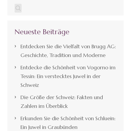
Neueste Beiträge
Entdecken Sie die Vielfalt von Brugg AG:
Geschichte, Tradition und Moderne
Entdecke die Schönheit von Vogorno im
Tessin: Ein verstecktes Juwel in der
Schweiz
Die Größe der Schweiz: Fakten und
Zahlen im Überblick
Erkunden Sie die Schönheit von Schluein:
Ein Juwel in Graubünden