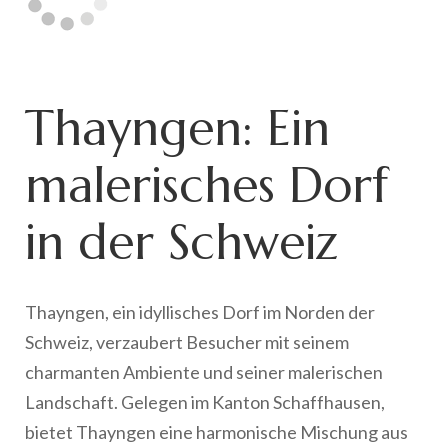
Thayngen: Ein
malerisches Dorf
in der Schweiz
Thayngen, ein idyllisches Dorf im Norden der
Schweiz, verzaubert Besucher mit seinem
charmanten Ambiente und seiner malerischen
Landschaft. Gelegen im Kanton Schaffhausen,
bietet Thayngen eine harmonische Mischung aus