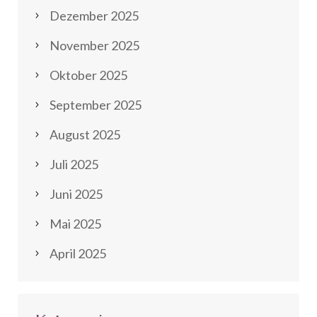
Dezember 2025
November 2025
Oktober 2025
September 2025
August 2025
Juli 2025
Juni 2025
Mai 2025
April 2025