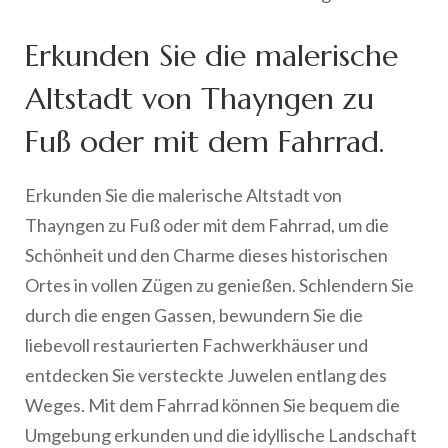
Erkunden Sie die malerische
Altstadt von Thayngen zu
Fuß oder mit dem Fahrrad.
Erkunden Sie die malerische Altstadt von
Thayngen zu Fuß oder mit dem Fahrrad, um die
Schönheit und den Charme dieses historischen
Ortes in vollen Zügen zu genießen. Schlendern Sie
durch die engen Gassen, bewundern Sie die
liebevoll restaurierten Fachwerkhäuser und
entdecken Sie versteckte Juwelen entlang des
Weges. Mit dem Fahrrad können Sie bequem die
Umgebung erkunden und die idyllische Landschaft