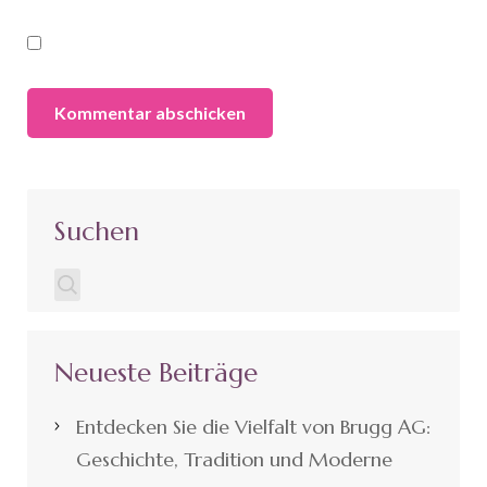
Suchen
Neueste Beiträge
Entdecken Sie die Vielfalt von Brugg AG:
Geschichte, Tradition und Moderne