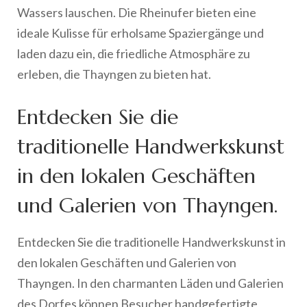
Wassers lauschen. Die Rheinufer bieten eine
ideale Kulisse für erholsame Spaziergänge und
laden dazu ein, die friedliche Atmosphäre zu
erleben, die Thayngen zu bieten hat.
Entdecken Sie die
traditionelle Handwerkskunst
in den lokalen Geschäften
und Galerien von Thayngen.
Entdecken Sie die traditionelle Handwerkskunst in
den lokalen Geschäften und Galerien von
Thayngen. In den charmanten Läden und Galerien
des Dorfes können Besucher handgefertigte