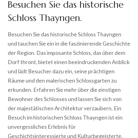
Besuchen Sie das historische
Schloss Thayngen.
Besuchen Sie das historische Schloss Thayngen
und tauchen Sie ein in die faszinierende Geschichte
der Region. Das imposante Schloss, das über dem
Dorf thront, bietet einen beeindruckenden Anblick
und lädt Besucher dazu ein, seine prächtigen
Räume und den malerischen Schlossgarten zu
erkunden. Erfahren Sie mehr über die einstigen
Bewohner des Schlosses und lassen Sie sich von
der majestätischen Architektur verzaubern. Ein
Besuch im historischen Schloss Thayngen ist ein
unvergessliches Erlebnis für
Geschichtsinteressierte und Kulturbegeisterte.