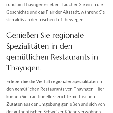
rund um Thayngen erleben. Tauchen Sie ein in die
Geschichte und das Flair der Altstadt, während Sie
sich aktiv an der frischen Luft bewegen.
Genießen Sie regionale
Spezialitäten in den
gemütlichen Restaurants in
Thayngen.
Erleben Sie die Vielfalt regionaler Spezialitäten in
den gemütlichen Restaurants von Thayngen. Hier
können Sie traditionelle Gerichte mit frischen
Zutaten aus der Umgebung genießen und sich von
der authentischen Schweizer Küche verwöhnen