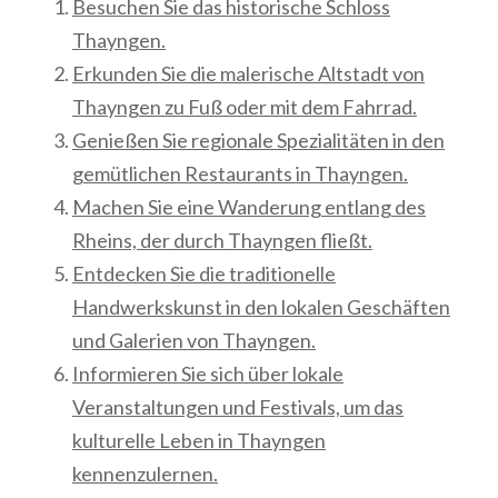
Besuchen Sie das historische Schloss
Thayngen.
Erkunden Sie die malerische Altstadt von
Thayngen zu Fuß oder mit dem Fahrrad.
Genießen Sie regionale Spezialitäten in den
gemütlichen Restaurants in Thayngen.
Machen Sie eine Wanderung entlang des
Rheins, der durch Thayngen fließt.
Entdecken Sie die traditionelle
Handwerkskunst in den lokalen Geschäften
und Galerien von Thayngen.
Informieren Sie sich über lokale
Veranstaltungen und Festivals, um das
kulturelle Leben in Thayngen
kennenzulernen.