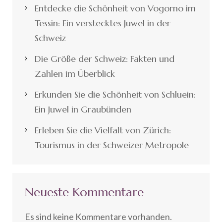
Entdecke die Schönheit von Vogorno im
Tessin: Ein verstecktes Juwel in der
Schweiz
Die Größe der Schweiz: Fakten und
Zahlen im Überblick
Erkunden Sie die Schönheit von Schluein:
Ein Juwel in Graubünden
Erleben Sie die Vielfalt von Zürich:
Tourismus in der Schweizer Metropole
Neueste Kommentare
Es sind keine Kommentare vorhanden.