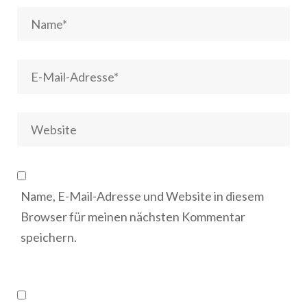
Name, E-Mail-Adresse und Website in diesem
Browser für meinen nächsten Kommentar
speichern.