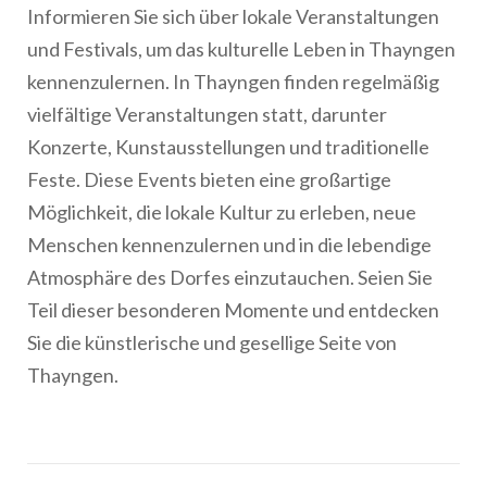
Informieren Sie sich über lokale Veranstaltungen
und Festivals, um das kulturelle Leben in Thayngen
kennenzulernen. In Thayngen finden regelmäßig
vielfältige Veranstaltungen statt, darunter
Konzerte, Kunstausstellungen und traditionelle
Feste. Diese Events bieten eine großartige
Möglichkeit, die lokale Kultur zu erleben, neue
Menschen kennenzulernen und in die lebendige
Atmosphäre des Dorfes einzutauchen. Seien Sie
Teil dieser besonderen Momente und entdecken
Sie die künstlerische und gesellige Seite von
Thayngen.