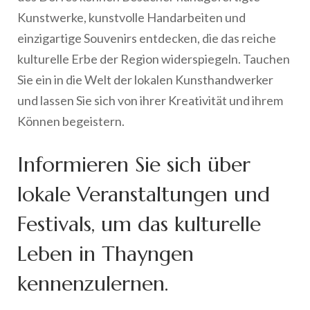
Kunstwerke, kunstvolle Handarbeiten und
einzigartige Souvenirs entdecken, die das reiche
kulturelle Erbe der Region widerspiegeln. Tauchen
Sie ein in die Welt der lokalen Kunsthandwerker
und lassen Sie sich von ihrer Kreativität und ihrem
Können begeistern.
Informieren Sie sich über
lokale Veranstaltungen und
Festivals, um das kulturelle
Leben in Thayngen
kennenzulernen.