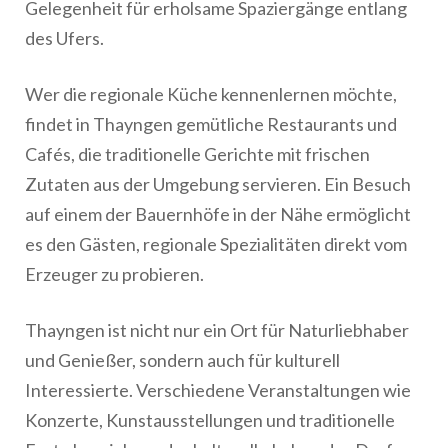
Gelegenheit für erholsame Spaziergänge entlang
des Ufers.
Wer die regionale Küche kennenlernen möchte,
findet in Thayngen gemütliche Restaurants und
Cafés, die traditionelle Gerichte mit frischen
Zutaten aus der Umgebung servieren. Ein Besuch
auf einem der Bauernhöfe in der Nähe ermöglicht
es den Gästen, regionale Spezialitäten direkt vom
Erzeuger zu probieren.
Thayngen ist nicht nur ein Ort für Naturliebhaber
und Genießer, sondern auch für kulturell
Interessierte. Verschiedene Veranstaltungen wie
Konzerte, Kunstausstellungen und traditionelle