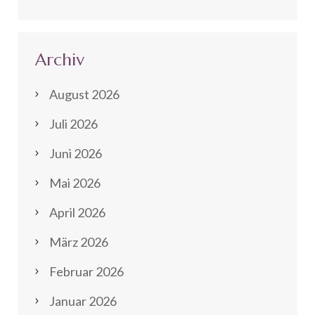
Archiv
August 2026
Juli 2026
Juni 2026
Mai 2026
April 2026
März 2026
Februar 2026
Januar 2026