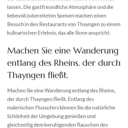
lassen. Die gastfreundliche Atmosphäre und die
liebevoll zubereiteten Speisen machen einen
Besuch in den Restaurants von Thayngen zu einem
kulinarischen Erlebnis, das alle Sinne anspricht.
Machen Sie eine Wanderung
entlang des Rheins, der durch
Thayngen fließt.
Machen Sie eine Wanderung entlang des Rheins,
der durch Thayngen fließt. Entlang des
malerischen Flussufers können Sie die natürliche
Schönheit der Umgebung genießen und
gleichzeitig dem beruhigenden Rauschen des