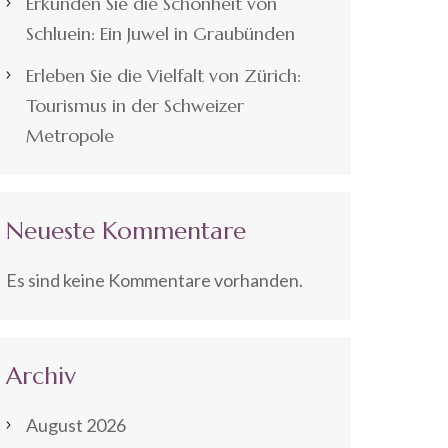
Erkunden Sie die Schönheit von
Schluein: Ein Juwel in Graubünden
Erleben Sie die Vielfalt von Zürich:
Tourismus in der Schweizer
Metropole
Neueste Kommentare
Es sind keine Kommentare vorhanden.
Archiv
August 2026