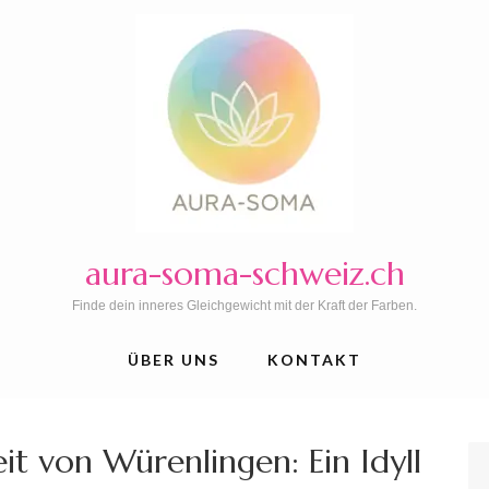
aura-soma-schweiz.ch
Finde dein inneres Gleichgewicht mit der Kraft der Farben.
ÜBER UNS
KONTAKT
it von Würenlingen: Ein Idyll