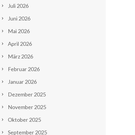
Juli 2026
Juni 2026
Mai 2026
April 2026
März 2026
Februar 2026
Januar 2026
Dezember 2025
November 2025
Oktober 2025
September 2025