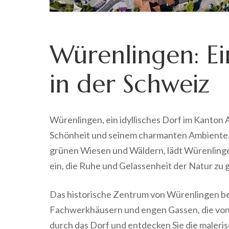
Würenlingen: Ei
in der Schweiz
Würenlingen, ein idyllisches Dorf im Kanton A
Schönheit und seinem charmanten Ambiente.
grünen Wiesen und Wäldern, lädt Würenling
ein, die Ruhe und Gelassenheit der Natur zu 
Das historische Zentrum von Würenlingen be
Fachwerkhäusern und engen Gassen, die von 
durch das Dorf und entdecken Sie die maleris