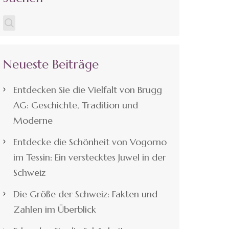
Neueste Beiträge
Entdecken Sie die Vielfalt von Brugg
AG: Geschichte, Tradition und
Moderne
Entdecke die Schönheit von Vogorno
im Tessin: Ein verstecktes Juwel in der
Schweiz
Die Größe der Schweiz: Fakten und
Zahlen im Überblick