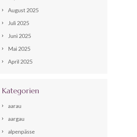
August 2025
Juli 2025
Juni 2025
Mai 2025
April 2025
Kategorien
aarau
aargau
alpenpässe