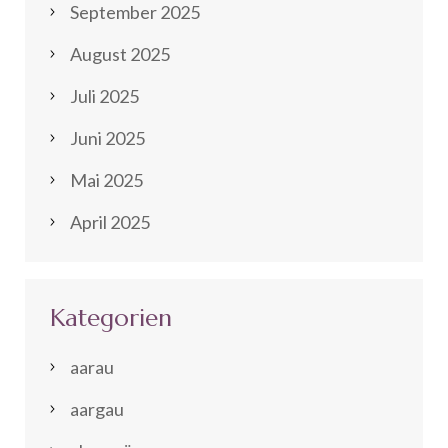
September 2025
August 2025
Juli 2025
Juni 2025
Mai 2025
April 2025
Kategorien
aarau
aargau