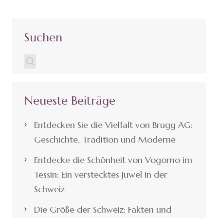
Suchen
Neueste Beiträge
Entdecken Sie die Vielfalt von Brugg AG:
Geschichte, Tradition und Moderne
Entdecke die Schönheit von Vogorno im
Tessin: Ein verstecktes Juwel in der
Schweiz
Die Größe der Schweiz: Fakten und