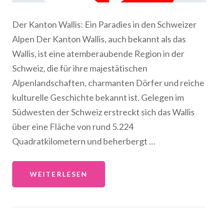
Der Kanton Wallis: Ein Paradies in den Schweizer
Alpen Der Kanton Wallis, auch bekannt als das
Wallis, ist eine atemberaubende Region in der
Schweiz, die für ihre majestätischen
Alpenlandschaften, charmanten Dörfer und reiche
kulturelle Geschichte bekannt ist. Gelegen im
Südwesten der Schweiz erstreckt sich das Wallis
über eine Fläche von rund 5.224
Quadratkilometern und beherbergt …
WEITERLESEN