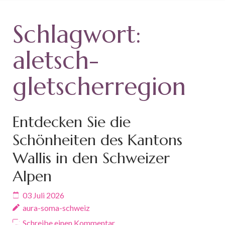
Schlagwort:
aletsch-
gletscherregion
Entdecken Sie die
Schönheiten des Kantons
Wallis in den Schweizer
Alpen
03 Juli 2026
aura-soma-schweiz
Schreibe einen Kommentar