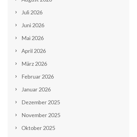
Juli 2026
Juni 2026
Mai 2026
April 2026
März 2026
Februar 2026
Januar 2026
Dezember 2025
November 2025
Oktober 2025