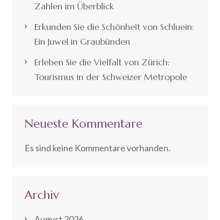
Zahlen im Überblick
Erkunden Sie die Schönheit von Schluein:
Ein Juwel in Graubünden
Erleben Sie die Vielfalt von Zürich:
Tourismus in der Schweizer Metropole
Neueste Kommentare
Es sind keine Kommentare vorhanden.
Archiv
August 2026