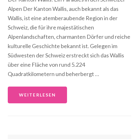
Alpen Der Kanton Wallis, auch bekannt als das
Wallis, ist eine atemberaubende Region in der
Schweiz, die für ihre majestätischen
Alpenlandschaften, charmanten Dörfer und reiche
kulturelle Geschichte bekannt ist. Gelegen im
Südwesten der Schweiz erstreckt sich das Wallis
über eine Fläche von rund 5.224
Quadratkilometern und beherbergt …
WEITERLESEN