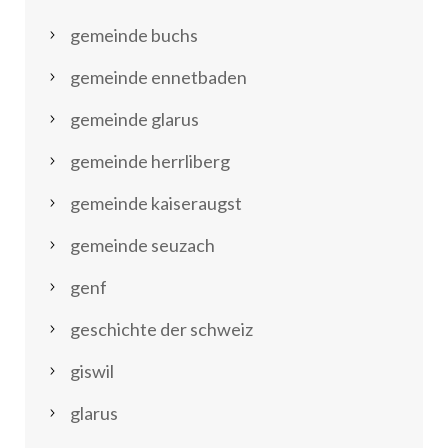
gemeinde buchs
gemeinde ennetbaden
gemeinde glarus
gemeinde herrliberg
gemeinde kaiseraugst
gemeinde seuzach
genf
geschichte der schweiz
giswil
glarus