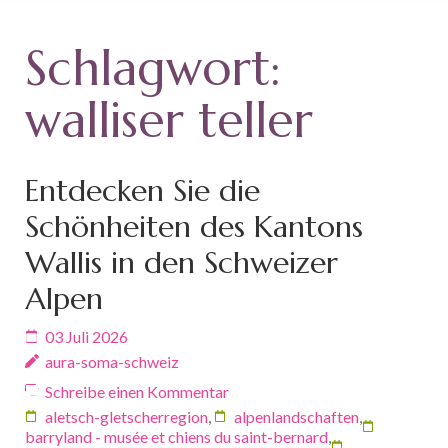
Schlagwort:
walliser teller
Entdecken Sie die
Schönheiten des Kantons
Wallis in den Schweizer
Alpen
03 Juli 2026
aura-soma-schweiz
Schreibe einen Kommentar
aletsch-gletscherregion
,
alpenlandschaften
,
barryland - musée et chiens du saint-bernard
,