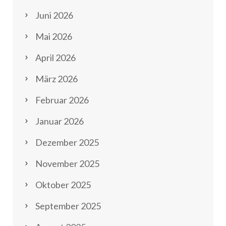
Juni 2026
Mai 2026
April 2026
März 2026
Februar 2026
Januar 2026
Dezember 2025
November 2025
Oktober 2025
September 2025