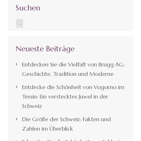
Suchen
Neueste Beiträge
Entdecken Sie die Vielfalt von Brugg AG:
Geschichte, Tradition und Moderne
Entdecke die Schönheit von Vogorno im
Tessin: Ein verstecktes Juwel in der
Schweiz
Die Größe der Schweiz: Fakten und
Zahlen im Überblick