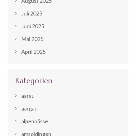
August 2025
Juli 2025
Juni 2025
Mai 2025
April 2025
Kategorien
aarau
aargau
alpenpässe
amsoldingen