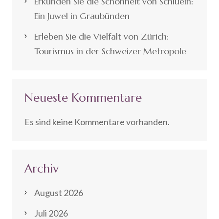
Erkunden Sie die Schönheit von Schluein:
Ein Juwel in Graubünden
Erleben Sie die Vielfalt von Zürich:
Tourismus in der Schweizer Metropole
Neueste Kommentare
Es sind keine Kommentare vorhanden.
Archiv
August 2026
Juli 2026