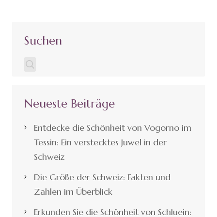
Suchen
Neueste Beiträge
Entdecke die Schönheit von Vogorno im
Tessin: Ein verstecktes Juwel in der
Schweiz
Die Größe der Schweiz: Fakten und
Zahlen im Überblick
Erkunden Sie die Schönheit von Schluein: