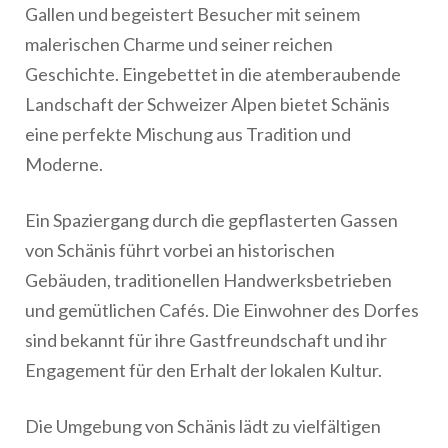
Gallen und begeistert Besucher mit seinem
malerischen Charme und seiner reichen
Geschichte. Eingebettet in die atemberaubende
Landschaft der Schweizer Alpen bietet Schänis
eine perfekte Mischung aus Tradition und
Moderne.
Ein Spaziergang durch die gepflasterten Gassen
von Schänis führt vorbei an historischen
Gebäuden, traditionellen Handwerksbetrieben
und gemütlichen Cafés. Die Einwohner des Dorfes
sind bekannt für ihre Gastfreundschaft und ihr
Engagement für den Erhalt der lokalen Kultur.
Die Umgebung von Schänis lädt zu vielfältigen