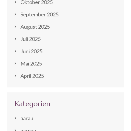
Oktober 2025
September 2025
August 2025
Juli 2025
Juni 2025
Mai 2025
April 2025
Kategorien
aarau
aargau