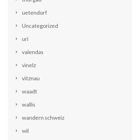
uetendorf
Uncategorized
uri
valendas
vinelz
vitznau
waadt
wallis
wandern schweiz
wil