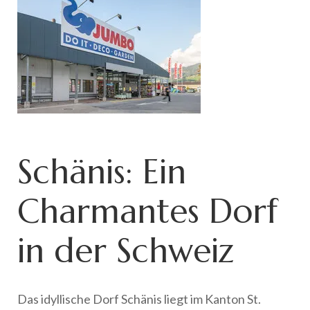
Schänis: Ein
Charmantes Dorf
in der Schweiz
Das idyllische Dorf Schänis liegt im Kanton St.