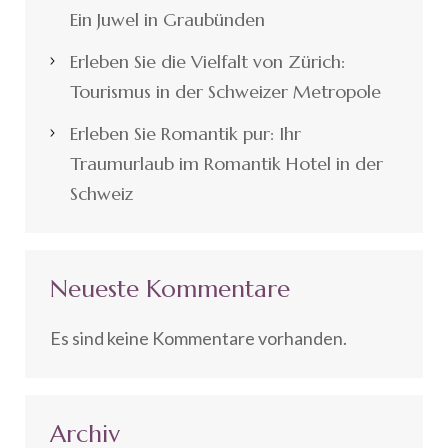
Ein Juwel in Graubünden
Erleben Sie die Vielfalt von Zürich:
Tourismus in der Schweizer Metropole
Erleben Sie Romantik pur: Ihr
Traumurlaub im Romantik Hotel in der
Schweiz
Neueste Kommentare
Es sind keine Kommentare vorhanden.
Archiv