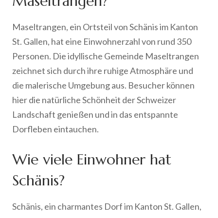
Maseltrangen?
Maseltrangen, ein Ortsteil von Schänis im Kanton
St. Gallen, hat eine Einwohnerzahl von rund 350
Personen. Die idyllische Gemeinde Maseltrangen
zeichnet sich durch ihre ruhige Atmosphäre und
die malerische Umgebung aus. Besucher können
hier die natürliche Schönheit der Schweizer
Landschaft genießen und in das entspannte
Dorfleben eintauchen.
Wie viele Einwohner hat
Schänis?
Schänis, ein charmantes Dorf im Kanton St. Gallen,