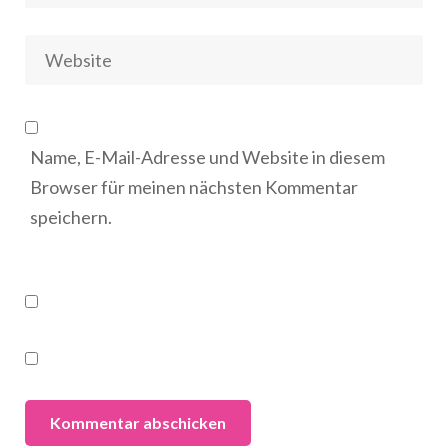
Name, E-Mail-Adresse und Website in diesem
Browser für meinen nächsten Kommentar
speichern.