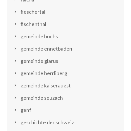
fieschertal
fischenthal
gemeinde buchs
gemeinde ennetbaden
gemeinde glarus
gemeinde herrliberg
gemeinde kaiseraugst
gemeinde seuzach
genf
geschichte der schweiz