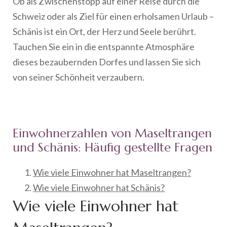
Ob als Zwischenstopp auf einer Reise durch die
Schweiz oder als Ziel für einen erholsamen Urlaub –
Schänis ist ein Ort, der Herz und Seele berührt.
Tauchen Sie ein in die entspannte Atmosphäre
dieses bezaubernden Dorfes und lassen Sie sich
von seiner Schönheit verzaubern.
Einwohnerzahlen von Maseltrangen
und Schänis: Häufig gestellte Fragen
Wie viele Einwohner hat Maseltrangen?
Wie viele Einwohner hat Schänis?
Wie viele Einwohner hat