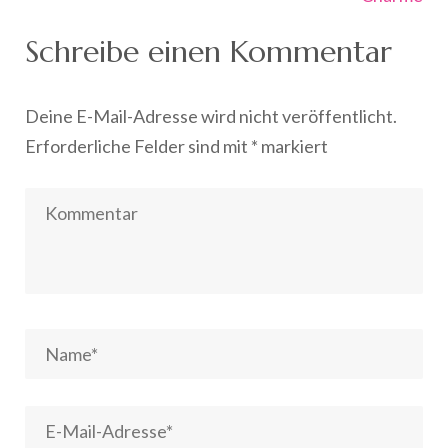
Schreibe einen Kommentar
Deine E-Mail-Adresse wird nicht veröffentlicht.
Erforderliche Felder sind mit
*
markiert