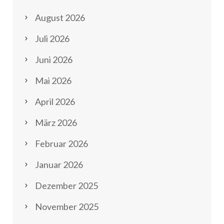
August 2026
Juli 2026
Juni 2026
Mai 2026
April 2026
März 2026
Februar 2026
Januar 2026
Dezember 2025
November 2025