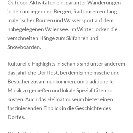
Outdoor-Aktivitäten ein, darunter Wanderungen
in den umliegenden Bergen, Radtouren entlang
malerischer Routen und Wassersport auf dem
nahegelegenen Walensee. Im Winter locken die
verschneiten Hänge zum Skifahren und
Snowboarden.
Kulturelle Highlights in Schänis sind unter anderem
das jährliche Dorffest, bei dem Einheimische und
Besucher zusammenkommen, um traditionelle
Musik zu genießen und lokale Spezialitäten zu
kosten. Auch das Heimatmuseum bietet einen
faszinierenden Einblick in die Geschichte des
Dorfes.