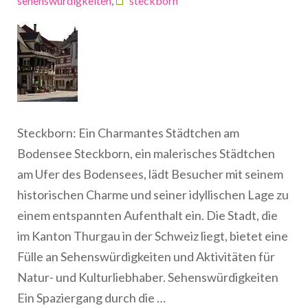
sehenswürdigkeiten
,
steckborn
Steckborn: Ein Charmantes Städtchen am
Bodensee Steckborn, ein malerisches Städtchen
am Ufer des Bodensees, lädt Besucher mit seinem
historischen Charme und seiner idyllischen Lage zu
einem entspannten Aufenthalt ein. Die Stadt, die
im Kanton Thurgau in der Schweiz liegt, bietet eine
Fülle an Sehenswürdigkeiten und Aktivitäten für
Natur- und Kulturliebhaber. Sehenswürdigkeiten
Ein Spaziergang durch die …