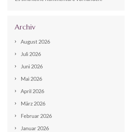
Archiv
August 2026
Juli 2026
Juni 2026
Mai 2026
April 2026
März 2026
Februar 2026
Januar 2026