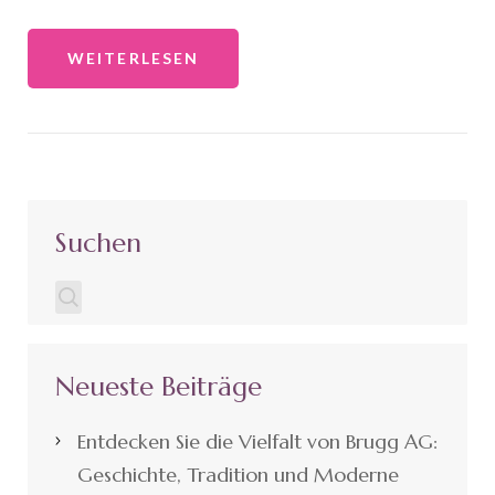
WEITERLESEN
Suchen
Neueste Beiträge
Entdecken Sie die Vielfalt von Brugg AG:
Geschichte, Tradition und Moderne