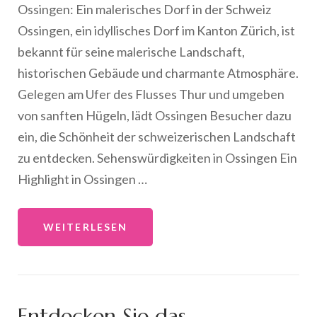
Ossingen: Ein malerisches Dorf in der Schweiz
Ossingen, ein idyllisches Dorf im Kanton Zürich, ist
bekannt für seine malerische Landschaft,
historischen Gebäude und charmante Atmosphäre.
Gelegen am Ufer des Flusses Thur und umgeben
von sanften Hügeln, lädt Ossingen Besucher dazu
ein, die Schönheit der schweizerischen Landschaft
zu entdecken. Sehenswürdigkeiten in Ossingen Ein
Highlight in Ossingen …
WEITERLESEN
Entdecken Sie das