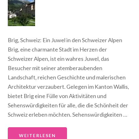
Brig, Schweiz: Ein Juwel in den Schweizer Alpen
Brig, eine charmante Stadt im Herzen der
Schweizer Alpen, ist ein wahres Juwel, das
Besucher mit seiner atemberaubenden
Landschaft, reichen Geschichte und malerischen
Architektur verzaubert. Gelegen im Kanton Wallis,
bietet Brig eine Fülle von Aktivitäten und
Sehenswürdigkeiten für alle, die die Schönheit der
Schweiz erleben möchten. Sehenswürdigkeiten …
WEITERLESEN