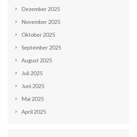
Dezember 2025
November 2025
Oktober 2025
September 2025
August 2025
Juli 2025
Juni 2025
Mai 2025
April 2025