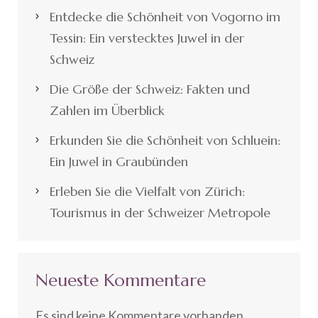
Entdecke die Schönheit von Vogorno im
Tessin: Ein verstecktes Juwel in der
Schweiz
Die Größe der Schweiz: Fakten und
Zahlen im Überblick
Erkunden Sie die Schönheit von Schluein:
Ein Juwel in Graubünden
Erleben Sie die Vielfalt von Zürich:
Tourismus in der Schweizer Metropole
Neueste Kommentare
Es sind keine Kommentare vorhanden.