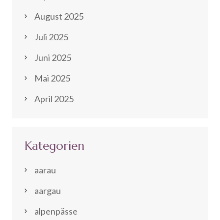
August 2025
Juli 2025
Juni 2025
Mai 2025
April 2025
Kategorien
aarau
aargau
alpenpässe