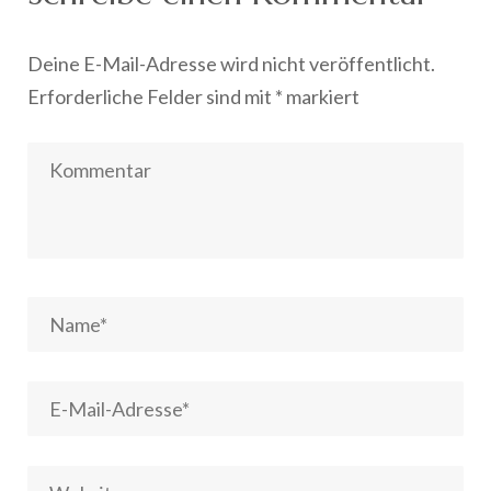
Deine E-Mail-Adresse wird nicht veröffentlicht.
Erforderliche Felder sind mit
*
markiert