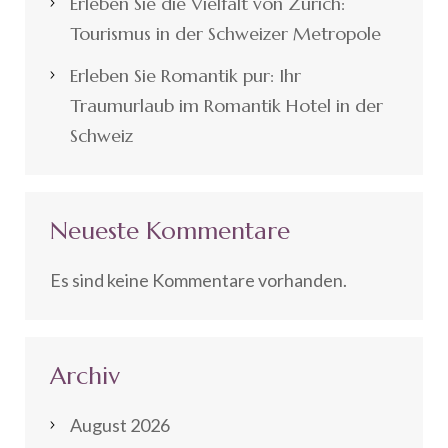
Erleben Sie die Vielfalt von Zürich:
Tourismus in der Schweizer Metropole
Erleben Sie Romantik pur: Ihr
Traumurlaub im Romantik Hotel in der
Schweiz
Neueste Kommentare
Es sind keine Kommentare vorhanden.
Archiv
August 2026