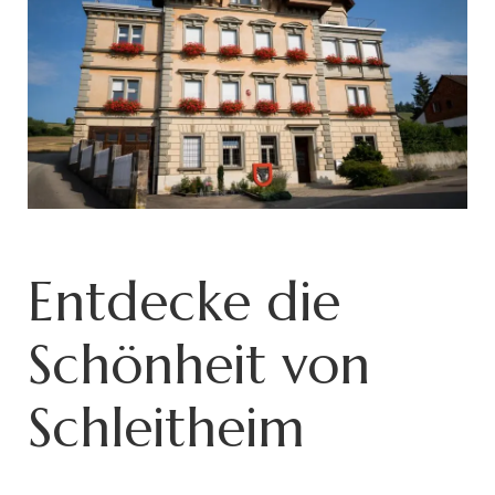
Entdecke die
Schönheit von
Schleitheim