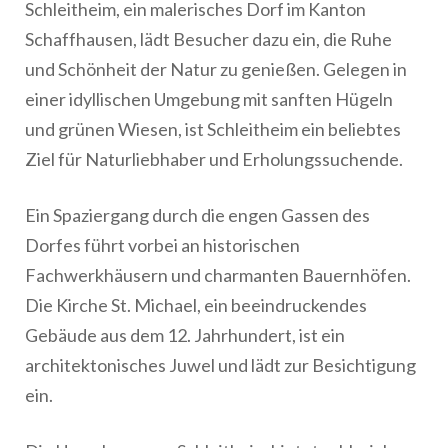
Schleitheim, ein malerisches Dorf im Kanton
Schaffhausen, lädt Besucher dazu ein, die Ruhe
und Schönheit der Natur zu genießen. Gelegen in
einer idyllischen Umgebung mit sanften Hügeln
und grünen Wiesen, ist Schleitheim ein beliebtes
Ziel für Naturliebhaber und Erholungssuchende.
Ein Spaziergang durch die engen Gassen des
Dorfes führt vorbei an historischen
Fachwerkhäusern und charmanten Bauernhöfen.
Die Kirche St. Michael, ein beeindruckendes
Gebäude aus dem 12. Jahrhundert, ist ein
architektonisches Juwel und lädt zur Besichtigung
ein.