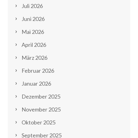
Juli 2026
Juni 2026
Mai 2026
April 2026
März 2026
Februar 2026
Januar 2026
Dezember 2025
November 2025
Oktober 2025
September 2025