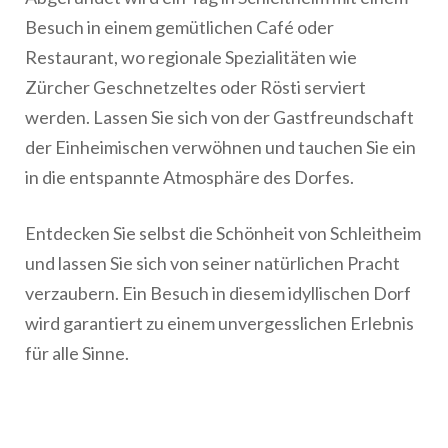
Besuch in einem gemütlichen Café oder
Restaurant, wo regionale Spezialitäten wie
Zürcher Geschnetzeltes oder Rösti serviert
werden. Lassen Sie sich von der Gastfreundschaft
der Einheimischen verwöhnen und tauchen Sie ein
in die entspannte Atmosphäre des Dorfes.
Entdecken Sie selbst die Schönheit von Schleitheim
und lassen Sie sich von seiner natürlichen Pracht
verzaubern. Ein Besuch in diesem idyllischen Dorf
wird garantiert zu einem unvergesslichen Erlebnis
für alle Sinne.