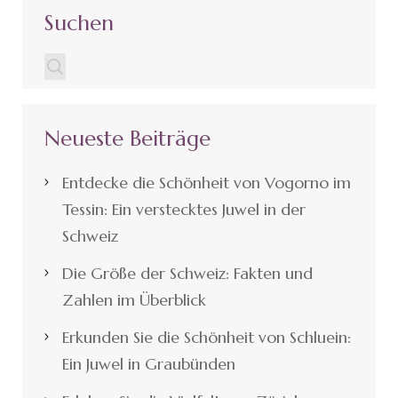
Suchen
Neueste Beiträge
Entdecke die Schönheit von Vogorno im
Tessin: Ein verstecktes Juwel in der
Schweiz
Die Größe der Schweiz: Fakten und
Zahlen im Überblick
Erkunden Sie die Schönheit von Schluein:
Ein Juwel in Graubünden