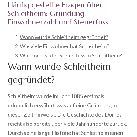
Häufig gestellte Fragen über
Schleitheim: Gründung,
Einwohnerzahl und Steuerfuss
Wann wurde Schleitheim gegründet?
Wie viele Einwohner hat Schleitheim?
Wie hoch ist der Steuerfuss in Schleitheim?
Wann wurde Schleitheim
gegründet?
Schleitheim wurde im Jahr 1085 erstmals
urkundlich erwähnt, was auf eine Gründung in
dieser Zeit hinweist. Die Geschichte des Dorfes
reicht also bereits über viele Jahrhunderte zurück.
Durch seine lange Historie hat Schleitheim einen