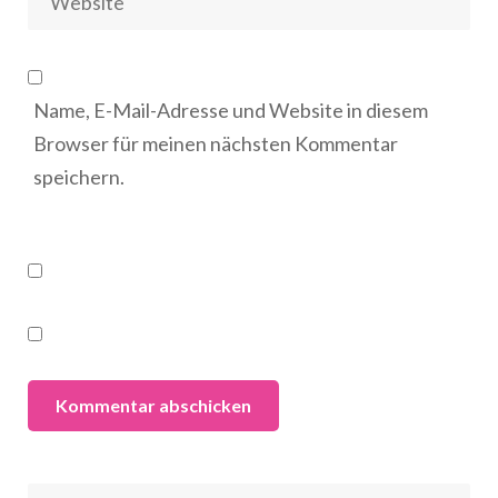
Name, E-Mail-Adresse und Website in diesem
Browser für meinen nächsten Kommentar
speichern.