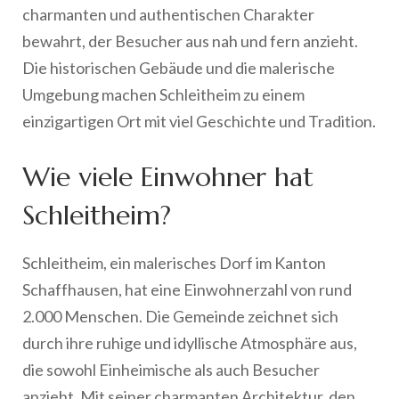
charmanten und authentischen Charakter
bewahrt, der Besucher aus nah und fern anzieht.
Die historischen Gebäude und die malerische
Umgebung machen Schleitheim zu einem
einzigartigen Ort mit viel Geschichte und Tradition.
Wie viele Einwohner hat
Schleitheim?
Schleitheim, ein malerisches Dorf im Kanton
Schaffhausen, hat eine Einwohnerzahl von rund
2.000 Menschen. Die Gemeinde zeichnet sich
durch ihre ruhige und idyllische Atmosphäre aus,
die sowohl Einheimische als auch Besucher
anzieht. Mit seiner charmanten Architektur, den