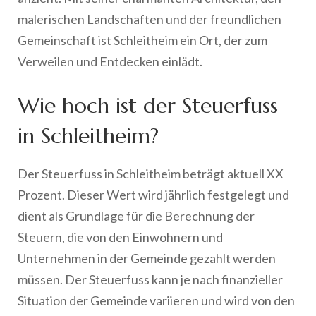
malerischen Landschaften und der freundlichen
Gemeinschaft ist Schleitheim ein Ort, der zum
Verweilen und Entdecken einlädt.
Wie hoch ist der Steuerfuss
in Schleitheim?
Der Steuerfuss in Schleitheim beträgt aktuell XX
Prozent. Dieser Wert wird jährlich festgelegt und
dient als Grundlage für die Berechnung der
Steuern, die von den Einwohnern und
Unternehmen in der Gemeinde gezahlt werden
müssen. Der Steuerfuss kann je nach finanzieller
Situation der Gemeinde variieren und wird von den