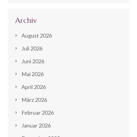
Archiv
August 2026
Juli 2026
Juni 2026
Mai 2026
April 2026
März 2026
Februar 2026
Januar 2026