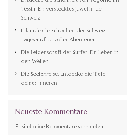
Tessin: Ein verstecktes Juwel in der
Schweiz
Erkunde die Schönheit der Schweiz:
Tagesausflug voller Abenteuer
Die Leidenschaft der Surfer: Ein Leben in
den Wellen
Die Seelenreise: Entdecke die Tiefe
deines Inneren
Neueste Kommentare
Es sind keine Kommentare vorhanden.