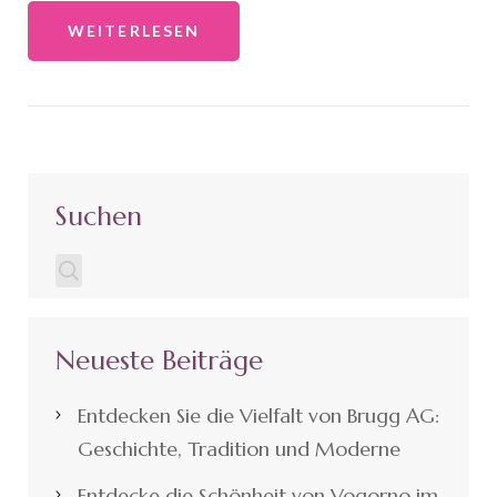
WEITERLESEN
Suchen
Neueste Beiträge
Entdecken Sie die Vielfalt von Brugg AG:
Geschichte, Tradition und Moderne
Entdecke die Schönheit von Vogorno im