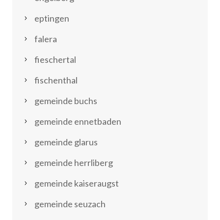
eptingen
falera
fieschertal
fischenthal
gemeinde buchs
gemeinde ennetbaden
gemeinde glarus
gemeinde herrliberg
gemeinde kaiseraugst
gemeinde seuzach