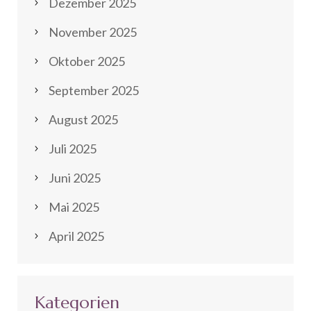
Dezember 2025
November 2025
Oktober 2025
September 2025
August 2025
Juli 2025
Juni 2025
Mai 2025
April 2025
Kategorien